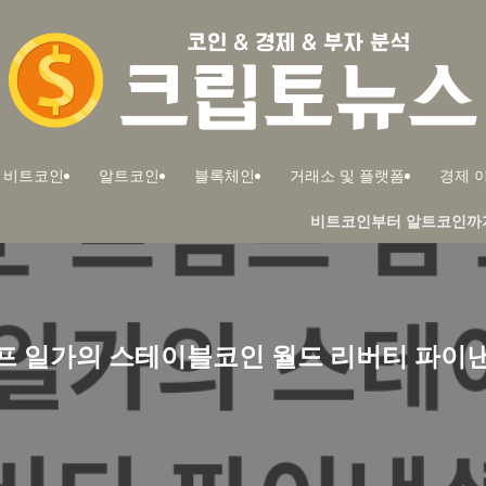
비트코인
알트코인
블록체인
거래소 및 플랫폼
경제 이
비트코인부터 알트코인까지! 부자들의 투자
럼프 일가의 스테이블코인 월드 리버티 파이