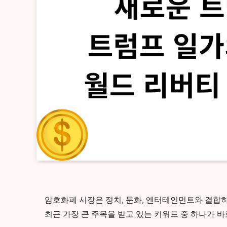
암호화폐 시장은 정치, 문화, 엔터테인먼트와 결합
최근 가장 큰 주목을 받고 있는 키워드 중 하나가 바