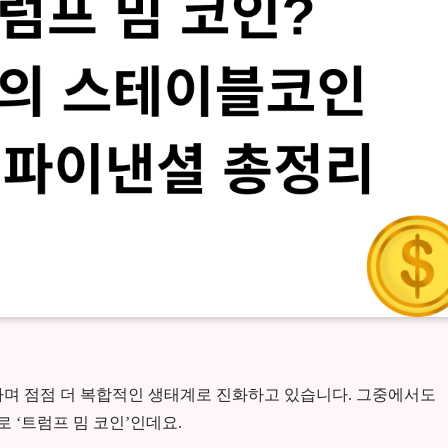
하며 점점 더 복합적인 생태계로 진화하고 있습니다. 그중에서도
로 ‘트럼프 밈 코인’인데요.