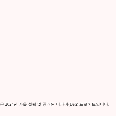
 WLFI)은 2024년 가을 설립 및 공개된 디파이(Defi) 프로젝트입니다.