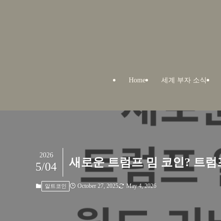
Home
세계 부자 소식
2026
새로운 트럼프 밈 코인? 트
5/04
October 27, 2025
May 4, 2026
알트코인