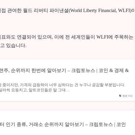
월드 리버티 파이낸셜(World Liberty Financial, WLFI)
표와도 연결되어 있으며, 이에 전 세계인들이 WLFI에 주목하는
고 있습니다.
주, 순위까지 한번에 알아보기 – 크립토뉴스 | 코인 & 경제 &
 중이지만, 가격의 급등락이 너무 심하다는 건 누구나 공감할 부분입니다.
달러씩 요동치고, 알트코인들은 말 그대…
연관 기사
터 인기 종류, 거래소 순위까지 알아보기 – 크립토뉴스 | 코인