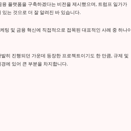
앙금융 플랫폼을 구축하겠다는 비전을 제시했으며, 트럼프 일가가
 있는 것으로 더 잘 알려진 바 있습니다.
케팅 및 금융 혁신에 직접적으로 접목된 대표적인 사례 중 하나
활발히 진행되던 가운데 등장한 프로젝트이기도 한 만큼, 규제 및
배경에 있어 큰 부분을 차지합니다.