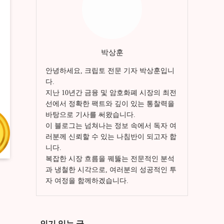
박상훈
안녕하세요, 크립토 전문 기자 박상훈입니
다.
지난 10년간 금융 및 암호화폐 시장의 최전
선에서 정확한 팩트와 깊이 있는 통찰력을
바탕으로 기사를 써왔습니다.
이 블로그는 넘쳐나는 정보 속에서 독자 여
러분께 신뢰할 수 있는 나침반이 되고자 합
니다.
복잡한 시장 흐름을 꿰뚫는 전문적인 분석
과 냉철한 시각으로, 여러분의 성공적인 투
자 여정을 함께하겠습니다.
인기 있는 글