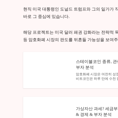
현직 미국 대통령인 도널드 트럼프와 그의 일가가 직접 관여한 
바로 그 중심에 있습니다.
해당 프로젝트는 미국 달러 패권 강화라는 전략적 목
등 암호화폐 시장의 판도를 뒤흔들 가능성을 보여주
스테이블코인 종류, 관련
부자 분석
암호화폐 시장은 여전히 성장
비트코인은 하루 만에 수천 
가상자산 과세? 세금부
& 경제 & 부자 분석