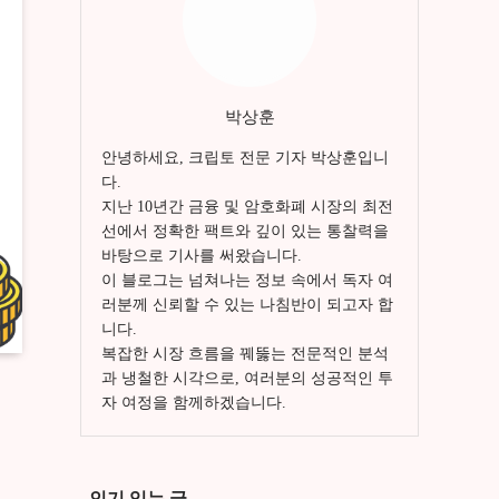
박상훈
안녕하세요, 크립토 전문 기자 박상훈입니
다.
지난 10년간 금융 및 암호화폐 시장의 최전
선에서 정확한 팩트와 깊이 있는 통찰력을
바탕으로 기사를 써왔습니다.
이 블로그는 넘쳐나는 정보 속에서 독자 여
러분께 신뢰할 수 있는 나침반이 되고자 합
니다.
복잡한 시장 흐름을 꿰뚫는 전문적인 분석
과 냉철한 시각으로, 여러분의 성공적인 투
자 여정을 함께하겠습니다.
인기 있는 글