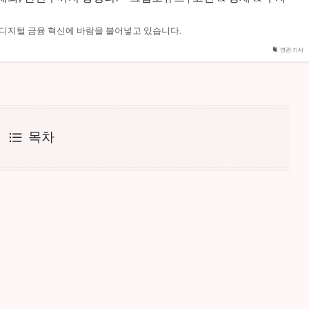
이 디지털 금융 혁신에 바람을 불어넣고 있습니다.
연관 기사
목차