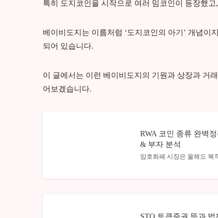
특히 도지코인을 시작으로 여러 밈코인이 등장했고,
베이비도지는 이름처럼 ‘도지코인의 아기’ 개념이지
되어 있습니다.
이 글에서는 이런 베이비도지의 기원과 상장과 거래소
어보겠습니다.
RWA 코인 종류 완벽정
& 부자 분석
암호화폐 시장은 올해도 북
STO 토큰증권 뜻과 법