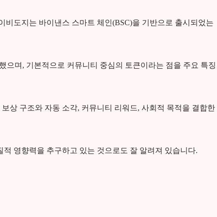
 베이비도지는 바이낸스 스마트 체인(BSC)을 기반으로 출시되었는
택했으며, 기본적으로 커뮤니티 중심의 토큰이라는 점을 주요 특징
보상 구조와 자동 소각, 커뮤니티 리워드, 사회적 목적을 결합한
질적 영향력을 추구하고 있는 것으로도 잘 알려져 있습니다.