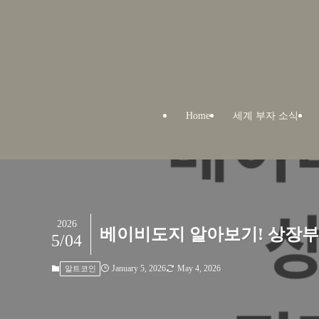
Home
세계 부자 소식
2026
베이비도지 알아보기! 상장부
5/04
January 5, 2026
May 4, 2026
알트코인