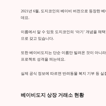
2021년 6월, 도지코인의 베이비 버전으로 등장한
데요.
이름에서 알 수 있듯 도지코인의 ‘아기’ 개념을 채
으로 갖고 있습니다.
또한 베이비도지는 단순 이름만 빌려온 것이 아니라 
프로젝트 성격을 띄는데요.
실제 공식 정보에 따르면 반려동물 복지 기부 등 실
베이비도지 상장 거래소 현황