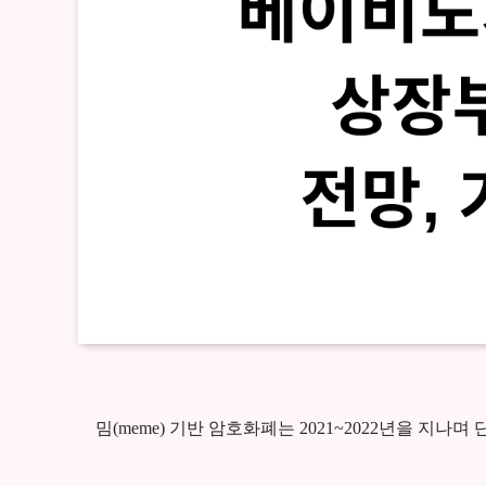
밈(meme) 기반 암호화폐는 2021~2022년을 지