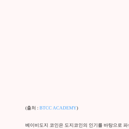
(출처 :
BTCC ACADEMY
)
베이비도지 코인은 도지코인의 인기를 바탕으로 파