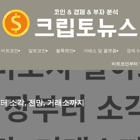
비트코인
알트코인
블록체인
거래소 및 플랫폼
경제 이
비트코인부터 알트코인까지! 부
터 소각, 전망, 거래소까지