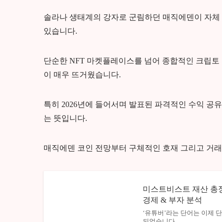
솔라나 생태계의 강자로 군림하던 매직에덴이 자체 
있습니다.
단순한 NFT 마켓플레이스를 넘어 종합적인 크립토
이 매우 뜨거웠습니다.
특히 2026년에 들어서며 발표된 파격적인 수익 공
는 뜻입니다.
매직에덴 코인 전망부터 구체적인 호재 그리고 거래
미스트비스트 재산 총정리
경제 & 부자 분석
‘유튜버’라는 단어는 이제
되었습니다.