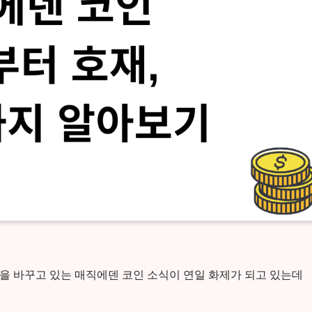
을 바꾸고 있는 매직에덴 코인 소식이 연일 화제가 되고 있는데