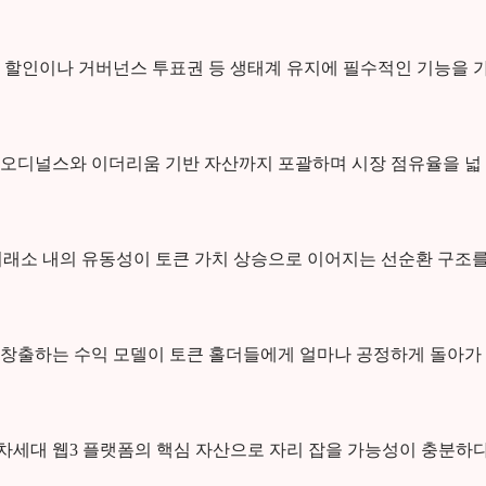
 할인이나 거버넌스 투표권 등 생태계 유지에 필수적인 기능을 
 오디널스와 이더리움 기반 자산까지 포괄하며 시장 점유율을 넓
 거래소 내의 유동성이 토큰 가치 상승으로 이어지는 선순환 구조
 창출하는 수익 모델이 토큰 홀더들에게 얼마나 공정하게 돌아가
세대 웹3 플랫폼의 핵심 자산으로 자리 잡을 가능성이 충분하