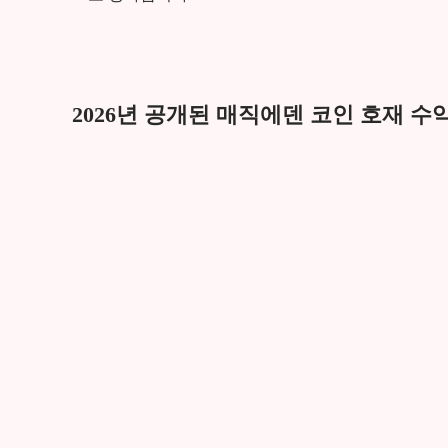
2026년 공개된 매직에덴 코인 호재 수