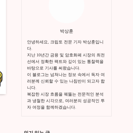
박상훈
안녕하세요, 크립토 전문 기자 박상훈입니
다.
지난 10년간 금융 및 암호화폐 시장의 최전
선에서 정확한 팩트와 깊이 있는 통찰력을
바탕으로 기사를 써왔습니다.
이 블로그는 넘쳐나는 정보 속에서 독자 여
러분께 신뢰할 수 있는 나침반이 되고자 합
니다.
복잡한 시장 흐름을 꿰뚫는 전문적인 분석
과 냉철한 시각으로, 여러분의 성공적인 투
자 여정을 함께하겠습니다.
인기 있는 글