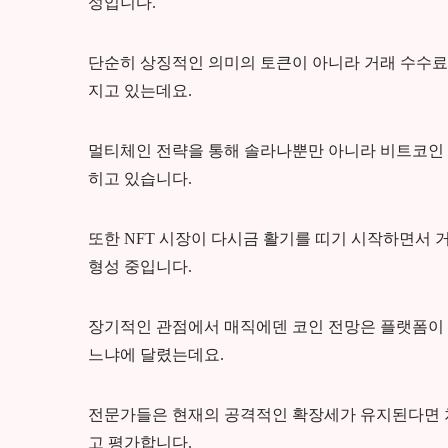
성입니다.
단순히 상징적인 의미의 토큰이 아니라 거래 수수료
지고 있는데요.
멀티체인 전략을 통해 솔라나뿐만 아니라 비트코인
히고 있습니다.
또한 NFT 시장이 다시금 활기를 띠기 시작하면서
형성 중입니다.
장기적인 관점에서 매직에덴 코인 전망은 플랫폼이
느냐에 달렸는데요.
전문가들은 현재의 공격적인 확장세가 유지된다면 차
고 평가합니다.