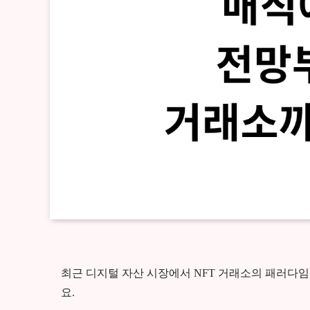
최근 디지털 자산 시장에서 NFT 거래소의 패러다임
요.