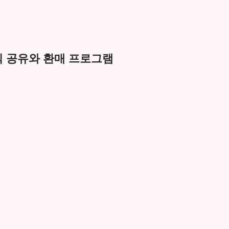
익 공유와 환매 프로그램