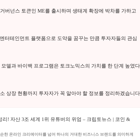
거버넌스 토큰인 ME를 출시하며 생태계 확장에 박차를 가하고
 엔터테인먼트 플랫폼으로 도약을 꿈꾸는 만큼 투자자들의 관심
유 모델과 바이백 프로그램은 토크노믹스의 가치를 한 단계 높였다
소 상장 현황까지 투자자가 꼭 알아야 할 정보를 정리하겠습니다
! 자산 3조 세계 1위 유튜버의 위엄 – 크립토뉴스 | 코인 &
 단순한 온라인 크리에이터를 넘어 하나의 거대한 비즈니스 브랜드를 의미하게