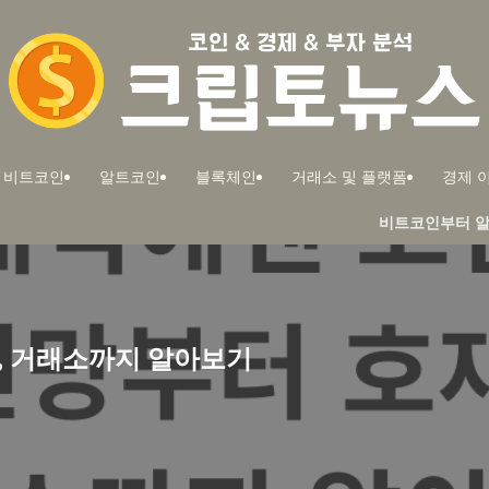
비트코인
알트코인
블록체인
거래소 및 플랫폼
경제 이
비트코인부터 알트코인까지! 부자
, 거래소까지 알아보기