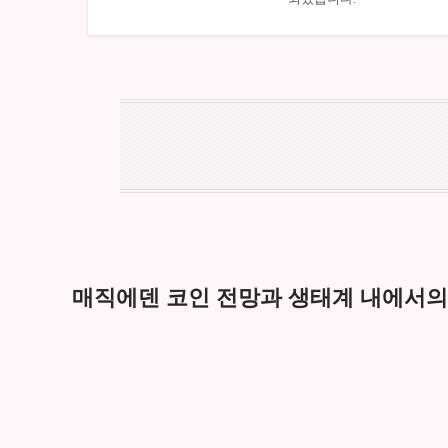
매직에덴 코인 전망과 생태계 내에서의