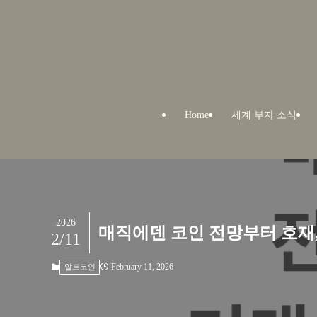
Home
세계 부자 소식
2026
매직에덴 코인 전망부터 호재
2/11
February 11, 2026
알트코인