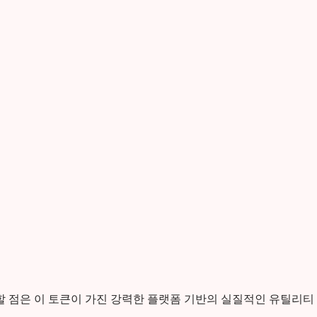
할 점은 이 토큰이 가진 강력한 플랫폼 기반의 실질적인 유틸리티