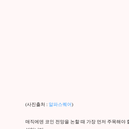
(사진출처 :
알파스퀘어
)
매직에덴 코인 전망을 논할 때 가장 먼저 주목해야 