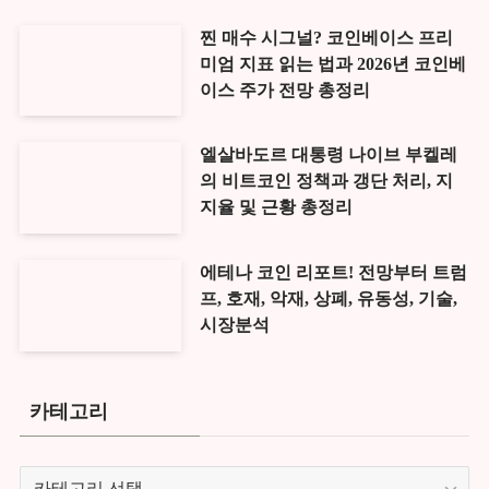
찐 매수 시그널? 코인베이스 프리
미엄 지표 읽는 법과 2026년 코인베
이스 주가 전망 총정리
엘살바도르 대통령 나이브 부켈레
의 비트코인 정책과 갱단 처리, 지
지율 및 근황 총정리
에테나 코인 리포트! 전망부터 트럼
프, 호재, 악재, 상폐, 유동성, 기술,
시장분석
카테고리
카