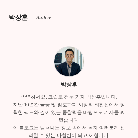
박상훈
– Author –
박상훈
안녕하세요, 크립토 전문 기자 박상훈입니다.
지난 10년간 금융 및 암호화폐 시장의 최전선에서 정
확한 팩트와 깊이 있는 통찰력을 바탕으로 기사를 써
왔습니다.
이 블로그는 넘쳐나는 정보 속에서 독자 여러분께 신
뢰할 수 있는 나침반이 되고자 합니다.