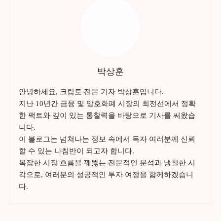
박상훈
안녕하세요, 크립토 전문 기자 박상훈입니다.
지난 10년간 금융 및 암호화폐 시장의 최전선에서 정확
한 팩트와 깊이 있는 통찰력을 바탕으로 기사를 써왔습
니다.
이 블로그는 넘쳐나는 정보 속에서 독자 여러분께 신뢰
할 수 있는 나침반이 되고자 합니다.
복잡한 시장 흐름을 꿰뚫는 전문적인 분석과 냉철한 시
각으로, 여러분의 성공적인 투자 여정을 함께하겠습니
다.