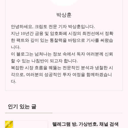
박상훈
안녕하세요, 크립토 전문 기자 박상훈입니다.
지난 10년간 금융 및 암호화폐 시장의 최전선에서 정확
한 팩트와 깊이 있는 통찰력을 바탕으로 기사를 써왔습
니다.
이 블로그는 넘쳐나는 정보 속에서 독자 여러분께 신뢰
할 수 있는 나침반이 되고자 합니다.
복잡한 시장 흐름을 꿰뚫는 전문적인 분석과 냉철한 시
각으로, 여러분의 성공적인 투자 여정을 함께하겠습니
다.
인기 있는 글
텔레그램 방, 가상번호, 채널 검색