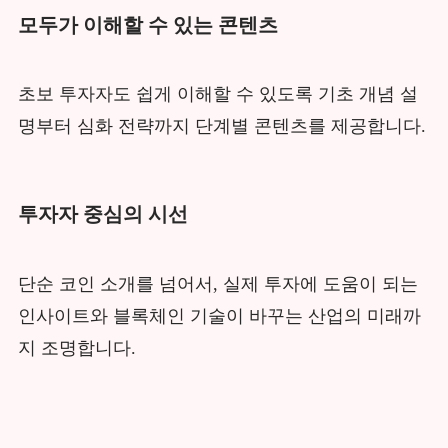
모두가 이해할 수 있는 콘텐츠
초보 투자자도 쉽게 이해할 수 있도록 기초 개념 설
명부터 심화 전략까지 단계별 콘텐츠를 제공합니다.
투자자 중심의 시선
단순 코인 소개를 넘어서, 실제 투자에 도움이 되는
인사이트와 블록체인 기술이 바꾸는 산업의 미래까
지 조명합니다.