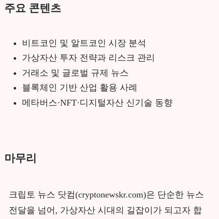
주요 콘텐츠
비트코인 및 알트코인 시장 분석
가상자산 투자 전략과 리스크 관리
거래소 및 글로벌 규제 뉴스
블록체인 기반 산업 활용 사례
메타버스·NFT·디지털자산 신기술 동향
마무리
크립토 뉴스 닷컴(cryptonewskr.com)은 단순한 뉴스
전달을 넘어, 가상자산 시대의 길잡이가 되고자 합