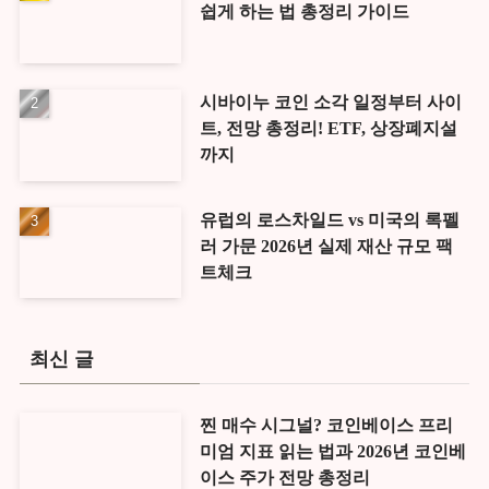
쉽게 하는 법 총정리 가이드
시바이누 코인 소각 일정부터 사이
트, 전망 총정리! ETF, 상장폐지설
까지
유럽의 로스차일드 vs 미국의 록펠
러 가문 2026년 실제 재산 규모 팩
트체크
최신 글
찐 매수 시그널? 코인베이스 프리
미엄 지표 읽는 법과 2026년 코인베
이스 주가 전망 총정리