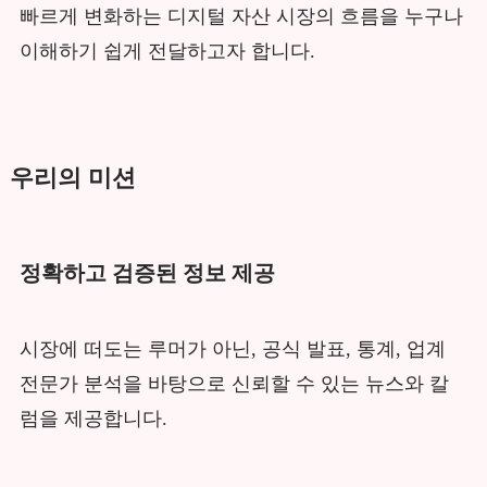
빠르게 변화하는 디지털 자산 시장의 흐름을 누구나
이해하기 쉽게 전달하고자 합니다.
우리의 미션
정확하고 검증된 정보 제공
시장에 떠도는 루머가 아닌, 공식 발표, 통계, 업계
전문가 분석을 바탕으로 신뢰할 수 있는 뉴스와 칼
럼을 제공합니다.