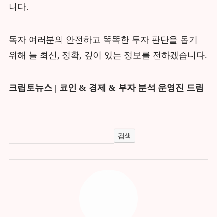
니다.
독자 여러분의 안전하고 똑똑한 투자 판단을 돕기
위해 늘 최신, 정확, 깊이 있는 정보를 전하겠습니다.
크립토뉴스 | 코인 & 경제 & 부자 분석 운영진 드림
검색