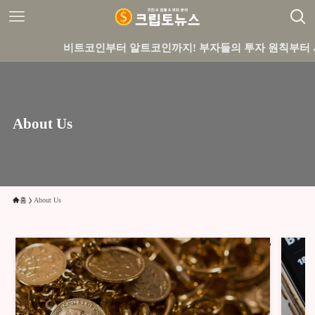
비트코인부터 알트코인까지! 부자들의 투자 원칙부터 시크
About Us
홈
About Us