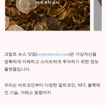
세계 부자 소식
크립토 뉴스 닷컴(
cryptonewskr.com
)은 가상자산을
정확하게 이해하고 스마트하게 투자하기 위한 정보
플랫폼입니다.
우리는 비트코인부터 다양한 알트코인, NFT, 블록체
인 기술, 거래소 동향까지