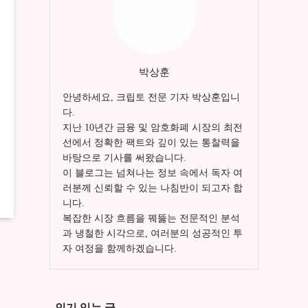
박상훈
안녕하세요, 크립토 전문 기자 박상훈입니
다.
지난 10년간 금융 및 암호화폐 시장의 최전
선에서 정확한 팩트와 깊이 있는 통찰력을
바탕으로 기사를 써왔습니다.
이 블로그는 넘쳐나는 정보 속에서 독자 여
러분께 신뢰할 수 있는 나침반이 되고자 합
니다.
복잡한 시장 흐름을 꿰뚫는 전문적인 분석
과 냉철한 시각으로, 여러분의 성공적인 투
자 여정을 함께하겠습니다.
인기 있는 글