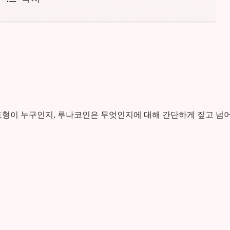
도형이 누구인지, 루나코인은 무엇인지에 대해 간단하게 짚고 넘