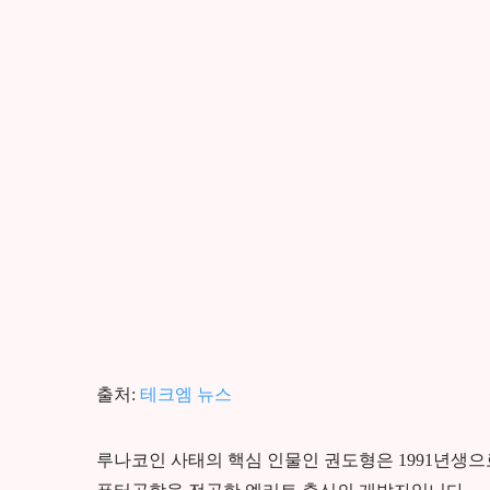
출처:
테크엠 뉴스
루나코인 사태의 핵심 인물인 권도형은 1991년생으