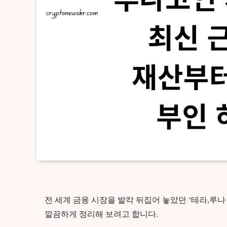
전 세계 금융 시장을 발칵 뒤집어 놓았던 ‘테라,루나
깔끔하게 정리해 보려고 합니다.