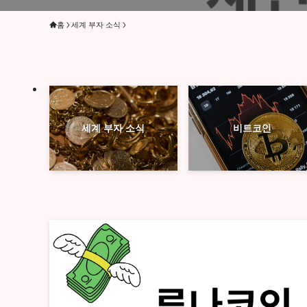
홈
세계 부자 소식
세계 부자 소식
비트코인