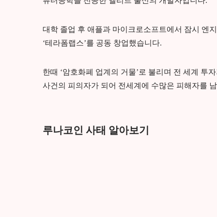
퓨터공학을 전공한 엘리트 출신의 개발자입니다.
대학 졸업 후 애플과 마이크로소프트에서 잠시 엔지
‘테라폼랩스’를 공동 창업했습니다.
한때 ‘암호화폐 업계의 거물’로 불리며 전 세계 투
사건의 피의자가 되어 전세계에 수많은 피해자를 
루나코인 사태 알아보기