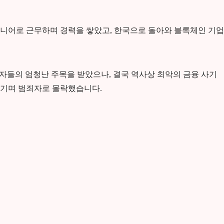
니어로 근무하며 경력을 쌓았고, 한국으로 돌아와 블록체인 기업
자자들의 엄청난 주목을 받았으나, 결국 역사상 최악의 금융 사기
남기며 범죄자로 몰락했습니다.