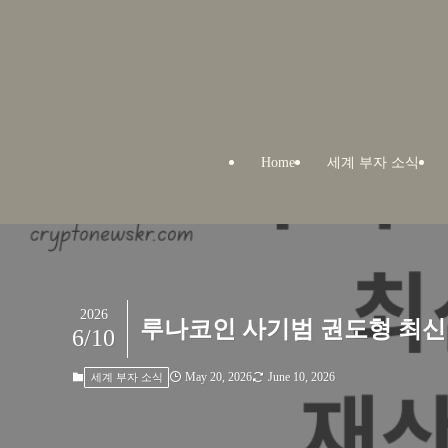
Home
세계 부자 소식
2026
루나코인 사기범 권도형 최신 
6/10
May 20, 2026
June 10, 2026
세계 부자 소식