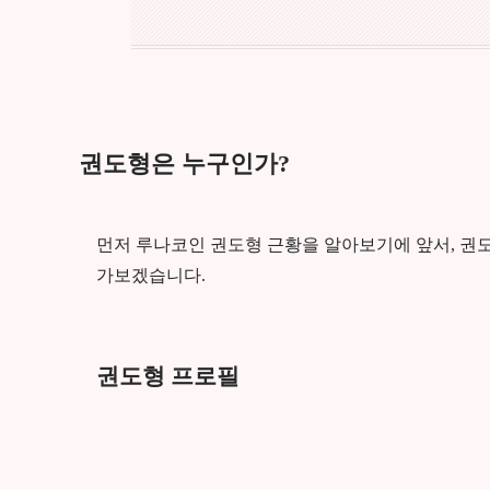
권도형은 누구인가?
먼저 루나코인 권도형 근황을 알아보기에 앞서, 권
가보겠습니다.
권도형 프로필