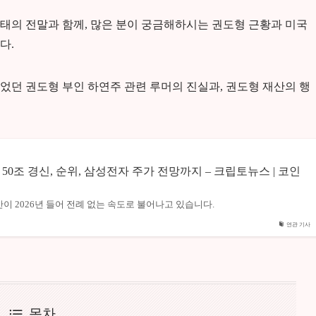
태의 전말과 함께, 많은 분이 궁금해하시는 권도형 근황과 미국
다.
었던 권도형 부인 하연주 관련 루머의 진실과, 권도형 재산의 행
50조 경신, 순위, 삼성전자 주가 전망까지 – 크립토뉴스 | 코인
이 2026년 들어 전례 없는 속도로 불어나고 있습니다.
연관 기사
목차