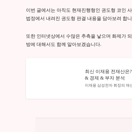
이번 글에서는 아직도 현재진행형인 권도형 코인 사
법정에서 내려진 권도형 판결 내용을 담아보려 합니
또한 인터넷상에서 수많은 추측을 낳으며 화제가 되
방에 대해서도 함께 알아보겠습니다.
최신 이재용 전재산은? 
& 경제 & 부자 분석
이재용 삼성전자 회장의 재산