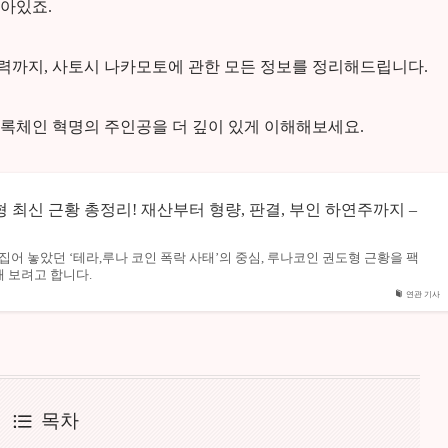
남아있죠.
력까지, 사토시 나카모토에 관한 모든 정보를 정리해드립니다.
 블록체인 혁명의 주인공을 더 깊이 있게 이해해보세요.
 최신 근황 총정리! 재산부터 형량, 판결, 부인 하연주까지 –
집어 놓았던 ‘테라,루나 코인 폭락 사태’의 중심, 루나코인 권도형 근황을 팩
 보려고 합니다.
연관 기사
목차