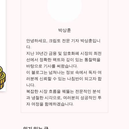
박상훈
안녕하세요, 크립토 전문 기자 박상훈입니
다.
지난 10년간 금융 및 암호화폐 시장의 최전
선에서 정확한 팩트와 깊이 있는 통찰력을
바탕으로 기사를 써왔습니다.
이 블로그는 넘쳐나는 정보 속에서 독자 여
러분께 신뢰할 수 있는 나침반이 되고자 합
니다.
복잡한 시장 흐름을 꿰뚫는 전문적인 분석
과 냉철한 시각으로, 여러분의 성공적인 투
자 여정을 함께하겠습니다.
인기 있는 글