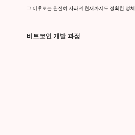
그 이후로는 완전히 사라져 현재까지도 정확한 정체
비트코인 개발 과정