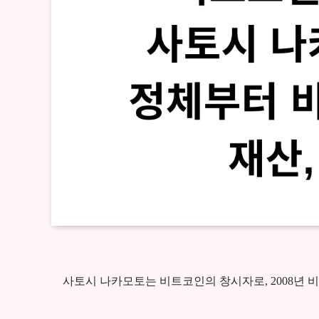
사토시 나카모토는 비트코인의 창시자로, 2008년 