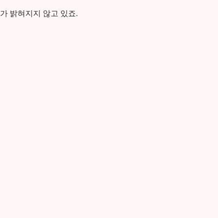
가 밝혀지지 않고 있죠.