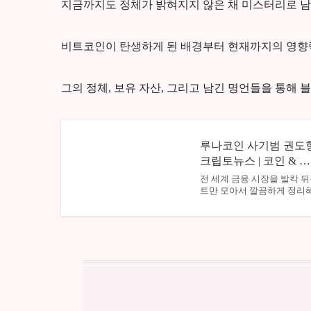
지금까지도 정체가 밝혀지지 않은 채 미스터리로 
비트코인이 탄생하게 된 배경부터 현재까지의 영향
그의 정체, 보유 자산, 그리고 남긴 명언들을 통해
루나코인 사기범 권도형
크립토뉴스 | 코인 & …
전 세계 금융 시장을 발칵 뒤
트만 모아서 깔끔하게 정리해