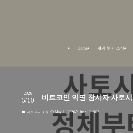
Home
세계 부자 소식
2026
비트코인 익명 창시자 사토시
6/10
May 11, 2026
June 10, 2026
세계 부자 소식