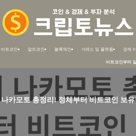
비트코인
알트코인
블록체인
거래소 및 플랫폼
경제 이
비트코인부터 알트코인까지! 부자
 나카모토 총정리! 정체부터 비트코인 보유량