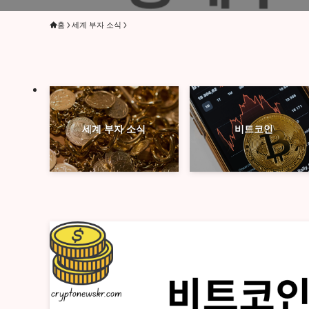
홈
세계 부자 소식
세계 부자 소식
비트코인