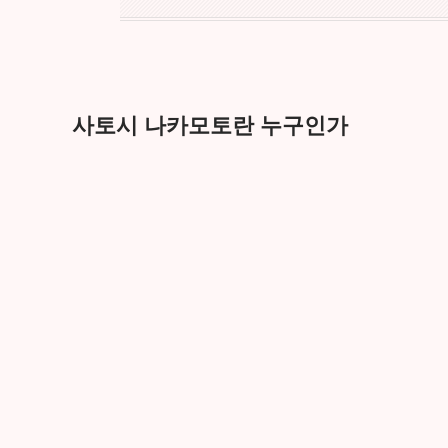
사토시 나카모토란 누구인가