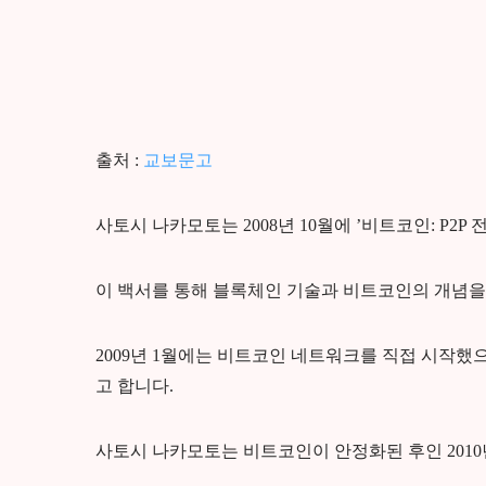
출처 :
교보문고
사토시 나카모토는 2008년 10월에 ’비트코인: P
이 백서를 통해 블록체인 기술과 비트코인의 개념을
2009년 1월에는 비트코인 네트워크를 직접 시작했으
고 합니다.
사토시 나카모토는 비트코인이 안정화된 후인 2010