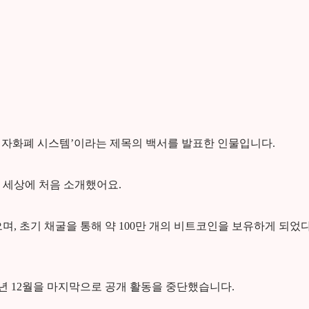
2P 전자화폐 시스템’이라는 제목의 백서를 발표한 인물입니다.
 세상에 처음 소개했어요.
며, 초기 채굴을 통해 약 100만 개의 비트코인을 보유하게 되었
년 12월을 마지막으로 공개 활동을 중단했습니다.