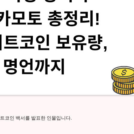
비트코인 백서를 발표한 인물입니다.