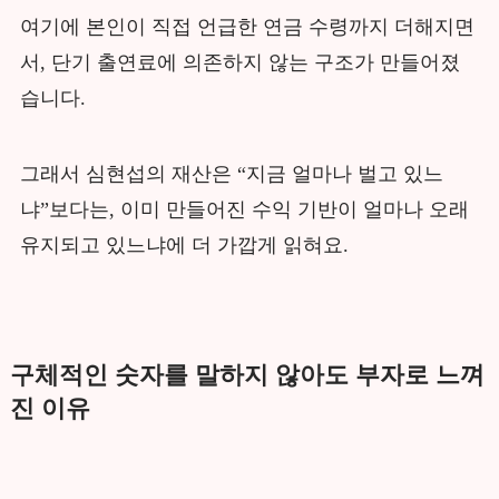
여기에 본인이 직접 언급한 연금 수령까지 더해지면
서, 단기 출연료에 의존하지 않는 구조가 만들어졌
습니다.
그래서 심현섭의 재산은 “지금 얼마나 벌고 있느
냐”보다는, 이미 만들어진 수익 기반이 얼마나 오래
유지되고 있느냐에 더 가깝게 읽혀요.
구체적인 숫자를 말하지 않아도 부자로 느껴
진 이유