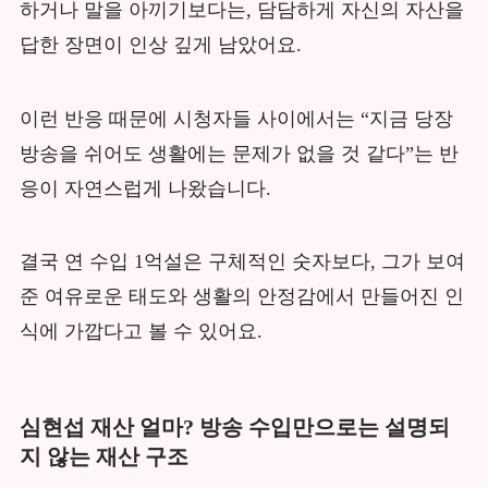
하거나 말을 아끼기보다는, 담담하게 자신의 자산을
답한 장면이 인상 깊게 남았어요.
이런 반응 때문에 시청자들 사이에서는 “지금 당장
방송을 쉬어도 생활에는 문제가 없을 것 같다”는 반
응이 자연스럽게 나왔습니다.
결국 연 수입 1억설은 구체적인 숫자보다, 그가 보여
준 여유로운 태도와 생활의 안정감에서 만들어진 인
식에 가깝다고 볼 수 있어요.
심현섭 재산 얼마? 방송 수입만으로는 설명되
지 않는 재산 구조