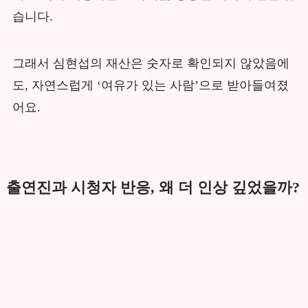
습니다.
그래서 심현섭의 재산은 숫자로 확인되지 않았음에
도, 자연스럽게 ‘여유가 있는 사람’으로 받아들여졌
어요.
출연진과 시청자 반응, 왜 더 인상 깊었을까?