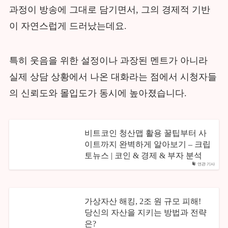
과정이 방송에 그대로 담기면서, 그의 경제적 기반
이 자연스럽게 드러났는데요.
특히 웃음을 위한 설정이나 과장된 멘트가 아니라
실제 상담 상황에서 나온 대화라는 점에서 시청자들
의 신뢰도와 몰입도가 동시에 높아졌습니다.
비트코인 청산맵 활용 꿀팁부터 사
이트까지 완벽하게 알아보기 – 크립
토뉴스 | 코인 & 경제 & 부자 분석
연관 기사
가상자산 해킹, 2조 원 규모 피해!
당신의 자산을 지키는 방법과 전략
은?