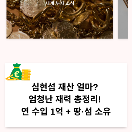
세계 부자 소식