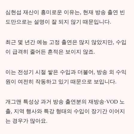
심현섭 재산이 흥미로운 이유는, 현재 방송 출연 빈
도만으로는 설명이 잘 되지 않기 때문입니다.
최근 몇 년간 예능 고정 출연은 많지 않았지만, 수입
이 급격히 줄어든 흔적은 보이지 않죠.
이는 전성기 시절 쌓은 수입과 더불어, 방송 외 수익
원이 여전히 작동하고 있기 때문으로 보입니다.
개그맨 특성상 과거 방송 출연분의 재방송·VOD 노
출, 지역 행사와 특강 형태의 수입이 장기간 이어지
는 경우가 많아요.