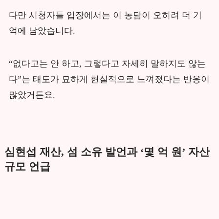
다만 시청자들 입장에서는 이 농담이 오히려 더 기
억에 남았습니다.
“없다고는 안 하고, 그렇다고 자세히 말하지도 않는
다”는 태도가 묘하게 현실적으로 느껴졌다는 반응이
많았거든요.
심현섭 재산, 섬 소유 발언과 ‘몇 억 원’ 자산
규모 언급