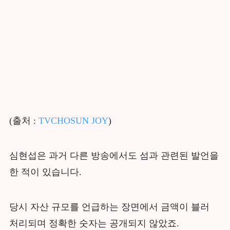
(출처 :
TVCHOSUN JOY
)
심현섭은 과거 다른 방송에서도 섬과 관련된 발언을
한 적이 있습니다.
당시 자산 규모를 언급하는 장면에서 금액이 블러
처리되며 정확한 숫자는 공개되지 않았죠.