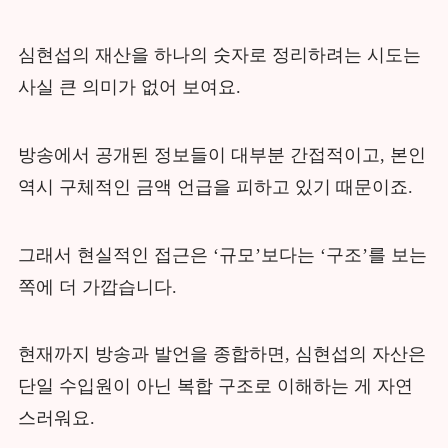
심현섭의 재산을 하나의 숫자로 정리하려는 시도는
사실 큰 의미가 없어 보여요.
방송에서 공개된 정보들이 대부분 간접적이고, 본인
역시 구체적인 금액 언급을 피하고 있기 때문이죠.
그래서 현실적인 접근은 ‘규모’보다는 ‘구조’를 보는
쪽에 더 가깝습니다.
현재까지 방송과 발언을 종합하면, 심현섭의 자산은
단일 수입원이 아닌 복합 구조로 이해하는 게 자연
스러워요.