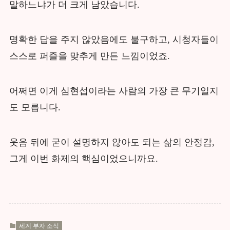
말하느냐가 더 크게 남았습니다.
명확한 답을 주지 않았음에도 불구하고, 시청자들이
스스로 퍼즐을 맞추게 만든 느낌이었죠.
어쩌면 이게 심현섭이라는 사람의 가장 큰 무기일지
도 모릅니다.
웃음 뒤에 굳이 설명하지 않아도 되는 삶의 안정감,
그게 이번 화제의 핵심이었으니까요.
세계 부자 소식