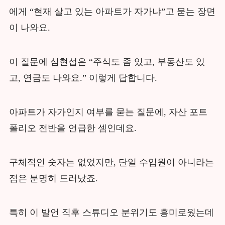
에게 “현재 살고 있는 아파트가 자가냐”고 묻는 장면
이 나와요.
이 질문에 심현섭은 “주식도 좀 있고, 부동산도 있
고, 연금도 나와요.” 이렇게 답합니다.
아파트가 자가인지 여부를 묻는 질문에, 자산 포트
폴리오 전반을 언급한 셈인데요.
구체적인 숫자는 없었지만, 단일 수입원이 아니라는
점은 분명히 드러났죠.
특히 이 발언 직후 스튜디오 분위기도 흥미로웠는데