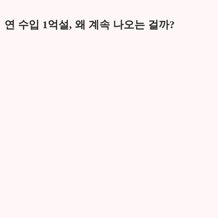
연 수입 1억설, 왜 계속 나오는 걸까?