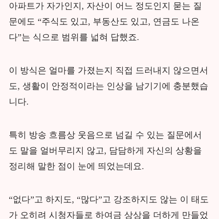
아파트가 자가인지, 자산이 어느 정도인지 묻는 질
문에도 “주식도 있고, 부동산도 있고, 연금도 나온
다”는 식으로 범위를 넓혀 답했죠.
이 방식은 얼마를 가졌는지 직접 드러내지 않으면서
도, 생활이 안정적이라는 인상을 남기기에 충분했습
니다.
특히 방송 흐름상 웃음으로 넘길 수 있는 질문에서
도 말을 얼버무리지 않고, 담담하게 자신의 상황을
정리해 말한 점이 눈에 띄었는데요.
“없다”고 하지도, “많다”고 강조하지도 않는 이 태도
가 오히려 시청자들로 하여금 상상을 더하게 만들었