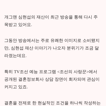
개그맨 심현섭의 재산이 최근 방송을 통해 다시 주
목받고 있어요.
그동안 방송에서는 주로 유쾌한 이미지로 소비됐지
만, 심현섭 재산 이야기가 나오자 분위기가 조금 달
라졌는데요.
특히 TV조선 예능 프로그램 <조선의 사랑꾼>에서
공개된 결혼정보회사 상담 장면이 회자되며 관심이
커지고 있죠.
결혼을 전제로 한 현실적인 조건을 하나씩 작성하는