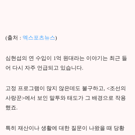
(출처 :
엑스포츠뉴스
)
심현섭의 연 수입이 1억 원대라는 이야기는 최근 들
어 다시 자주 언급되고 있습니다.
고정 프로그램이 많지 않은데도 불구하고, <조선의
사랑꾼>에서 보인 말투와 태도가 그 배경으로 작용
했죠.
특히 재산이나 생활에 대한 질문이 나왔을 때 당황