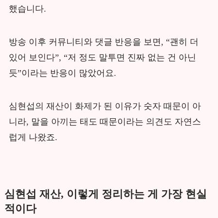
했습니다.
방송 이후 커뮤니티와 댓글 반응을 보면, “괜히 더
있어 보인다”, “저 정도 말투면 진짜 없는 건 아닌
듯”이라는 반응이 많았어요.
심현섭의 재산이 화제가 된 이유가 숫자 때문이 아
니라, 말을 아끼는 태도 때문이라는 의견도 자연스
럽게 나왔죠.
심현섭 재산, 이렇게 정리하는 게 가장 현실
적이다