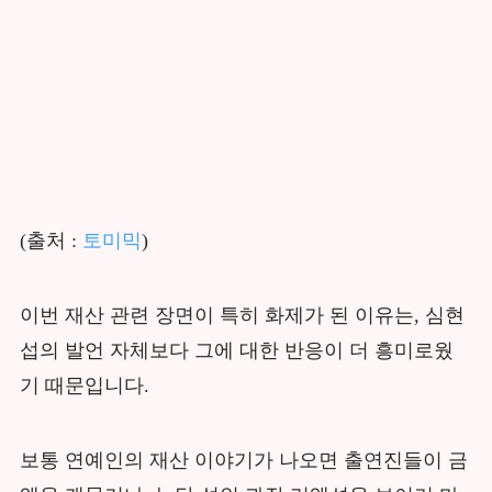
(출처 :
토미믹
)
이번 재산 관련 장면이 특히 화제가 된 이유는, 심현
섭의 발언 자체보다 그에 대한 반응이 더 흥미로웠
기 때문입니다.
보통 연예인의 재산 이야기가 나오면 출연진들이 금