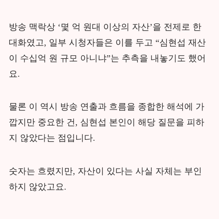
방송 맥락상 ‘몇 억 원대 이상의 자산’을 전제로 한
대화였고, 일부 시청자들은 이를 두고 “심현섭 재산
이 수십억 원 규모 아니냐”는 추측을 내놓기도 했어
요.
물론 이 역시 방송 연출과 흐름을 종합한 해석에 가
깝지만 중요한 건, 심현섭 본인이 해당 질문을 피하
지 않았다는 점입니다.
숫자는 흐렸지만, 자산이 있다는 사실 자체는 부인
하지 않았고요.