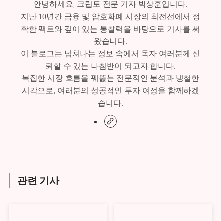
안녕하세요, 크립토 전문 기자 박상훈입니다.
지난 10년간 금융 및 암호화폐 시장의 최전선에서 정
확한 팩트와 깊이 있는 통찰력을 바탕으로 기사를 써
왔습니다.
이 블로그는 넘쳐나는 정보 속에서 독자 여러분께 신
뢰할 수 있는 나침반이 되고자 합니다.
복잡한 시장 흐름을 꿰뚫는 전문적인 분석과 냉철한
시각으로, 여러분의 성공적인 투자 여정을 함께하겠
습니다.
관련 기사