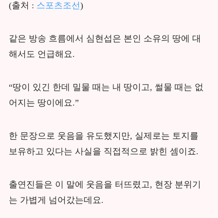
(출처 :
스포츠조선
)
같은 방송 흐름에서 심현섭은 본인 소유의 땅에 대
해서도 언급해요.
“땅이 있긴 한데 밀물 때는 내 땅이고, 썰물 때는 없
어지는 땅이에요.”
한 문장으로 웃음을 유도했지만, 실제로는 토지를
보유하고 있다는 사실을 직접적으로 밝힌 셈이죠.
출연진들은 이 말에 웃음을 터뜨렸고, 현장 분위기
는 가볍게 넘어갔는데요.