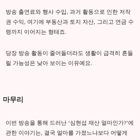
방송 출연료와 행사 수입, 과거 활동으로 인한 저작
권 수익, 여기에 부동산과 토지 자산, 그리고 연금 수
령까지 이어지는 형태죠.
당장 방송 활동이 줄어들더라도 생활이 급격히 흔들
릴 가능성은 낮아 보이는 이유예요.
마무리
이번 방송을 통해 드러난 ‘심현섭 재산 얼마인가?’에
관한 이야기는, 결국 얼마를 가졌느냐보다 어떻게