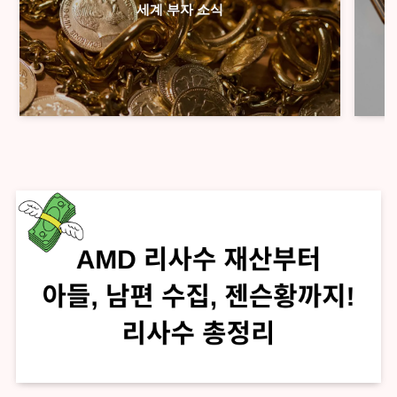
세계 부자 소식