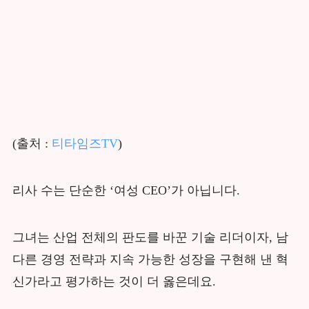
(출처 :
티타임즈TV
)
리사 수는 단순한 ‘여성 CEO’가 아닙니다.
그녀는 산업 전체의 판도를 바꾼 기술 리더이자, 남
다른 경영 전략과 지속 가능한 성장을 구현해 낸 혁
신가라고 평가하는 것이 더 옳은데요.