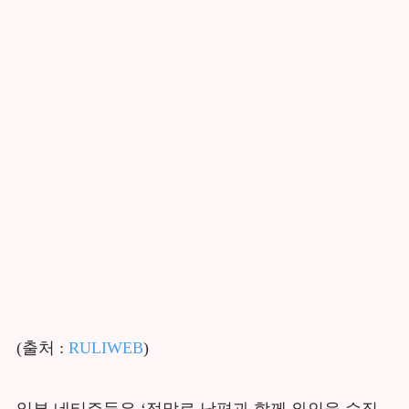
(출처 :
RULIWEB
)