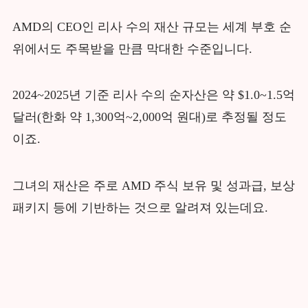
AMD의 CEO인 리사 수의 재산 규모는 세계 부호 순
위에서도 주목받을 만큼 막대한 수준입니다.
2024~2025년 기준 리사 수의 순자산은 약 $1.0~1.5억
달러(한화 약 1,300억~2,000억 원대)로 추정될 정도
이죠.
그녀의 재산은 주로 AMD 주식 보유 및 성과급, 보상
패키지 등에 기반하는 것으로 알려져 있는데요.