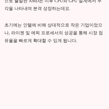
으로 출발한 AMD는 이후 CPU와 GPU 설계에서 두
각을 나타내며 본격 성장하는데요.
초기에는 인텔에 비해 상대적으로 작은 기업이었으
나, 라이젠 및 에픽 프로세서의 성공을 통해 시장 점
유율을 빠르게 확대할 수 있게 됩니다.