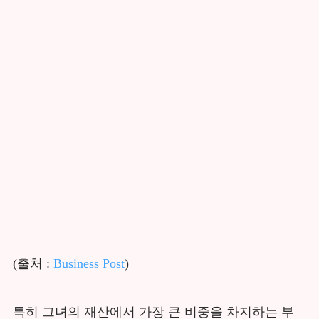
(출처 :
Business Post
)
특히 그녀의 재산에서 가장 큰 비중을 차지하는 부