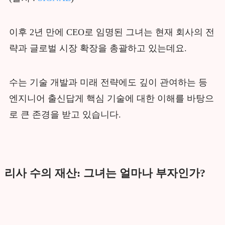
이후 2년 만에 CEO로 임명된 그녀는 현재 회사의 전
략과 글로벌 시장 확장을 총괄하고 있는데요.
수는 기술 개발과 미래 전략에도 깊이 관여하는 등
엔지니어 출신답게 핵심 기술에 대한 이해를 바탕으
로 큰 존경을 받고 있습니다.
리사 수의 재산: 그녀는 얼마나 부자인가?