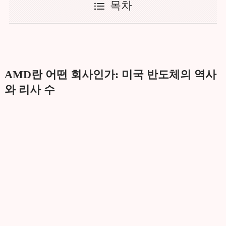
목차
AMD란 어떤 회사인가: 미국 반도체의 역사
와 리사 수