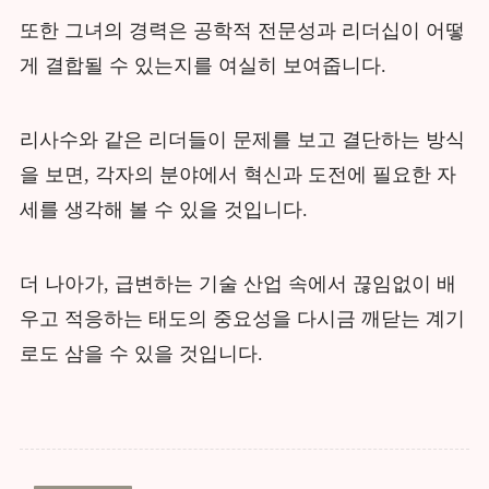
또한 그녀의 경력은 공학적 전문성과 리더십이 어떻
게 결합될 수 있는지를 여실히 보여줍니다.
리사수와 같은 리더들이 문제를 보고 결단하는 방식
을 보면, 각자의 분야에서 혁신과 도전에 필요한 자
세를 생각해 볼 수 있을 것입니다.
더 나아가, 급변하는 기술 산업 속에서 끊임없이 배
우고 적응하는 태도의 중요성을 다시금 깨닫는 계기
로도 삼을 수 있을 것입니다.