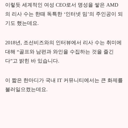
이렇듯 세계적인 여성 CEO로서 명성을 쌓은 AMD
의 리사 수는 한때 독특한 ‘인터넷 밈’의 주인공이 되
기도 했는데요.
2018년, 조선비즈와의 인터뷰에서 리사 수는 취미에
대해 “골프와 남편과 와인을 수집하는 것을 즐긴
다”고 밝힌 바 있습니다.
이 짧은 한마디가 국내 IT 커뮤니티에서는 큰 화제를
불러일으켰는데요.