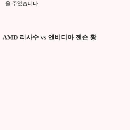
을 주었습니다.
AMD 리사수 vs 엔비디아 젠슨 황