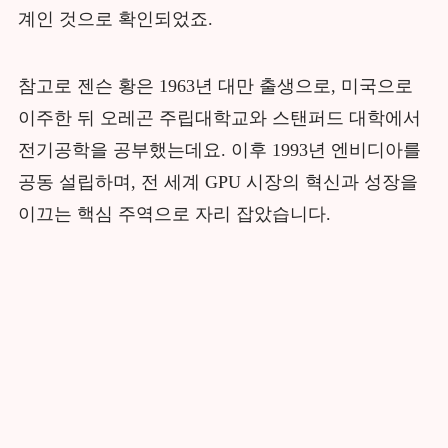
계인 것으로 확인되었죠.
참고로 젠슨 황은 1963년 대만 출생으로, 미국으로
이주한 뒤 오레곤 주립대학교와 스탠퍼드 대학에서
전기공학을 공부했는데요. 이후 1993년 엔비디아를
공동 설립하며, 전 세계 GPU 시장의 혁신과 성장을
이끄는 핵심 주역으로 자리 잡았습니다.