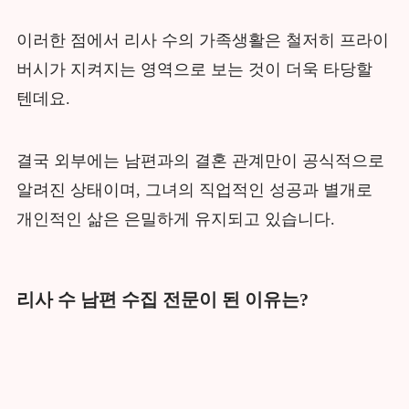
이러한 점에서 리사 수의 가족생활은 철저히 프라이
버시가 지켜지는 영역으로 보는 것이 더욱 타당할
텐데요.
결국 외부에는 남편과의 결혼 관계만이 공식적으로
알려진 상태이며, 그녀의 직업적인 성공과 별개로
개인적인 삶은 은밀하게 유지되고 있습니다.
리사 수 남편 수집 전문이 된 이유는?