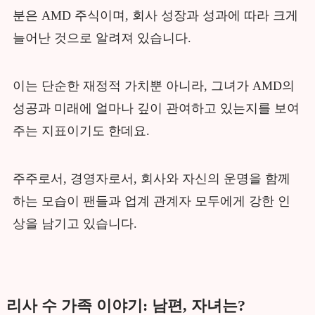
분은 AMD 주식이며, 회사 성장과 성과에 따라 크게
늘어난 것으로 알려져 있습니다.
이는 단순한 재정적 가치뿐 아니라, 그녀가 AMD의
성공과 미래에 얼마나 깊이 관여하고 있는지를 보여
주는 지표이기도 한데요.
주주로서, 경영자로서, 회사와 자신의 운명을 함께
하는 모습이 팬들과 업계 관계자 모두에게 강한 인
상을 남기고 있습니다.
리사 수 가족 이야기: 남편, 자녀는?