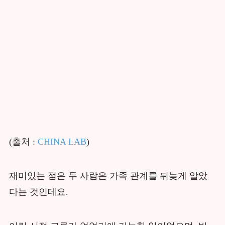
(출처 :
CHINA LAB
)
재미있는 점은 두 사람은 가족 관계를 뒤늦게 알았
다는 것인데요.