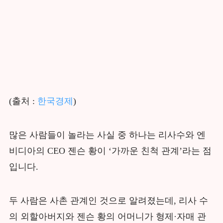
(출처 :
한국경제
)
많은 사람들이 놀라는 사실 중 하나는 리사수와 엔
비디아의 CEO 젠슨 황이 ‘가까운 친척 관계’라는 점
입니다.
두 사람은 사촌 관계인 것으로 알려졌는데, 리사 수
의 외할아버지와 젠슨 황의 어머니가 형제·자매 관