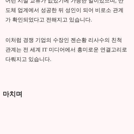
어린 시절 교류가 없었기에 가능한 일이었으며, 반
도체 업계에서 성공한 뒤 성인이 되어 비로소 관계
가 확인되었다고 전해지고 있습니다.
이처럼 경쟁 기업의 수장인 젠슨황 리사수의 친척
관계는 전 세계 IT 미디어에서 흥미로운 연결고리로
다뤄지고 있습니다.
마치며