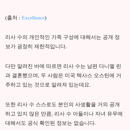
(출처 :
Excellence
)
리사 수의 개인적인 가족 구성에 대해서는 공개 정
보가 굉장히 제한적입니다.
다만 알려진 바에 따르면 리사 수는 남편 다니엘 린
과 결혼했으며, 두 사람은 미국 텍사스 오스틴에 거
주하고 있는 것으로 알려져 있는데요.
또한 리사 수 스스로도 본인의 사생활을 거의 공개
하고 있지 않은 만큼, 리사 수 아들이나 자녀 유무에
대해서도 공식 확인된 정보는 없습니다.