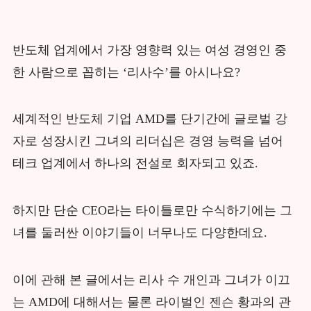
반도체 업계에서 가장 영향력 있는 여성 경영인 중
한 사람으로 꼽히는 ‘리사수’를 아시나요?
세계적인 반도체 기업 AMD를 단기간에 글로벌 강
자로 성장시킨 그녀의 리더십은 경영 능력을 넘어
테크 업계에서 하나의 전설로 회자되고 있죠.
하지만 단순 CEO라는 타이틀로만 수식하기에는 그
녀를 둘러싼 이야기들이 너무나도 다양한데요.
이에 관해 본 글에서는 리사 수 개인과 그녀가 이끄
는 AMD에 대해서는 물론 라이벌인 젠슨 황과의 관