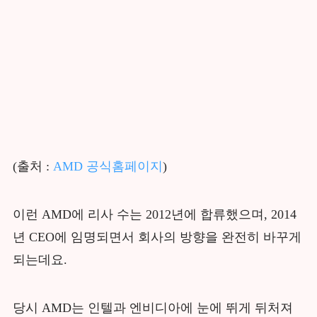
(출처 :
AMD 공식홈페이지
)
이런 AMD에 리사 수는 2012년에 합류했으며, 2014
년 CEO에 임명되면서 회사의 방향을 완전히 바꾸게
되는데요.
당시 AMD는 인텔과 엔비디아에 눈에 뛰게 뒤처져