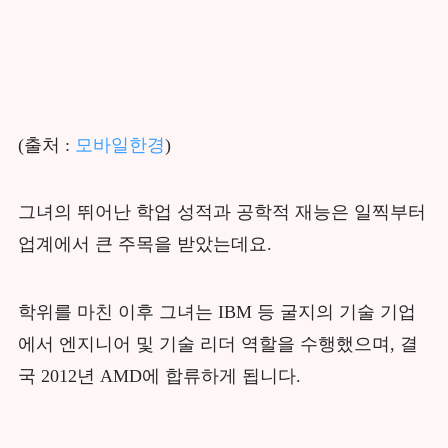
(출처 :
모바일한경
)
그녀의 뛰어난 학업 성적과 공학적 재능은 일찍부터
업계에서 큰 주목을 받았는데요.
학위를 마친 이후 그녀는 IBM 등 굴지의 기술 기업
에서 엔지니어 및 기술 리더 역할을 수행했으며, 결
국 2012년 AMD에 합류하게 됩니다.