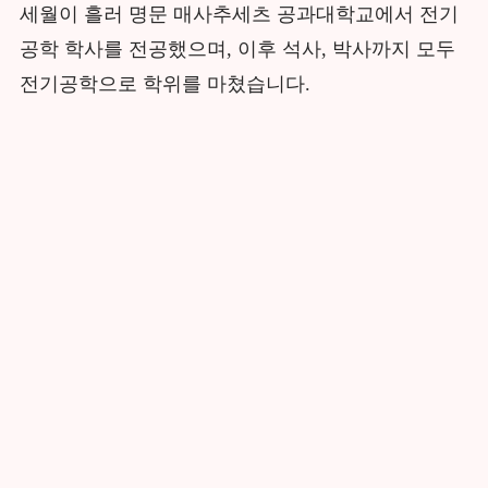
세월이 흘러 명문 매사추세츠 공과대학교에서 전기
공학 학사를 전공했으며, 이후 석사, 박사까지 모두
전기공학으로 학위를 마쳤습니다.