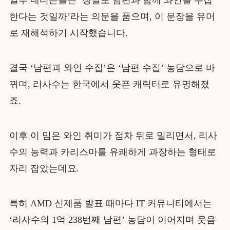
일부 네티즌들은 ‘정말로 남편과 함께 와인을 수집
한다는 것일까’라는 의문을 품으며, 이 문장을 유머
로 재해석하기 시작했습니다.
결국 ‘남편과 와인 수집’은 ‘남편 수집’ 농담으로 바
뀌며, 리사수는 한국에서 웃픈 캐릭터로 유명해졌
죠.
이후 이 밈은 와인 취미가 점차 뒤로 밀리면서, 리사
수의 능력과 카리스마를 유쾌하게 과장하는 형태로
자리 잡았는데요.
특히 AMD 신제품 발표 때마다 IT 커뮤니티에서는
‘리사수의 1억 238번째 남편’ 농담이 이어지며 웃음