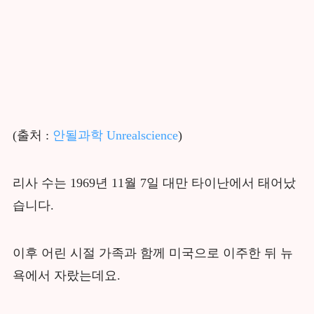
(출처 :
안될과학 Unrealscience
)
리사 수는 1969년 11월 7일 대만 타이난에서 태어났
습니다.
이후 어린 시절 가족과 함께 미국으로 이주한 뒤 뉴
욕에서 자랐는데요.