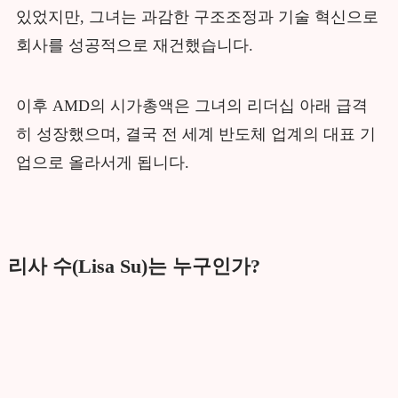
있었지만, 그녀는 과감한 구조조정과 기술 혁신으로
회사를 성공적으로 재건했습니다.
이후 AMD의 시가총액은 그녀의 리더십 아래 급격
히 성장했으며, 결국 전 세계 반도체 업계의 대표 기
업으로 올라서게 됩니다.
리사 수(Lisa Su)는 누구인가?