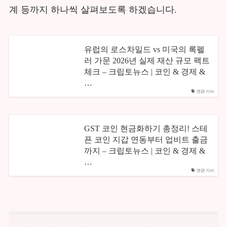
계 등까지 하나씩 살펴보도록 하겠습니다.
유럽의 로스차일드 vs 미국의 록펠
러 가문 2026년 실제 재산 규모 팩트
체크 – 크립토뉴스 | 코인 & 경제 &
…
연관 기사
GST 코인 현금화하기 총정리! 스테
픈 코인 지갑 연동부터 업비트 출금
까지 – 크립토뉴스 | 코인 & 경제 &
…
연관 기사