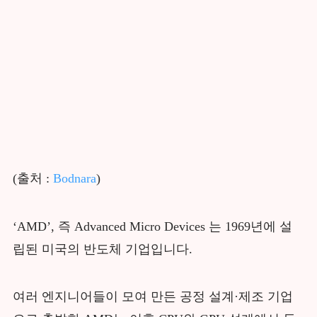
(출처 :
Bodnara
)
‘AMD’, 즉 Advanced Micro Devices 는 1969년에 설
립된 미국의 반도체 기업입니다.
여러 엔지니어들이 모여 만든 공정 설계·제조 기업