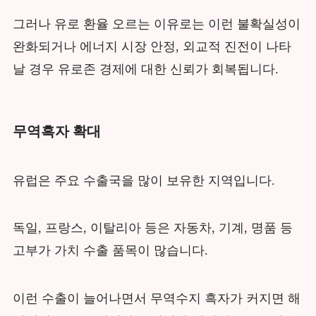
그러나 유로 환율 오르는 이유로는 이런 불확실성이
완화되거나 에너지 시장 안정, 외교적 진전이 나타
날 경우 유로존 경제에 대한 신뢰가 회복됩니다.
무역흑자 확대
유럽은 주요 수출국을 많이 보유한 지역입니다.
독일, 프랑스, 이탈리아 등은 자동차, 기계, 명품 등
고부가 가치 수출 품목이 많습니다.
이런 수출이 늘어나면서 무역수지 흑자가 커지면 해