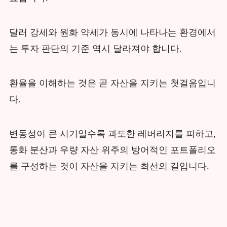
달러 강세와 원화 약세가 동시에 나타나는 환경에서
는 투자 판단의 기준 역시 달라져야 합니다.
환율을 이해하는 것은 곧 자산을 지키는 첫걸음입니
다.
변동성이 큰 시기일수록 과도한 레버리지를 피하고,
통화 분산과 우량 자산 위주의 방어적인 포트폴리오
를 구성하는 것이 자산을 지키는 최선의 길입니다.