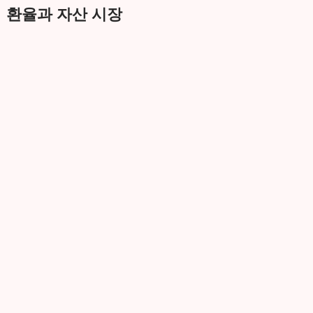
환율과 자산 시장