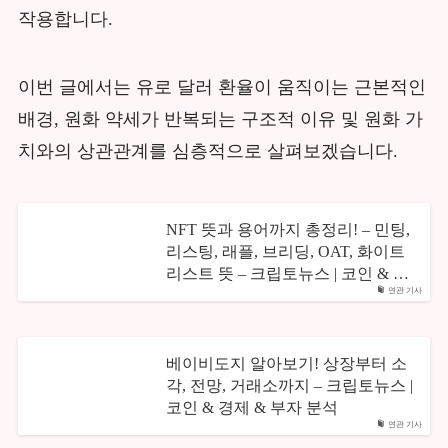
작용합니다.
이번 글에서는 유로 달러 환율이 움직이는 근본적인
배경, 원화 약세가 반복되는 구조적 이유 및 원화 가
치와의 상관관계를 심층적으로 살펴보겠습니다.
NFT 뜻과 용어까지 총정리! – 민팅,
리스팅, 래플, 브리딩, OAT, 화이트
리스트 뜻 – 크립토뉴스 | 코인 & …
연관 기사
베이비도지 알아보기! 상장부터 소
각, 전망, 거래소까지 – 크립토뉴스 |
코인 & 경제 & 부자 분석
연관 기사