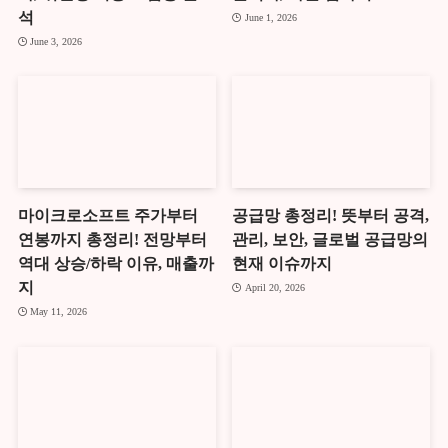
석
June 1, 2026
June 3, 2026
마이크로소프트 주가부터
공급망 총정리! 뜻부터 공격,
연봉까지 총정리! 전망부터
관리, 보안, 글로벌 공급망의
역대 상승/하락 이유, 매출까
현재 이슈까지
지
April 20, 2026
May 11, 2026