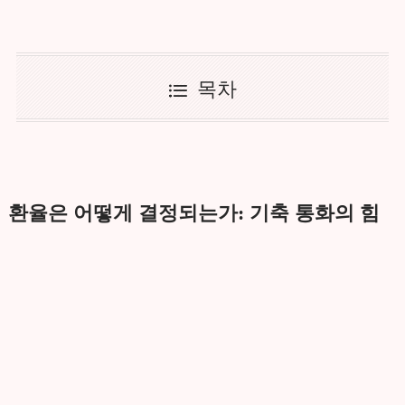
목차
환율은 어떻게 결정되는가: 기축 통화의 힘