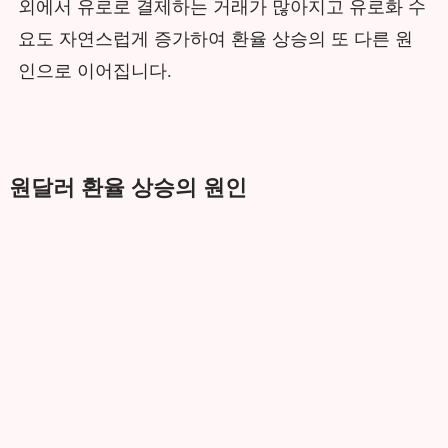
외에서 유로로 결제하는 거래가 많아지고 유로화 수
요도 자연스럽게 증가하여 환율 상승의 또 다른 원
인으로 이어집니다.
원달러 환율 상승의 원인