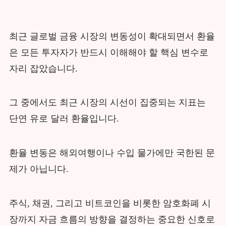
최근 글로벌 금융 시장의 변동성이 확대되면서 환율
은 모든 투자자가 반드시 이해해야 할 핵심 변수로
자리 잡았습니다.
그 중에서도 최근 시장의 시선이 집중되는 지표는
단연 유로 달러 환율입니다.
환율 변동은 해외여행이나 수입 물가에만 국한된 문
제가 아닙니다.
주식, 채권, 그리고 비트코인을 비롯한 암호화폐 시
장까지 자금 흐름의 방향을 결정하는 중요한 신호로