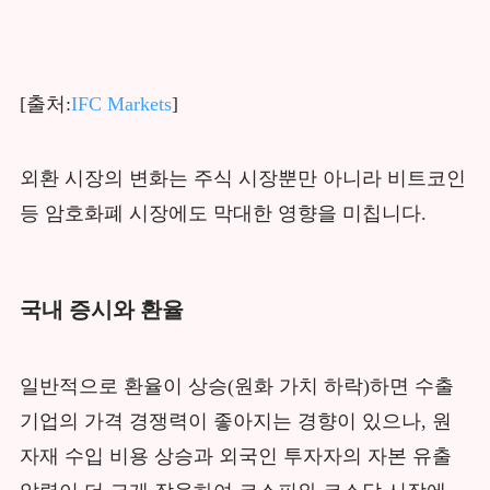
[출처:
IFC Markets
]
외환 시장의 변화는 주식 시장뿐만 아니라 비트코인
등 암호화폐 시장에도 막대한 영향을 미칩니다.
국내 증시와 환율
일반적으로 환율이 상승(원화 가치 하락)하면 수출
기업의 가격 경쟁력이 좋아지는 경향이 있으나, 원
자재 수입 비용 상승과 외국인 투자자의 자본 유출