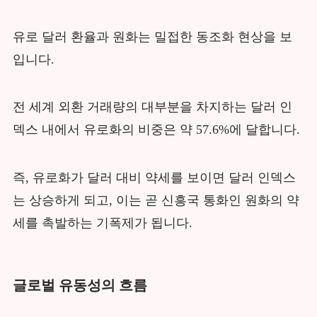
유로 달러 환율과 원화는 밀접한 동조화 현상을 보
입니다.
전 세계 외환 거래량의 대부분을 차지하는 달러 인
덱스 내에서 유로화의 비중은 약 57.6%에 달합니다.
즉, 유로화가 달러 대비 약세를 보이면 달러 인덱스
는 상승하게 되고, 이는 곧 신흥국 통화인 원화의 약
세를 촉발하는 기폭제가 됩니다.
글로벌 유동성의 흐름