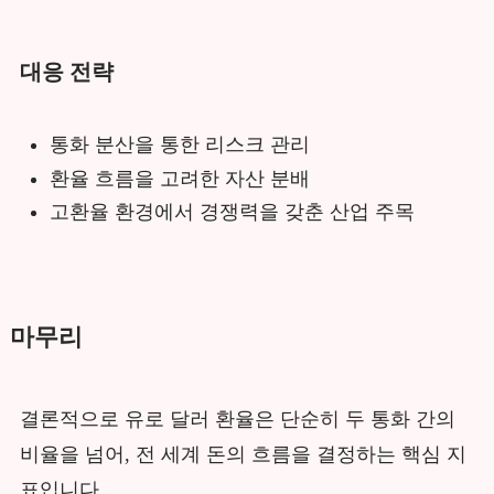
대응 전략
통화 분산을 통한 리스크 관리
환율 흐름을 고려한 자산 분배
고환율 환경에서 경쟁력을 갖춘 산업 주목
마무리
결론적으로 유로 달러 환율은 단순히 두 통화 간의
비율을 넘어, 전 세계 돈의 흐름을 결정하는 핵심 지
표입니다.