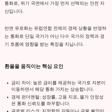
통화로, 위기 국면에서 가장 먼저 선택되는 안전 자
산입니다.
반면 유로화는 유럽연합 전체의 경제 상황을 반영하
는 통화로 단일 국가가 아닌 다수 국가의 정책과 경
기 흐름에 영향을 받는 특징을 지닙니다.
환율을 움직이는 핵심 요인
금리 차이: 높은 금리를 제공하는 국가로 자본이
이동하면서 해당 통화 가치는 상승합니다.
경제 펀더멘털: 성장률, 고용 지표, 물가 안정성
은 통화 신뢰도를 좌우합니다.
글로벌 리스크: 지정학적 갈등이나 금융 불안이