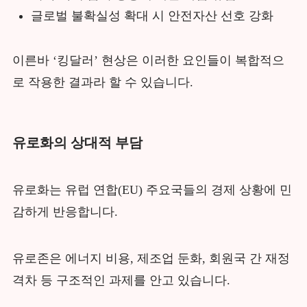
글로벌 불확실성 확대 시 안전자산 선호 강화
이른바 ‘킹달러’ 현상은 이러한 요인들이 복합적으
로 작용한 결과라 할 수 있습니다.
유로화의 상대적 부담
유로화는 유럽 연합(EU) 주요국들의 경제 상황에 민
감하게 반응합니다.
유로존은 에너지 비용, 제조업 둔화, 회원국 간 재정
격차 등 구조적인 과제를 안고 있습니다.