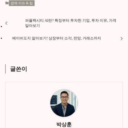
경제 이슈 & 팁
퍼플렉시티 AI란? 특징부터 투자한 기업, 투자 이유, 가격
알아보기
베이비도지 알아보기! 상장부터 소각, 전망, 거래소까지
글쓴이
박상훈