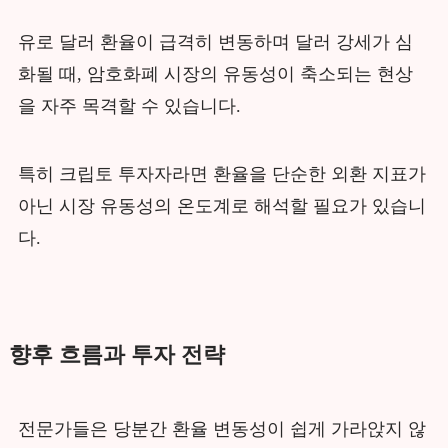
유로 달러 환율이 급격히 변동하며 달러 강세가 심
화될 때, 암호화폐 시장의 유동성이 축소되는 현상
을 자주 목격할 수 있습니다.
특히 크립토 투자자라면 환율을 단순한 외환 지표가
아닌 시장 유동성의 온도계로 해석할 필요가 있습니
다.
향후 흐름과 투자 전략
전문가들은 당분간 환율 변동성이 쉽게 가라앉지 않