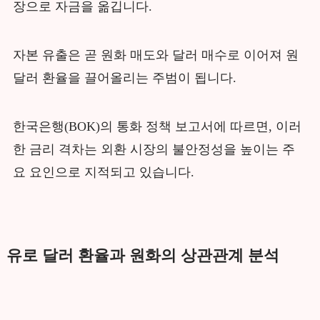
장으로 자금을 옮깁니다.
자본 유출은 곧 원화 매도와 달러 매수로 이어져 원
달러 환율을 끌어올리는 주범이 됩니다.
한국은행(BOK)의 통화 정책 보고서에 따르면, 이러
한 금리 격차는 외환 시장의 불안정성을 높이는 주
요 요인으로 지적되고 있습니다.
유로 달러 환율과 원화의 상관관계 분석