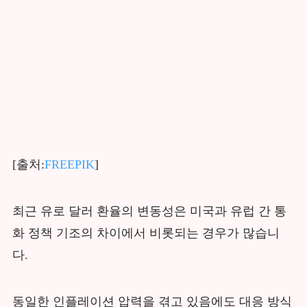
[출처:
FREEPIK
]
최근 유로 달러 환율의 변동성은 미국과 유럽 간 통
화 정책 기조의 차이에서 비롯되는 경우가 많습니
다.
동일한 인플레이션 압력을 겪고 있음에도 대응 방식