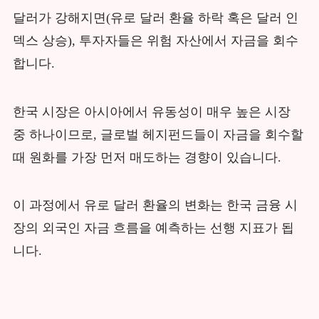
달러가 강해지면(유로 달러 환율 하락 혹은 달러 인
덱스 상승), 투자자들은 위험 자산에서 자금을 회수
합니다.
한국 시장은 아시아에서 유동성이 매우 높은 시장
중 하나이므로, 글로벌 헤지펀드들이 자금을 회수할
때 원화를 가장 먼저 매도하는 경향이 있습니다.
이 과정에서 유로 달러 환율의 변화는 한국 금융 시
장의 외국인 자금 흐름을 예측하는 선행 지표가 됩
니다.