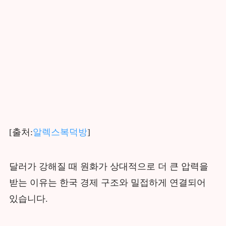
[출처:
알렉스복덕방
]
달러가 강해질 때 원화가 상대적으로 더 큰 압력을
받는 이유는 한국 경제 구조와 밀접하게 연결되어
있습니다.