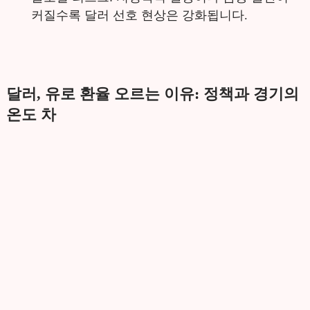
커질수록 달러 선호 현상은 강화됩니다.
달러, 유로 환율 오르는 이유: 정책과 경기의
온도 차