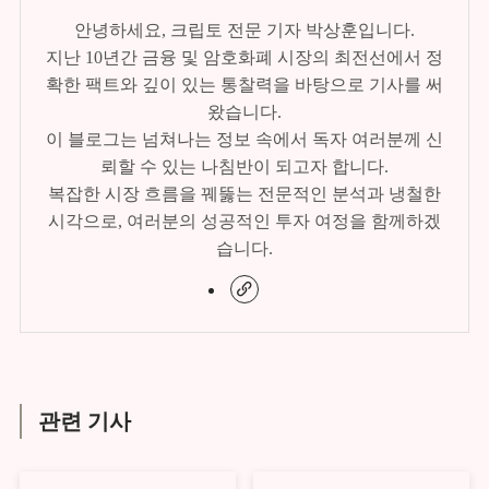
안녕하세요, 크립토 전문 기자 박상훈입니다.
지난 10년간 금융 및 암호화폐 시장의 최전선에서 정
확한 팩트와 깊이 있는 통찰력을 바탕으로 기사를 써
왔습니다.
이 블로그는 넘쳐나는 정보 속에서 독자 여러분께 신
뢰할 수 있는 나침반이 되고자 합니다.
복잡한 시장 흐름을 꿰뚫는 전문적인 분석과 냉철한
시각으로, 여러분의 성공적인 투자 여정을 함께하겠
습니다.
관련 기사