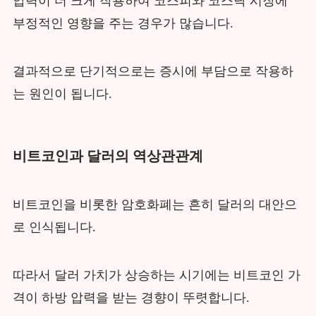
압력이 더 크게 작용하여 코스피와 코스닥 시장에
부정적인 영향을 주는 경우가 많습니다.
결과적으로 단기적으로는 증시에 부담으로 작용하
는 원인이 됩니다.
비트코인과 달러의 역상관관계
비트코인을 비롯한 암호화폐는 흔히 달러의 대안으
로 인식됩니다.
따라서 달러 가치가 상승하는 시기에는 비트코인 가
격이 하방 압력을 받는 경향이 뚜렷합니다.