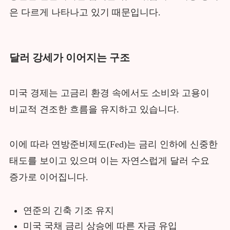
은 다르게 나타나고 있기 때문입니다.
달러 강세가 이어지는 구조
미국 경제는 고금리 환경 속에서도 소비와 고용이
비교적 견조한 흐름을 유지하고 있습니다.
이에 따라 연방준비제도(Fed)는 금리 인하에 신중한
태도를 보이고 있으며 이는 자연스럽게 달러 수요
증가로 이어집니다.
연준의 긴축 기조 유지
미국 국채 금리 상승에 따른 자금 유입