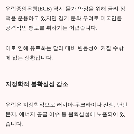
유럽중앙은행(ECB) 역시 물가 안정을 위해 금리 정
책을 운용하고 있지만 경기 둔화 우려로 미국만큼
공격적인 행보를 취하기는 어렵습니다.
이로 인해 유로화는 달러 대비 변동성이 커질 수밖
에 없는 상황입니다.
지정학적 불확실성 감소
유럽은 지정학적으로 러시아-우크라이나 전쟁, 난민
문제, 에너지 공급 이슈 등 불확실성에 노출되어 있
습니다.