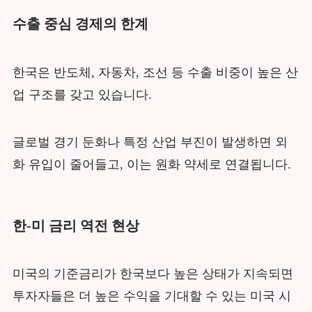
수출 중심 경제의 한계
한국은 반도체, 자동차, 조선 등 수출 비중이 높은 산
업 구조를 갖고 있습니다.
글로벌 경기 둔화나 특정 산업 부진이 발생하면 외
화 유입이 줄어들고, 이는 원화 약세로 연결됩니다.
한-미 금리 역전 현상
미국의 기준금리가 한국보다 높은 상태가 지속되면
투자자들은 더 높은 수익을 기대할 수 있는 미국 시