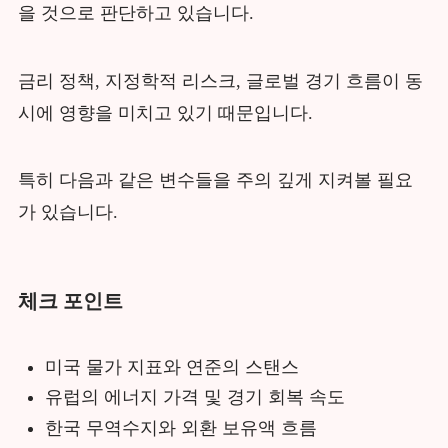
을 것으로 판단하고 있습니다.
금리 정책, 지정학적 리스크, 글로벌 경기 흐름이 동
시에 영향을 미치고 있기 때문입니다.
특히 다음과 같은 변수들을 주의 깊게 지켜볼 필요
가 있습니다.
체크 포인트
미국 물가 지표와 연준의 스탠스
유럽의 에너지 가격 및 경기 회복 속도
한국 무역수지와 외환 보유액 흐름