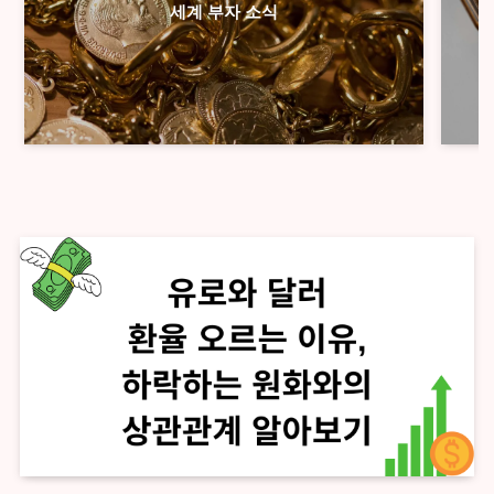
세계 부자 소식