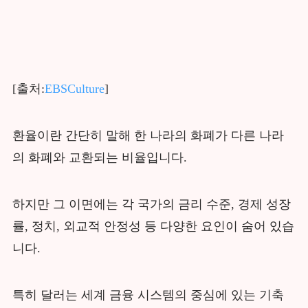
[출처:
EBSCulture
]
환율이란 간단히 말해 한 나라의 화폐가 다른 나라
의 화폐와 교환되는 비율입니다.
하지만 그 이면에는 각 국가의 금리 수준, 경제 성장
률, 정치, 외교적 안정성 등 다양한 요인이 숨어 있습
니다.
특히 달러는 세계 금융 시스템의 중심에 있는 기축