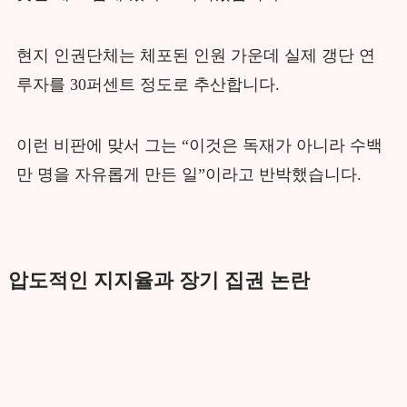
현지 인권단체는 체포된 인원 가운데 실제 갱단 연
루자를 30퍼센트 정도로 추산합니다.
이런 비판에 맞서 그는 “이것은 독재가 아니라 수백
만 명을 자유롭게 만든 일”이라고 반박했습니다.
압도적인 지지율과 장기 집권 논란