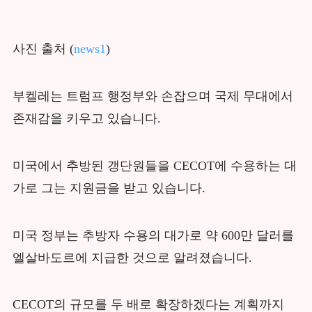
사진 출처 (
news1
)
부켈레는 트럼프 행정부와 손잡으며 국제 무대에서
존재감을 키우고 있습니다.
미국에서 추방된 갱단원들을 CECOT에 수용하는 대
가로 그는 지원금을 받고 있습니다.
미국 정부는 추방자 수용의 대가로 약 600만 달러를
엘살바도르에 지급한 것으로 알려졌습니다.
CECOT의 규모를 두 배로 확장하겠다는 계획까지