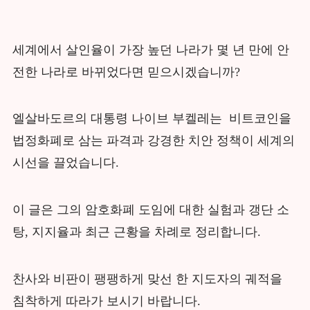
세계에서 살인율이 가장 높던 나라가 몇 년 만에 안
전한 나라로 바뀌었다면 믿으시겠습니까?
엘살바도르의 대통령 나이브 부켈레는 비트코인을
법정화폐로 삼는 파격과 강경한 치안 정책이 세계의
시선을 끌었습니다.
이 글은 그의 암호화폐 도임에 대한 실험과 갱단 소
탕, 지지율과 최근 근황을 차례로 정리합니다.
찬사와 비판이 팽팽하게 맞선 한 지도자의 궤적을
침착하게 따라가 보시기 바랍니다.