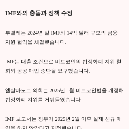
IMF와의 충돌과 정책 수정
부켈레는 2024년 말 IMF와 14억 달러 규모의 금융
지원 협약을 체결했습니다.
IMF는 대출 조건으로 비트코인의 법정화폐 지위 철
회와 공공 매입 중단을 요구했습니다.
엘살바도르 의회는 2025년 1월 비트코인법을 개정해
법정화폐 지위를 거둬들였습니다.
IMF 보고서는 정부가 2025년 2월 이후 실제 신규 매
입을 하지 않았다고 지적했습니다.