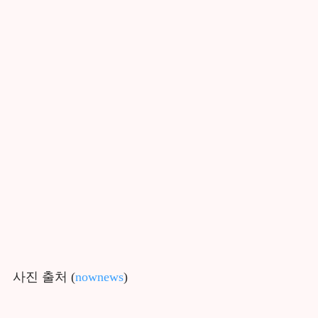
사진 출처 (
nownews
)