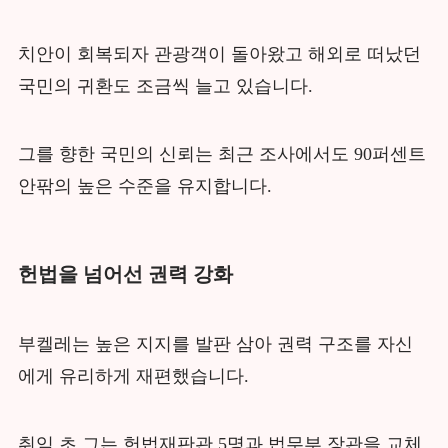
치안이 회복되자 관광객이 돌아왔고 해외로 떠났던
국민의 귀환도 조금씩 늘고 있습니다.
그를 향한 국민의 신뢰는 최근 조사에서도 90퍼센트
안팎의 높은 수준을 유지합니다.
헌법을 넘어선 권력 강화
부켈레는 높은 지지를 발판 삼아 권력 구조를 자신
에게 유리하게 재편했습니다.
취임 초 그는 헌법재판관 5명과 법무부 장관을 교체