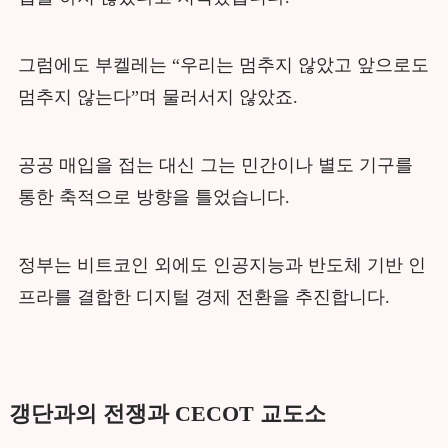
그럼에도 부켈레는 “우리는 멈추지 않았고 앞으로도
멈추지 않는다”며 물러서지 않았죠.
공공 매입을 접는 대신 그는 민간이나 별도 기구를
통한 축적으로 방향을 틀었습니다.
정부는 비트코인 외에도 인공지능과 반도체 기반 인
프라를 결합한 디지털 경제 전환을 추진합니다.
갱단과의 전쟁과 CECOT 교도소