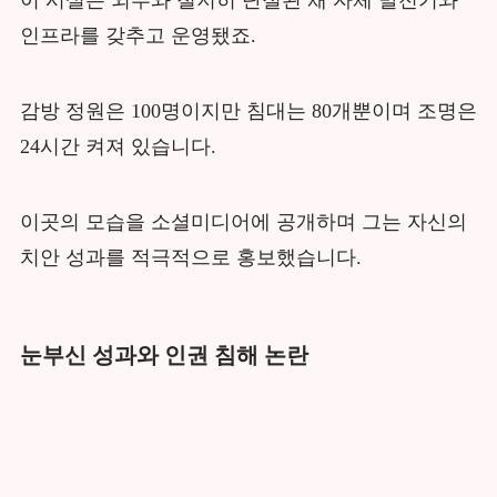
이 시설은 외부와 철저히 단절된 채 자체 발전기와
인프라를 갖추고 운영됐죠.
감방 정원은 100명이지만 침대는 80개뿐이며 조명은
24시간 켜져 있습니다.
이곳의 모습을 소셜미디어에 공개하며 그는 자신의
치안 성과를 적극적으로 홍보했습니다.
눈부신 성과와 인권 침해 논란