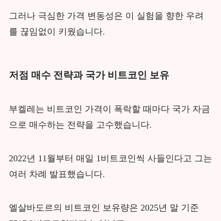
그러나 극심한 가격 변동성은 이 실험을 향한 우려
를 끊임없이 키웠습니다.
저점 매수 전략과 국가 비트코인 보유
부켈레는 비트코인 가격이 폭락할 때마다 국가 자금
으로 매수하는 전략을 고수했습니다.
2022년 11월부터 매일 1비트코인씩 사들인다고 그는
여러 차례 발표했습니다.
엘살바도르의 비트코인 보유량은 2025년 말 기준