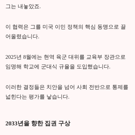
그는 내놓았죠.
이 협력은 그를 미국 이민 정책의 핵심 동맹으로 끌
어올렸습니다.
2025년 8월에는 현역 육군 대위를 교육부 장관으로
임명해 학교에 군대식 규율을 도입했습니다.
이러한 결정들은 치안을 넘어 사회 전반으로 통제를
넓힌다는 평가를 낳습니다.
2033년을 향한 집권 구상