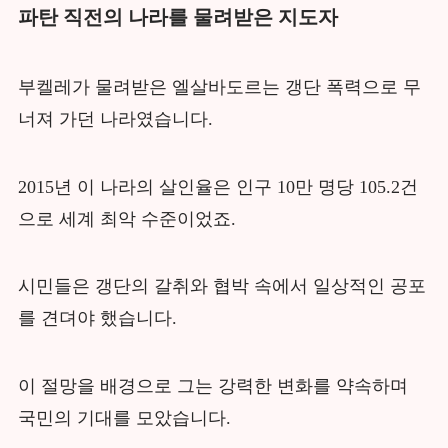
파탄 직전의 나라를 물려받은 지도자
부켈레가 물려받은 엘살바도르는 갱단 폭력으로 무
너져 가던 나라였습니다.
2015년 이 나라의 살인율은 인구 10만 명당 105.2건
으로 세계 최악 수준이었죠.
시민들은 갱단의 갈취와 협박 속에서 일상적인 공포
를 견뎌야 했습니다.
이 절망을 배경으로 그는 강력한 변화를 약속하며
국민의 기대를 모았습니다.