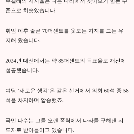
부켈레의 지지율은 다른 나라에서 찾아보기 힘든 수
준으로 치솟았습니다.
취임 이후 줄곧 70퍼센트를 웃도는 지지를 그는 유
지해 왔습니다.
2024년 대선에서는 약 85퍼센트의 득표율로 재선에
성공했습니다.
여당 ‘새로운 생각’은 같은 선거에서 의회 60석 중 58
석을 차지하며 압승했죠.
국민 다수는 그를 오랜 폭력에서 나라를 구해낸 지
도자로 받아들이고 있습니다.