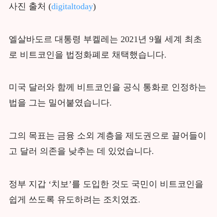
사진 출처 (
digitaltoday
)
엘살바도르 대통령 부켈레는 2021년 9월 세계 최초
로 비트코인을 법정화폐로 채택했습니다.
미국 달러와 함께 비트코인을 공식 통화로 인정하는
법을 그는 밀어붙였습니다.
그의 목표는 금융 소외 계층을 제도권으로 끌어들이
고 달러 의존을 낮추는 데 있었습니다.
정부 지갑 ‘치보’를 도입한 것도 국민이 비트코인을
쉽게 쓰도록 유도하려는 조치였죠.