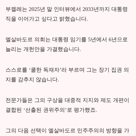
부켈레는 2025년 말 인터뷰에서 2033년까지 대통령
직을 이어가고 싶다고 밝혔습니다.
엘살바도르 의회는 대통령 임기를 5년에서 6년으로
늘리는 개헌안을 가결했습니다.
스스로를 ‘쿨한 독재자’라 부르며 그는 장기 집권 의
지를 감추지 않습니다.
전문가들은 그의 구상을 대중적 지지와 제도 개편이
결합된 ‘선출된 권위주의’로 평가했죠.
그의 다음 선택이 엘살바도르 민주주의의 방향을 가