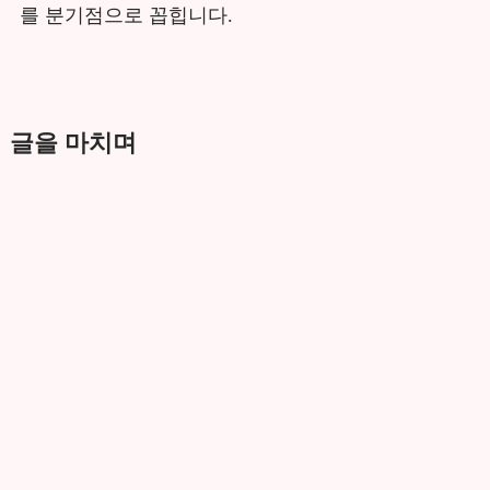
를 분기점으로 꼽힙니다.
글을 마치며