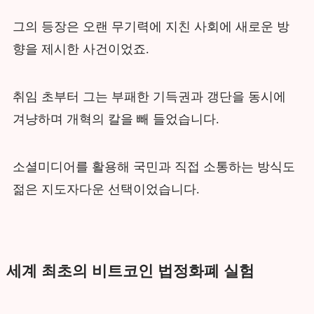
그의 등장은 오랜 무기력에 지친 사회에 새로운 방
향을 제시한 사건이었죠.
취임 초부터 그는 부패한 기득권과 갱단을 동시에
겨냥하며 개혁의 칼을 빼 들었습니다.
소셜미디어를 활용해 국민과 직접 소통하는 방식도
젊은 지도자다운 선택이었습니다.
세계 최초의 비트코인 법정화폐 실험