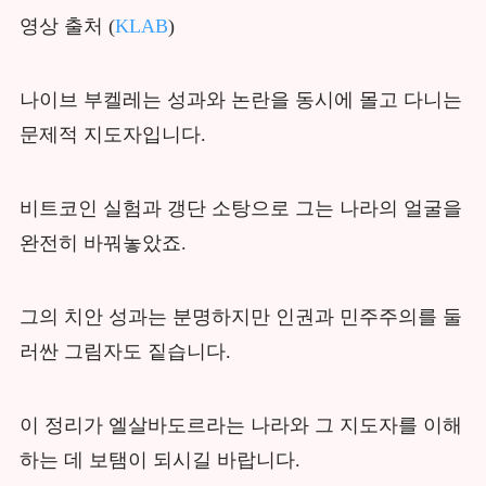
영상 출처 (
KLAB
)
나이브 부켈레는 성과와 논란을 동시에 몰고 다니는
문제적 지도자입니다.
비트코인 실험과 갱단 소탕으로 그는 나라의 얼굴을
완전히 바꿔놓았죠.
그의 치안 성과는 분명하지만 인권과 민주주의를 둘
러싼 그림자도 짙습니다.
이 정리가 엘살바도르라는 나라와 그 지도자를 이해
하는 데 보탬이 되시길 바랍니다.