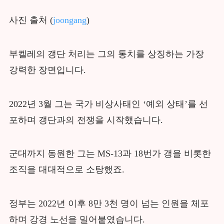
사진 출처 (
joongang
)
부켈레의 갱단 처리는 그의 통치를 상징하는 가장
강력한 장면입니다.
2022년 3월 그는 국가 비상사태인 ‘예외 상태’를 선
포하며 갱단과의 전쟁을 시작했습니다.
군대까지 동원한 그는 MS-13과 18번가 갱을 비롯한
조직을 대대적으로 소탕했죠.
정부는 2022년 이후 8만 3천 명이 넘는 인원을 체포
하며 강경 노선을 밀어붙였습니다.