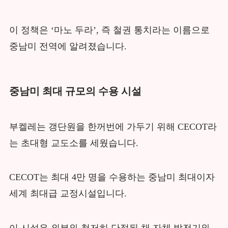
이 정책은 ‘마노 두라’, 즉 철권 통치라는 이름으로
중남미 전역에 알려졌습니다.
중남미 최대 규모의 수용 시설
부켈레는 갱단원을 한꺼번에 가두기 위해 CECOT라
는 초대형 교도소를 세웠습니다.
CECOT는 최대 4만 명을 수용하는 중남미 최대이자
세계 최대급 교정시설입니다.