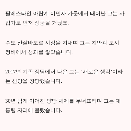
팔레스타인 아랍계 이민자 가문에서 태어난 그는 사
업가로 먼저 성공을 거뒀죠.
수도 산살바도르 시장을 지내며 그는 치안과 도시
정비에서 성과를 쌓았습니다.
2017년 기존 정당에서 나온 그는 ‘새로운 생각’이라
는 신당을 창당했습니다.
30년 넘게 이어진 양당 체제를 무너뜨리며 그는 대
통령 자리에 올랐습니다.