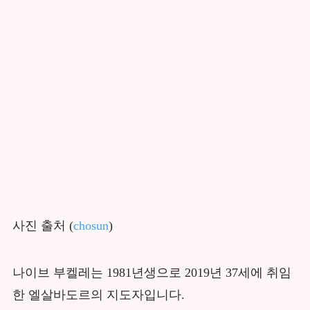
사진 출처 (
chosun
)
나이브 부켈레는 1981년생으로 2019년 37세에 취임
한 엘살바도르의 지도자입니다.