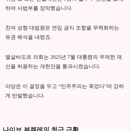
하며 사법부를 장악했습니다.
친여 성향 대법원은 연임 금지 조항을 무력화하는
유권 해석을 내렸죠.
엘살바도르 의회는 2025년 7월 대통령의 무제한 재
선을 허용하는 개헌안을 통과시켰습니다.
야당은 이 결정을 두고 “민주주의는 죽었다”며 강하
게 반발했습니다.
나이브 부켈레의 최근 근황