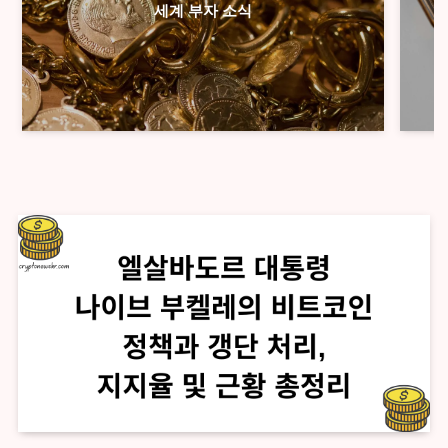
세계 부자 소식