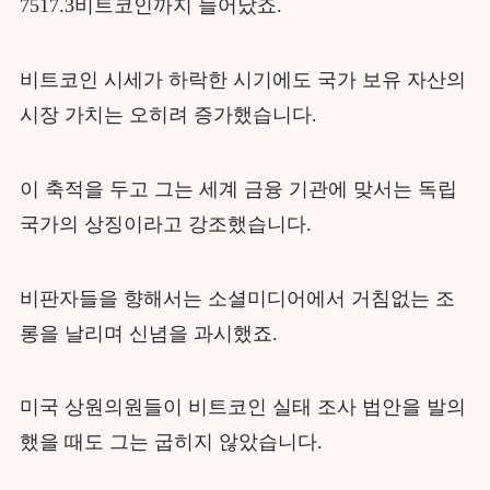
7517.3비트코인까지 늘어났죠.
비트코인 시세가 하락한 시기에도 국가 보유 자산의
시장 가치는 오히려 증가했습니다.
이 축적을 두고 그는 세계 금융 기관에 맞서는 독립
국가의 상징이라고 강조했습니다.
비판자들을 향해서는 소셜미디어에서 거침없는 조
롱을 날리며 신념을 과시했죠.
미국 상원의원들이 비트코인 실태 조사 법안을 발의
했을 때도 그는 굽히지 않았습니다.