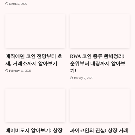
March 5, 2026
매직에덴 코인 전망부터 호
RWA 코인 종류 완벽정리!
재, 거래소까지 알아보기
순위부터 대장까지 알아보
기!
February 11, 2026
January 7, 2026
베이비도지 알아보기! 상장
파이코인의 진실! 상장 거래