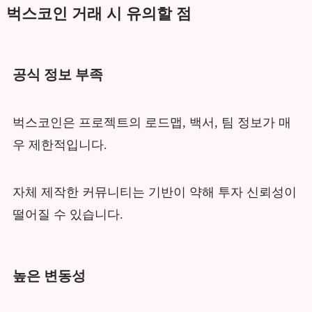
벅스코인 거래 시 유의할 점
공식 정보 부족
벅스코인은 프로젝트의 로드맵, 백서, 팀 정보가 매
우 제한적입니다.
자체 제작한 커뮤니티는 기반이 약해 투자 신뢰성이
떨어질 수 있습니다.
높은 변동성