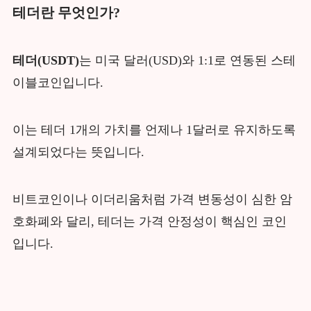
테더란 무엇인가?
테더(USDT)
는 미국 달러(USD)와 1:1로 연동된 스테
이블코인입니다.
이는 테더 1개의 가치를 언제나 1달러로 유지하도록
설계되었다는 뜻입니다.
비트코인이나 이더리움처럼 가격 변동성이 심한 암
호화폐와 달리, 테더는 가격 안정성이 핵심인 코인
입니다.