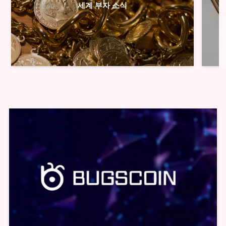
세계 부자 소식