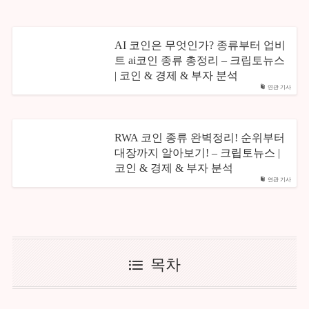
AI 코인은 무엇인가? 종류부터 업비
트 ai코인 종류 총정리 – 크립토뉴스
| 코인 & 경제 & 부자 분석
연관 기사
RWA 코인 종류 완벽정리! 순위부터
대장까지 알아보기! – 크립토뉴스 |
코인 & 경제 & 부자 분석
연관 기사
목차