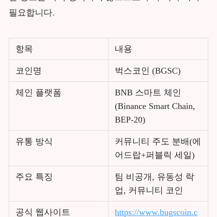
필요합니다.
항목
내용
코인명
벅스코인 (BGSC)
체인 플랫폼
BNB 스마트 체인
(Binance Smart Chain,
BEP-20)
유통 방식
커뮤니티 주도 분배(에
어드랍+퍼블릭 세일)
주요 특징
팀 비공개, 유동성 락
업, 커뮤니티 코인
공식 웹사이트
https://www.bugscoin.c