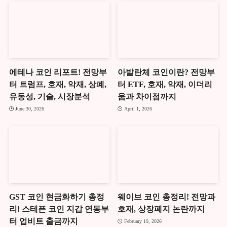
에테나 코인 리포트! 전망부
아발란체 코인이란? 전망부
터 트럼프, 호재, 악재, 상폐,
터 ETF, 호재, 악재, 이더리
유동성, 기술, 시장분석
움과 차이점까지
June 30, 2026
April 1, 2026
GST 코인 현금화하기 총정
웨이브 코인 총정리! 전망과
리! 스테픈 코인 지갑 연동부
호재, 상장폐지 논란까지
터 업비트 출금까지
February 19, 2026