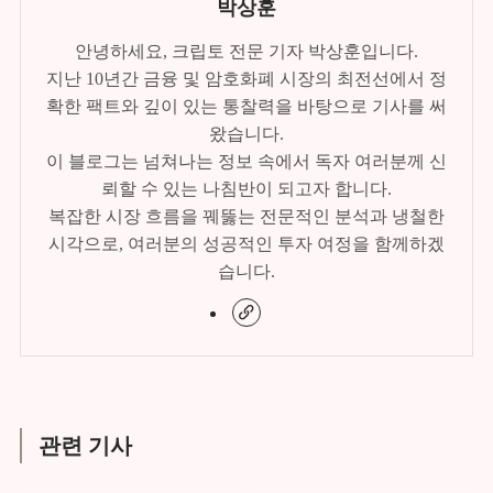
박상훈
안녕하세요, 크립토 전문 기자 박상훈입니다.
지난 10년간 금융 및 암호화폐 시장의 최전선에서 정
확한 팩트와 깊이 있는 통찰력을 바탕으로 기사를 써
왔습니다.
이 블로그는 넘쳐나는 정보 속에서 독자 여러분께 신
뢰할 수 있는 나침반이 되고자 합니다.
복잡한 시장 흐름을 꿰뚫는 전문적인 분석과 냉철한
시각으로, 여러분의 성공적인 투자 여정을 함께하겠
습니다.
관련 기사