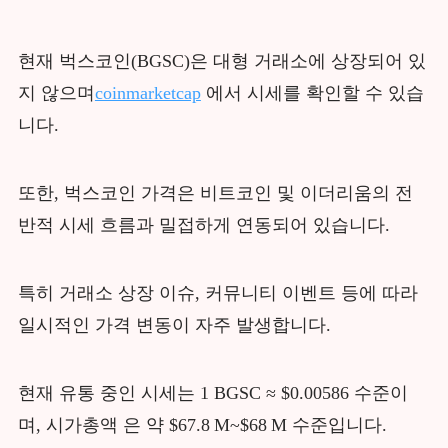
현재 벅스코인(BGSC)은 대형 거래소에 상장되어 있
지 않으며
coinmarketcap
에서 시세를 확인할 수 있습
니다.
또한, 벅스코인 가격은 비트코인 및 이더리움의 전
반적 시세 흐름과 밀접하게 연동되어 있습니다.
특히 거래소 상장 이슈, 커뮤니티 이벤트 등에 따라
일시적인 가격 변동이 자주 발생합니다.
현재 유통 중인 시세는 1 BGSC ≈ $0.00586 수준이
며, 시가총액 은 약 $67.8 M~$68 M 수준입니다.