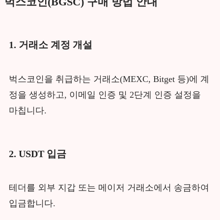
벅스코인(BGSC) 구매 방법 안내
1. 거래소 계정 개설
벅스코인을 취급하는 거래소(MEXC, Bitget 등)에 계
정을 생성하고, 이메일 인증 및 2단계 인증 설정을
마칩니다.
2. USDT 입금
테더를 외부 지갑 또는 메이저 거래소에서 송금하여
입금합니다.