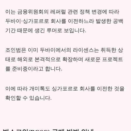
이는 금융위원회의 레퍼럴 관련 정책 변경에 따라
두바이·싱가포르로 회사를 이전하느라 발생한 공백
기간 때문에 생긴 루머로 보입니다.
조인범은 이미 두바이에서의 라이센스는 취득한 상
태로 해외로 본격적으로 확장하며 새로운 프로젝트
를 준비중이라고 합니다.
이에 따라 개미톡도 싱가포르로 회사를 이전한 것을
확인할 수 있습니다.