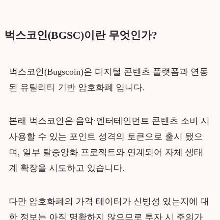
벅스코인(BGSC)이란 무엇인가?
벅스코인(Bugscoin)은 디지털 콘텐츠 플랫폼과 연동
된 유틸리티 기반 암호화폐 입니다.
본래 벅스코인은 음악·엔터테인먼트 콘텐츠 소비 시
사용할 수 있는 포인트 성격의 토큰으로 출시 됐으
며, 일부 탈중앙화 프로젝트와 연계되어 자체 생태
계 확장을 시도하고 있습니다.
다만 암호화폐의 가격 테이터가 신빙성 있는지에 대
한 정보는 아직 명확하지 않으므로 투자 시 주의가