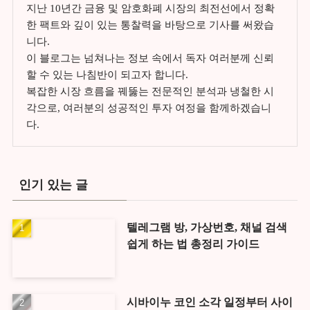
지난 10년간 금융 및 암호화폐 시장의 최전선에서 정확
한 팩트와 깊이 있는 통찰력을 바탕으로 기사를 써왔습
니다.
이 블로그는 넘쳐나는 정보 속에서 독자 여러분께 신뢰
할 수 있는 나침반이 되고자 합니다.
복잡한 시장 흐름을 꿰뚫는 전문적인 분석과 냉철한 시
각으로, 여러분의 성공적인 투자 여정을 함께하겠습니
다.
인기 있는 글
텔레그램 방, 가상번호, 채널 검색
쉽게 하는 법 총정리 가이드
시바이누 코인 소각 일정부터 사이