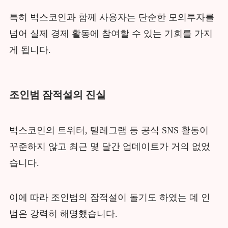
특히 벅스코인과 함께 사용자는 단순한 모의투자를
넘어 실제 경제 활동에 참여할 수 있는 기회를 가지
게 됩니다.
조인범 잠적설의 진실
벅스코인의 트위터, 텔레그램 등 공식 SNS 활동이
꾸준하지 않고 최근 몇 달간 업데이트가 거의 없었
습니다.
이에 따라 조인범의 잠적설이 돌기도 하였는 데 인
범은 강력히 해명했습니다.