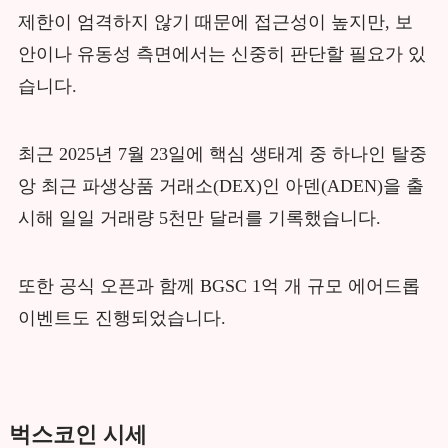
제한이 엄격하지 않기 때문에 접근성이 높지만, 보
안이나 유동성 측면에서는 신중히 판단할 필요가 있
습니다.
최근 2025년 7월 23일에 핵심 생태계 중 하나인 탈중
앙 최근 파생상품 거래소(DEX)인 아덴(ADEN)을 출
시해 일일 거래량 5천만 달러를 기록했습니다.
또한 공식 오픈과 함께 BGSC 1억 개 규모 에어드롭
이벤트도 진행되었습니다.
벅스코인 시세