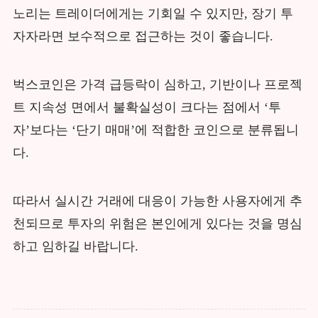
노리는 트레이더에게는 기회일 수 있지만, 장기 투
자자라면 보수적으로 접근하는 것이 좋습니다.
벅스코인은 가격 급등락이 심하고, 기반이나 프로젝
트 지속성 면에서 불확실성이 크다는 점에서 ‘투
자’보다는 ‘단기 매매’에 적합한 코인으로 분류됩니
다.
따라서 실시간 거래에 대응이 가능한 사용자에게 추
천되므로 투자의 위험은 본인에게 있다는 것을 명심
하고 임하길 바랍니다.