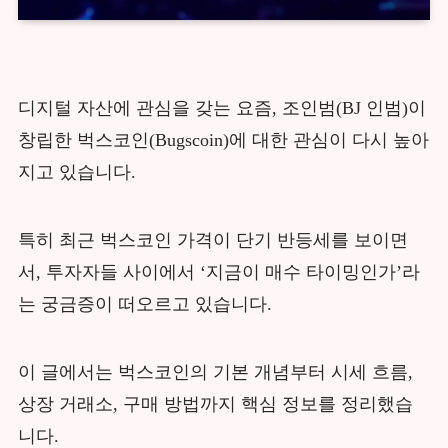
디지털 자산에 관심을 갖는 요즘, 조인범(BJ 인범)이
창립한 벅스코인(Bugscoin)에 대한 관심이 다시 높아
지고 있습니다.
특히 최근 벅스코인 가격이 단기 반등세를 보이면
서, 투자자들 사이에서 ‘지금이 매수 타이밍인가’라
는 궁금증이 떠오르고 있습니다.
이 글에서는 벅스코인의 기본 개념부터 시세 흐름,
상장 거래소, 구매 방법까지 핵심 정보를 정리했습
니다.