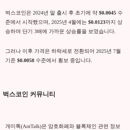
벅스코인은 2024년 말 출시 후 초기에 약
$0.0045
수
준에서 시작했으며, 2025년 4월에는
$0.0123
까지 상
승하며 단기 3배에 가까운 상승률을 보였습니다.
그러나 이후 가격은 하락세로 전환되어 2025년 7월
기준
$0.0058
수준에서 횡보 중입니다.
벅스코인 커뮤니티
개미톡(AntTalk)은 암호화폐와 블록체인 관련 정보