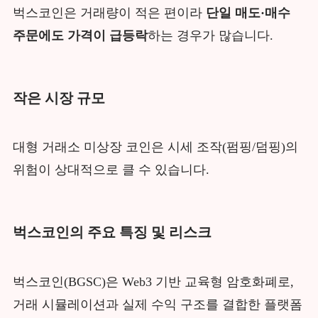
벅스코인은 거래량이 적은 편이라
단일 매도·매수
주문에도 가격이 급등락
하는 경우가 많습니다.
작은 시장 규모
대형 거래소 미상장 코인은 시세 조작(펌핑/덤핑)의
위험이 상대적으로 클 수 있습니다.
벅스코인의 주요 특징 및 리스크
벅스코인(BGSC)은 Web3 기반 교육형 암호화폐로,
거래 시뮬레이션과 실제 수익 구조를 결합한 플랫폼