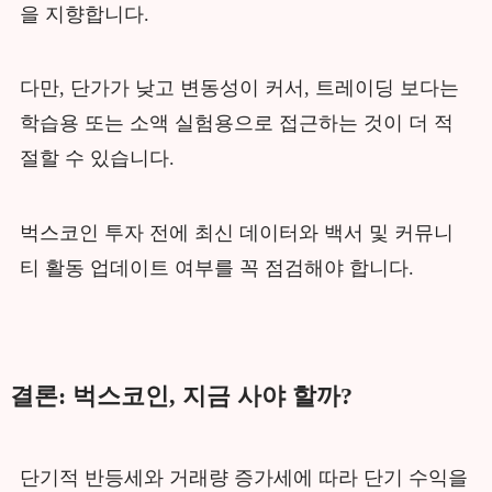
을 지향합니다.
다만, 단가가 낮고 변동성이 커서, 트레이딩 보다는
학습용 또는 소액 실험용으로 접근하는 것이 더 적
절할 수 있습니다.
벅스코인 투자 전에 최신 데이터와 백서 및 커뮤니
티 활동 업데이트 여부를 꼭 점검해야 합니다.
결론: 벅스코인, 지금 사야 할까?
단기적 반등세와 거래량 증가세에 따라 단기 수익을