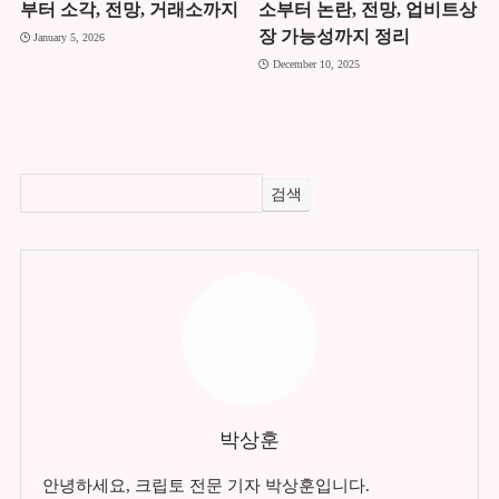
부터 소각, 전망, 거래소까지
소부터 논란, 전망, 업비트상
장 가능성까지 정리
January 5, 2026
December 10, 2025
검색
박상훈
안녕하세요, 크립토 전문 기자 박상훈입니다.