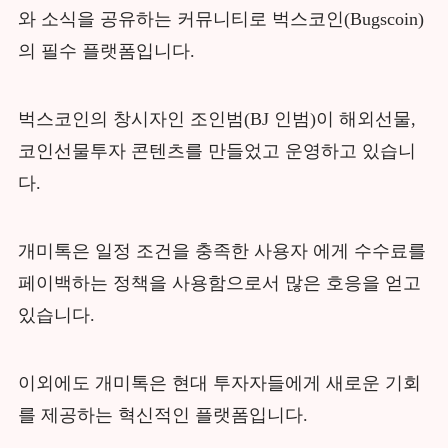
와 소식을 공유하는 커뮤니티로 벅스코인(Bugscoin)
의 필수 플랫폼입니다.
벅스코인의 창시자인 조인범(BJ 인범)이 해외선물,
코인선물투자 콘텐츠를 만들었고 운영하고 있습니
다.
개미톡은 일정 조건을 충족한 사용자 에게 수수료를
페이백하는 정책을 사용함으로서 많은 호응을 얻고
있습니다.
이외에도 개미톡은 현대 투자자들에게 새로운 기회
를 제공하는 혁신적인 플랫폼입니다.