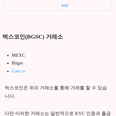
om/
벅스코인(BGSC) 거래소
MEXC
Bitget
Gate.io
벅스코인은 위의 거래소를 통해 거래를 할 수 있습
니다.
다만 이러한 거래소는 일반적으로 KYC 인증과 출금