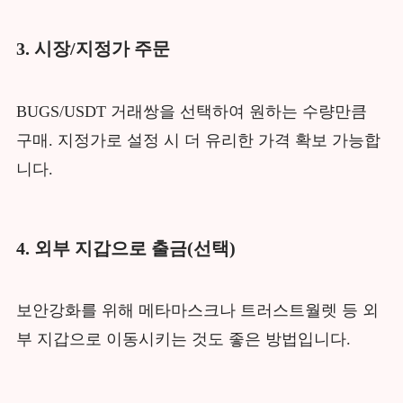
3. 시장/지정가 주문
BUGS/USDT 거래쌍을 선택하여 원하는 수량만큼
구매. 지정가로 설정 시 더 유리한 가격 확보 가능합
니다.
4. 외부 지갑으로 출금(선택)
보안강화를 위해 메타마스크나 트러스트월렛 등 외
부 지갑으로 이동시키는 것도 좋은 방법입니다.