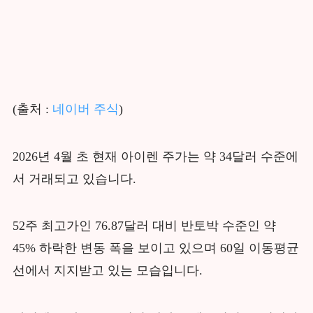
(출처 :
네이버 주식
)
2026년 4월 초 현재 아이렌 주가는 약 34달러 수준에
서 거래되고 있습니다.
52주 최고가인 76.87달러 대비 반토박 수준인 약
45% 하락한 변동 폭을 보이고 있으며 60일 이동평균
선에서 지지받고 있는 모습입니다.