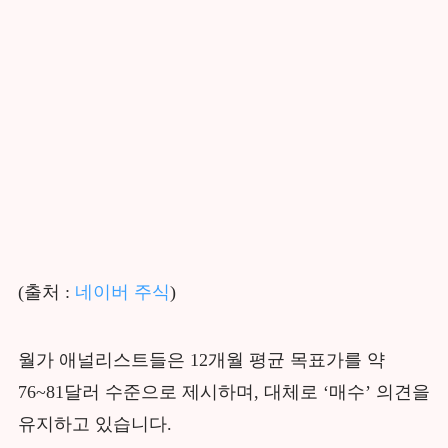
(출처 :
네이버 주식
)
월가 애널리스트들은 12개월 평균 목표가를 약
76~81달러 수준으로 제시하며, 대체로 ‘매수’ 의견을
유지하고 있습니다.