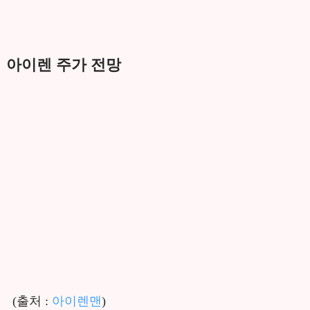
아이렌 주가 전망
(출처 :
아이렌맨
)