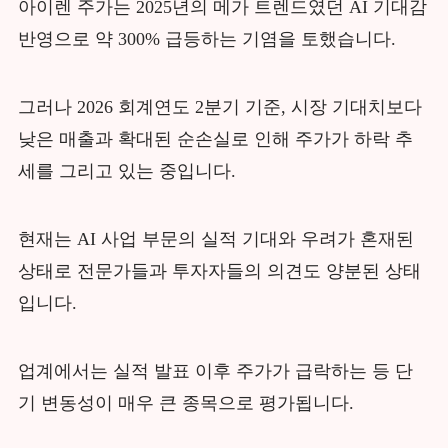
아이렌 주가는 2025년의 메가 트렌드였던 AI 기대감
반영으로 약 300% 급등하는 기염을 토했습니다.
그러나 2026 회계연도 2분기 기준, 시장 기대치보다
낮은 매출과 확대된 순손실로 인해 주가가 하락 추
세를 그리고 있는 중입니다.
현재는 AI 사업 부문의 실적 기대와 우려가 혼재된
상태로 전문가들과 투자자들의 의견도 양분된 상태
입니다.
업계에서는 실적 발표 이후 주가가 급락하는 등 단
기 변동성이 매우 큰 종목으로 평가됩니다.