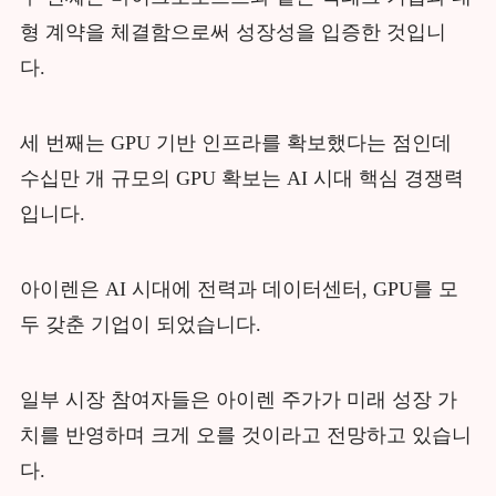
형 계약을 체결함으로써 성장성을 입증한 것입니
다.
세 번째는 GPU 기반 인프라를 확보했다는 점인데
수십만 개 규모의 GPU 확보는 AI 시대 핵심 경쟁력
입니다.
아이렌은 AI 시대에 전력과 데이터센터, GPU를 모
두 갖춘 기업이 되었습니다.
일부 시장 참여자들은 아이렌 주가가 미래 성장 가
치를 반영하며 크게 오를 것이라고 전망하고 있습니
다.