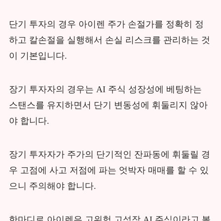
단기 투자의 경우 아이렌 주가 손절가를 정확히 정
하고 칼손절을 실행해서 손실 리스크를 관리하는 것
이 기본입니다.
장기 투자자의 경우는 AI 주식 성장성에 베팅하는
스탠스를 유지하면서 단기 변동성에 휘둘리지 않아
야 합니다.
장기 투자자가 주가의 단기적인 잔파동에 휘둘릴 경
우 고점에 사고 저점에 파는 엇박자 매매를 할 수 있
으니 주의해야 합니다.
한마디로 아이렌은 고위험 고성장 AI 주식이라고 볼