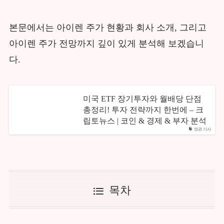
본문에서는 아이렌 주가 현황과 회사 소개, 그리고
아이렌 주가 전망까지 깊이 있게 분석해 보겠습니
다.
미국 ETF 장기투자와 월배당 단점
총정리! 투자 전략까지 한번에 – 크
립토뉴스 | 코인 & 경제 & 부자 분석
연관 기사
목차