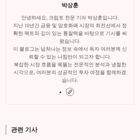
박상훈
안녕하세요, 크립토 전문 기자 박상훈입니다.
지난 10년간 금융 및 암호화폐 시장의 최전선에서 정
확한 팩트와 깊이 있는 통찰력을 바탕으로 기사를 써
왔습니다.
이 블로그는 넘쳐나는 정보 속에서 독자 여러분께 신
뢰할 수 있는 나침반이 되고자 합니다.
복잡한 시장 흐름을 꿰뚫는 전문적인 분석과 냉철한
시각으로, 여러분의 성공적인 투자 여정을 함께하겠
습니다.
관련 기사