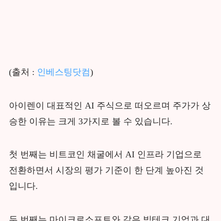
(출처 :
인베스팅닷컴
)
아이렌이 대표적인 AI 주식으로 떠오르며 주가가 상
승한 이유는 크게 3가지로 볼 수 있습니다.
첫 번째는 비트코인 채굴에서 AI 인프라 기업으로
전환하면서 시장의 평가 기준이 한 단계 높아진 것
입니다.
두 번째는 마이크로소프트와 같은 빅테크 기업과 대