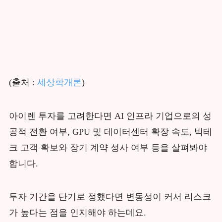
(출처 :
세상학개론
)
아이렌 투자를 고려한다면 AI 인프라 기업으로의 성
공적 전환 여부, GPU 및 데이터센터 확장 속도, 빅테
크 고객 확보와 장기 계약 성사 여부 등을 살펴봐야
합니다.
투자 기간을 단기로 정했다면 변동성이 커서 리스크
가 높다는 점을 인지해야 하는데요.