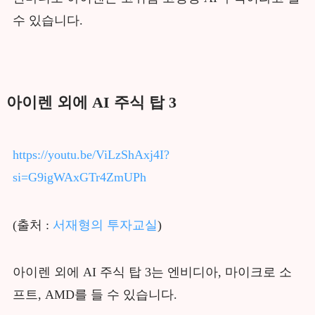
수 있습니다.
아이렌 외에 AI 주식 탑 3
https://youtu.be/ViLzShAxj4I?
si=G9igWAxGTr4ZmUPh
(출처 :
서재형의 투자교실
)
아이렌 외에 AI 주식 탑 3는 엔비디아, 마이크로 소
프트, AMD를 들 수 있습니다.