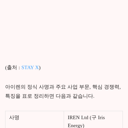
(출처 :
STAY X
)
아이렌의 정식 사명과 주요 사업 부문, 핵심 경쟁력,
특징을 표로 정리하면 다음과 같습니다.
사명
IREN Ltd (구 Iris
Energy)