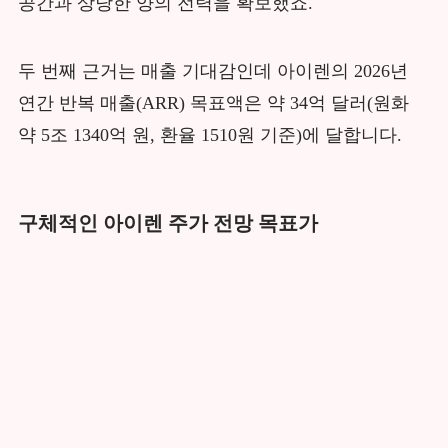
공간과 상당한 양의 전력을 확보했죠.
두 번째 근거는 매출 기대감인데 아이렌의 2026년
연간 반복 매출(ARR) 목표액은 약 34억 달러(원화
약 5조 1340억 원, 환율 1510원 기준)에 달합니다.
구체적인 아이렌 주가 전망 목표가