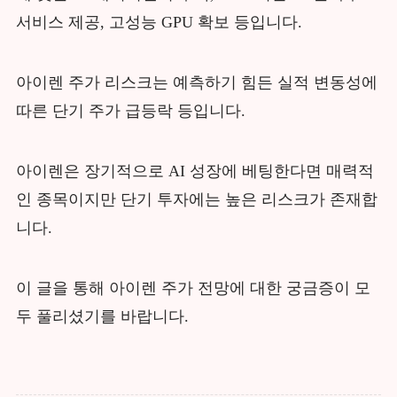
서비스 제공, 고성능 GPU 확보 등입니다.
아이렌 주가 리스크는 예측하기 힘든 실적 변동성에
따른 단기 주가 급등락 등입니다.
아이렌은 장기적으로 AI 성장에 베팅한다면 매력적
인 종목이지만 단기 투자에는 높은 리스크가 존재합
니다.
이 글을 통해 아이렌 주가 전망에 대한 궁금증이 모
두 풀리셨기를 바랍니다.