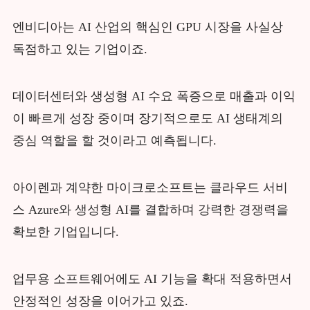
엔비디아는 AI 산업의 핵심인 GPU 시장을 사실상
독점하고 있는 기업이죠.
데이터센터와 생성형 AI 수요 폭증으로 매출과 이익
이 빠르게 성장 중이며 장기적으로도 AI 생태계의
중심 역할을 할 것이라고 예측됩니다.
아이렌과 계약한 마이크로소프트는 클라우드 서비
스 Azure와 생성형 AI를 결합하며 강력한 경쟁력을
확보한 기업입니다.
업무용 소프트웨어에도 AI 기능을 확대 적용하면서
안정적인 성장을 이어가고 있죠.