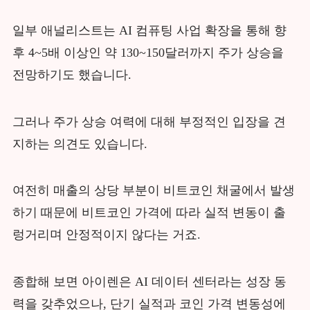
일부 애널리스트는 AI 컴퓨팅 사업 확장을 통해 향
후 4~5배 이상인 약 130~150달러까지 주가 상승을
전망하기도 했습니다.
그러나 주가 상승 여력에 대해 부정적인 입장을 견
지하는 의견도 있습니다.
여전히 매출의 상당 부분이 비트코인 채굴에서 발생
하기 때문에 비트코인 가격에 따라 실적 변동이 출
렁거리며 안정적이지 않다는 거죠.
종합해 보면 아이렌은 AI 데이터 센터라는 성장 동
력을 갖추었으나, 단기 실적과 코인 가격 변동성에