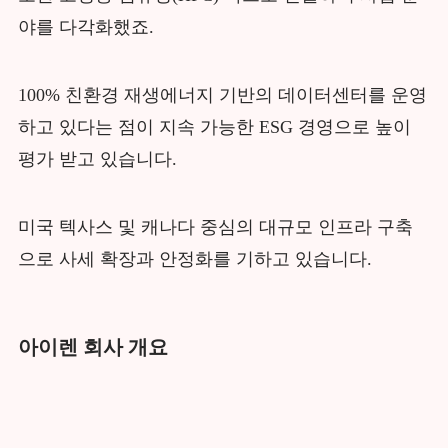
야를 다각화했죠.
100% 친환경 재생에너지 기반의 데이터센터를 운영
하고 있다는 점이 지속 가능한 ESG 경영으로 높이
평가 받고 있습니다.
미국 텍사스 및 캐나다 중심의 대규모 인프라 구축
으로 사세 확장과 안정화를 기하고 있습니다.
아이렌 회사 개요