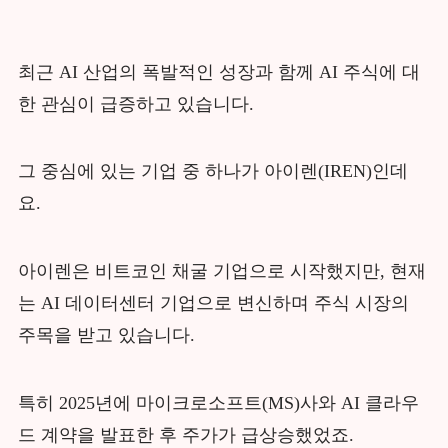
최근 AI 산업의 폭발적인 성장과 함께 AI 주식에 대
한 관심이 급증하고 있습니다.
그 중심에 있는 기업 중 하나가 아이렌(IREN)인데
요.
아이렌은 비트코인 채굴 기업으로 시작했지만, 현재
는 AI 데이터센터 기업으로 변신하며 주식 시장의
주목을 받고 있습니다.
특히 2025년에 마이크로소프트(MS)사와 AI 클라우
드 계약을 발표한 후 주가가 급상승했었죠.