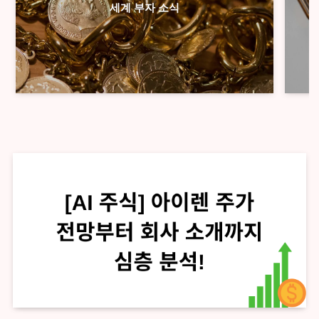
세계 부자 소식