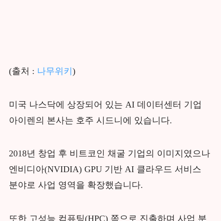
(출처 :
나무위키
)
미국 나스닥에 상장되어 있는 AI 데이터센터 기업
아이렌의 본사는 호주 시드니에 있습니다.
2018년 창업 후 비트코인 채굴 기업의 이미지였으나
엔비디아(NVIDIA) GPU 기반 AI 클라우드 서비스
분야로 사업 영역을 확장했습니다.
또한 고성능 컴퓨팅(HPC) 쪽으로 진출하며 사업 분