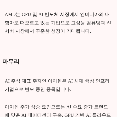
AMD는 GPU 및 AI 반도체 시장에서 엔비디아의 대
항마로 떠오르고 있는 기업으로 고성능 컴퓨팅과 AI
서버 시장에서 꾸준한 성장이 기대됩니다.
마무리
AI 주식 대표 주자인 아이렌은 AI 시대 핵심 인프라
기업으로 변모 중인 종목입니다.
아이렌 주가 상승 요인으로는 AI 수요 증가 트렌드
에 맞춘 AI 데이터센터 구축, GPU 기반 AI 클라우드