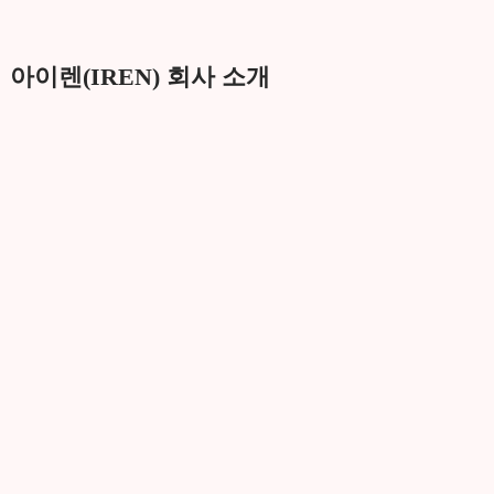
아이렌(IREN) 회사 소개