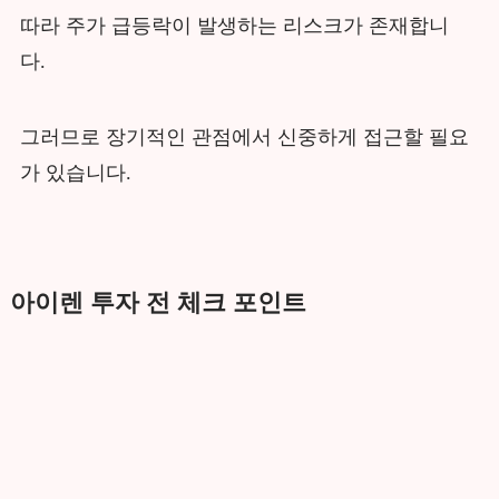
따라 주가 급등락이 발생하는 리스크가 존재합니
다.
그러므로 장기적인 관점에서 신중하게 접근할 필요
가 있습니다.
아이렌 투자 전 체크 포인트