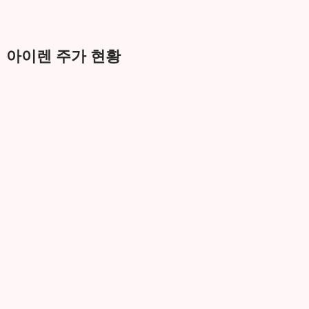
아이렌 주가 현황