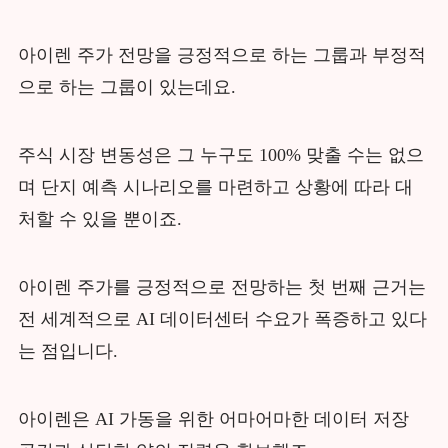
아이렌 주가 전망을 긍정적으로 하는 그룹과 부정적
으로 하는 그룹이 있는데요.
주식 시장 변동성은 그 누구도 100% 맞출 수는 없으
며 단지 예측 시나리오를 마련하고 상황에 따라 대
처할 수 있을 뿐이죠.
아이렌 주가를 긍정적으로 전망하는 첫 번째 근거는
전 세계적으로 AI 데이터센터 수요가 폭증하고 있다
는 점입니다.
아이렌은 AI 가동을 위한 어마어마한 데이터 저장