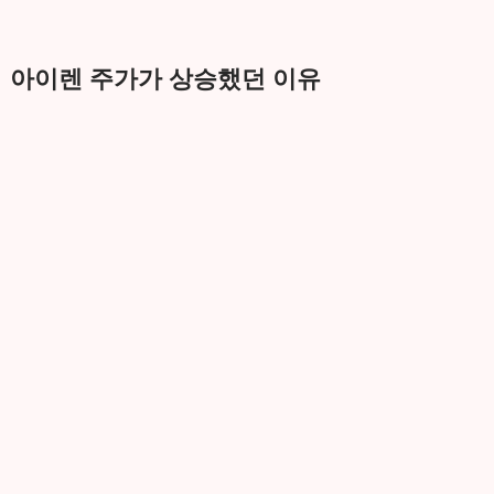
아이렌 주가가 상승했던 이유