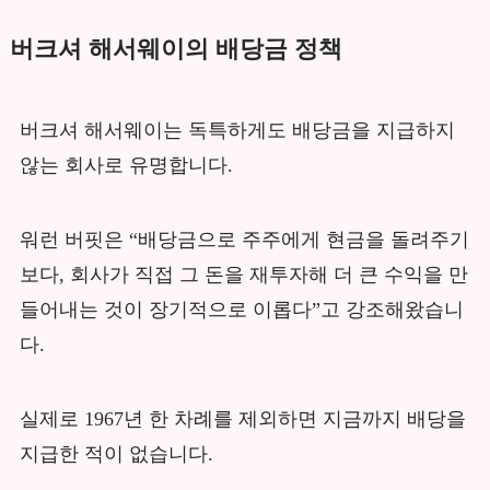
버크셔 해서웨이의 배당금 정책
버크셔 해서웨이는 독특하게도 배당금을 지급하지
않는 회사로 유명합니다.
워런 버핏은 “배당금으로 주주에게 현금을 돌려주기
보다, 회사가 직접 그 돈을 재투자해 더 큰 수익을 만
들어내는 것이 장기적으로 이롭다”고 강조해왔습니
다.
실제로 1967년 한 차례를 제외하면 지금까지 배당을
지급한 적이 없습니다.