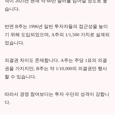
격이 2025년 현재 약 60만 달러를 넘어설 정도로 높
습니다.
반면 B주는 1996년 일반 투자자들의 접근성을 높이
기 위해 도입되었으며, A주의 1/1,500 가치로 설계되
었습니다.
의결권 차이도 존재합니다. A주는 주당 1표의 의결
권을 가지지만, B주는 약 1/10,000의 의결권만 행사
할 수 있습니다.
따라서 경영 참여보다는 투자 수단의 성격이 강합니
다.