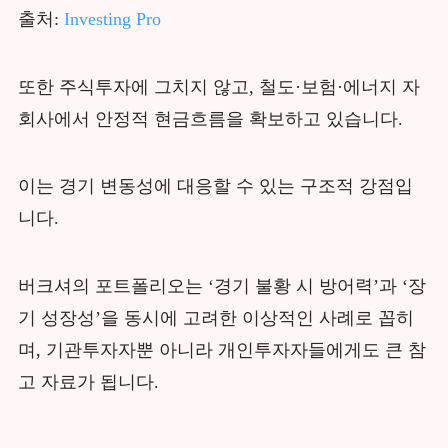
출처:
Investing Pro
또한 주식투자에 그치지 않고, 철도·보험·에너지 자
회사에서 안정적 현금흐름을 확보하고 있습니다.
이는 경기 변동성에 대응할 수 있는 구조적 강점입
니다.
버크셔의 포트폴리오는 ‘경기 불황 시 방어력’과 ‘장
기 성장성’을 동시에 고려한 이상적인 사례로 꼽히
며, 기관투자자뿐 아니라 개인투자자들에게도 큰 참
고 자료가 됩니다.