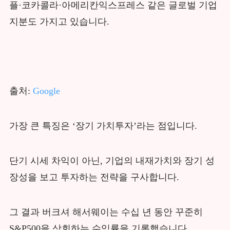
플·코카콜라·아메리칸익스프레스 같은 글로벌 기업
지분도 가지고 있습니다.
출처:
Google
가장 큰 특징은 ‘장기 가치투자’라는 점입니다.
단기 시세 차익이 아닌, 기업의 내재가치와 장기 성
장성을 보고 투자하는 전략을 구사합니다.
그 결과 버크셔 해서웨이는 수십 년 동안 꾸준히
S&P500을 상회하는 수익률을 기록했습니다.