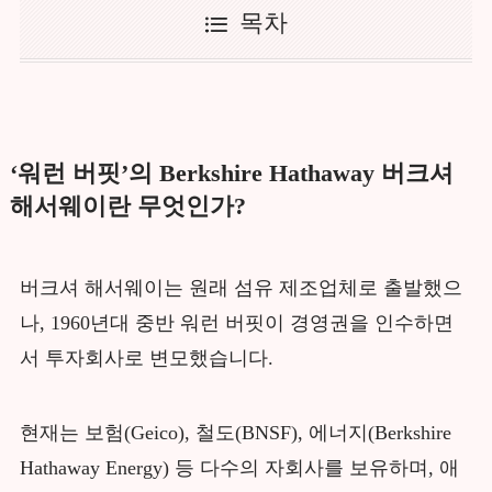
목차
‘워런 버핏’의 Berkshire Hathaway 버크셔
해서웨이란 무엇인가?
버크셔 해서웨이는 원래 섬유 제조업체로 출발했으
나, 1960년대 중반 워런 버핏이 경영권을 인수하면
서 투자회사로 변모했습니다.
현재는 보험(Geico), 철도(BNSF), 에너지(Berkshire
Hathaway Energy) 등 다수의 자회사를 보유하며, 애