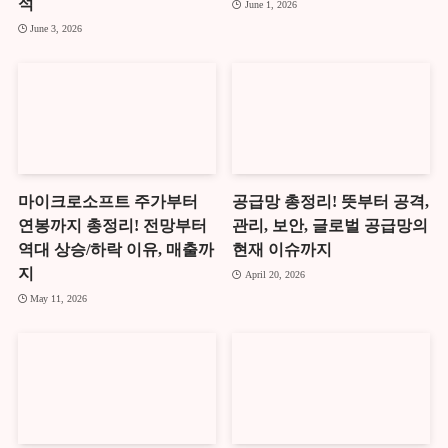
석
June 1, 2026
June 3, 2026
마이크로소프트 주가부터
공급망 총정리! 뜻부터 공격,
연봉까지 총정리! 전망부터
관리, 보안, 글로벌 공급망의
역대 상승/하락 이유, 매출까
현재 이슈까지
지
April 20, 2026
May 11, 2026