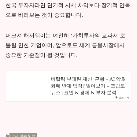
한국 투자자라면 단기적 시세 차익보다 장기적 안목
으로 바라보는 것이 중요합니다.
버크셔 해서웨이는 여전히 ‘가치투자의 교과서’로
불릴 만한 기업이며, 앞으로도 세계 금융시장에서
중요한 기준점이 될 것입니다.
비탈릭 부테린 재산, 근황 – AI 암호
화폐 반대 입장? 알아보기 – 크립토
뉴스 | 코인 & 경제 & 부자 분석
연관 기사
경제 이슈 & 팁