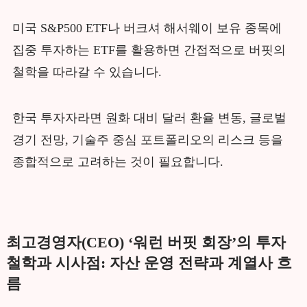
미국 S&P500 ETF나 버크셔 해서웨이 보유 종목에
집중 투자하는 ETF를 활용하면 간접적으로 버핏의
철학을 따라갈 수 있습니다.
한국 투자자라면 원화 대비 달러 환율 변동, 글로벌
경기 전망, 기술주 중심 포트폴리오의 리스크 등을
종합적으로 고려하는 것이 필요합니다.
최고경영자(CEO) ‘워런 버핏 회장’의 투자
철학과 시사점: 자산 운영 전략과 계열사 흐
름