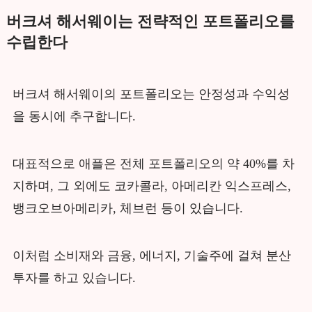
버크셔 해서웨이는 전략적인 포트폴리오를
수립한다
버크셔 해서웨이의 포트폴리오는 안정성과 수익성
을 동시에 추구합니다.
대표적으로 애플은 전체 포트폴리오의 약 40%를 차
지하며, 그 외에도 코카콜라, 아메리칸 익스프레스,
뱅크오브아메리카, 체브런 등이 있습니다.
이처럼 소비재와 금융, 에너지, 기술주에 걸쳐 분산
투자를 하고 있습니다.