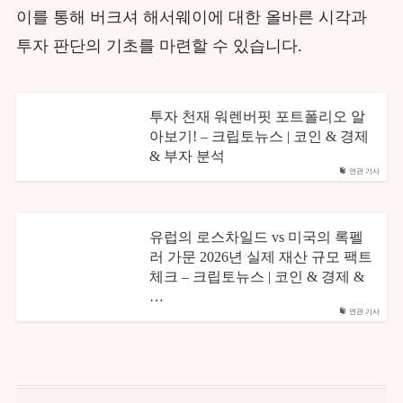
이를 통해 버크셔 해서웨이에 대한 올바른 시각과
투자 판단의 기초를 마련할 수 있습니다.
투자 천재 워렌버핏 포트폴리오 알
아보기! – 크립토뉴스 | 코인 & 경제
& 부자 분석
연관 기사
유럽의 로스차일드 vs 미국의 록펠
러 가문 2026년 실제 재산 규모 팩트
체크 – 크립토뉴스 | 코인 & 경제 &
…
연관 기사