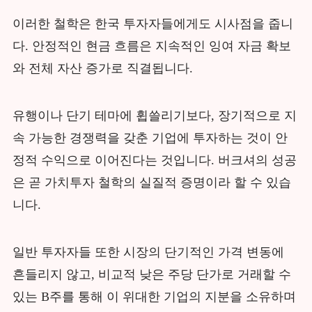
이러한 철학은 한국 투자자들에게도 시사점을 줍니
다. 안정적인 현금 흐름은 지속적인 잉여 자금 확보
와 전체 자산 증가로 직결됩니다.
유행이나 단기 테마에 휩쓸리기보다, 장기적으로 지
속 가능한 경쟁력을 갖춘 기업에 투자하는 것이 안
정적 수익으로 이어진다는 것입니다. 버크셔의 성공
은 곧 가치투자 철학의 실질적 증명이라 할 수 있습
니다.
일반 투자자들 또한 시장의 단기적인 가격 변동에
흔들리지 않고, 비교적 낮은 주당 단가로 거래할 수
있는 B주를 통해 이 위대한 기업의 지분을 소유하며