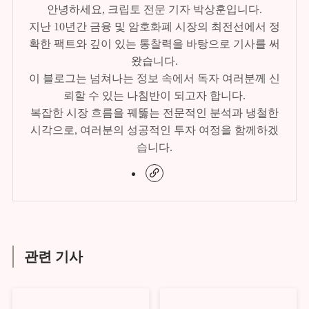
안녕하세요, 크립토 전문 기자 박상훈입니다.
지난 10년간 금융 및 암호화폐 시장의 최전선에서 정
확한 팩트와 깊이 있는 통찰력을 바탕으로 기사를 써
왔습니다.
이 블로그는 넘쳐나는 정보 속에서 독자 여러분께 신
뢰할 수 있는 나침반이 되고자 합니다.
복잡한 시장 흐름을 꿰뚫는 전문적인 분석과 냉철한
시각으로, 여러분의 성공적인 투자 여정을 함께하겠
습니다.
관련 기사