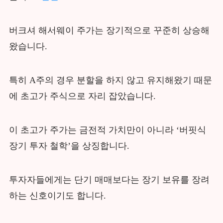
버크셔 해서웨이 주가는 장기적으로 꾸준히 상승해
왔습니다.
특히 A주의 경우 분할을 하지 않고 유지해왔기 때문
에 초고가 주식으로 자리 잡았습니다.
이 초고가 주가는 금전적 가치만이 아니라 ‘버핏식
장기 투자 철학’을 상징합니다.
투자자들에게는 단기 매매보다는 장기 보유를 장려
하는 신호이기도 합니다.