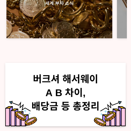
세계 부자 소식