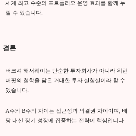
세계 최고 수준의 포트폴리오 운영 효과를 함께 누
릴 수 있습니다.
결론
버크셔 해서웨이는 단순한 투자회사가 아니라 워런
버핏의 철학을 담은 거대한 투자 실험실이라 할 수
있습니다.
A주와 B주의 차이는 접근성과 의결권 차이이며, 배
당 대신 장기 성장에 집중하는 전략이 핵심입니다.