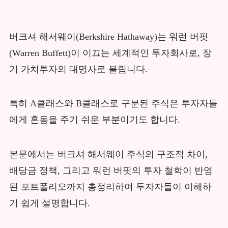
버크셔 해서웨이(Berkshire Hathaway)는 워런 버핏
(Warren Buffett)이 이끄는 세계적인 투자회사로, 장
기 가치투자의 대명사로 불립니다.
특히 A클래스와 B클래스로 구분된 주식은 투자자들
에게 혼동을 주기 쉬운 부분이기도 합니다.
본문에서는 버크셔 해서웨이 주식의 구조적 차이,
배당금 정책, 그리고 워런 버핏의 투자 철학이 반영
된 포트폴리오까지 총정리하여 투자자들이 이해하
기 쉽게 설명합니다.