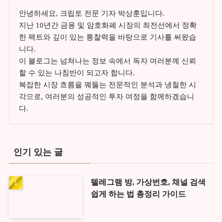
안녕하세요, 크립토 전문 기자 박상훈입니다.
지난 10년간 금융 및 암호화폐 시장의 최전선에서 정확
한 팩트와 깊이 있는 통찰력을 바탕으로 기사를 써왔습
니다.
이 블로그는 넘쳐나는 정보 속에서 독자 여러분께 신뢰
할 수 있는 나침반이 되고자 합니다.
복잡한 시장 흐름을 꿰뚫는 전문적인 분석과 냉철한 시
각으로, 여러분의 성공적인 투자 여정을 함께하겠습니
다.
인기 있는 글
텔레그램 방, 가상번호, 채널 검색
쉽게 하는 법 총정리 가이드