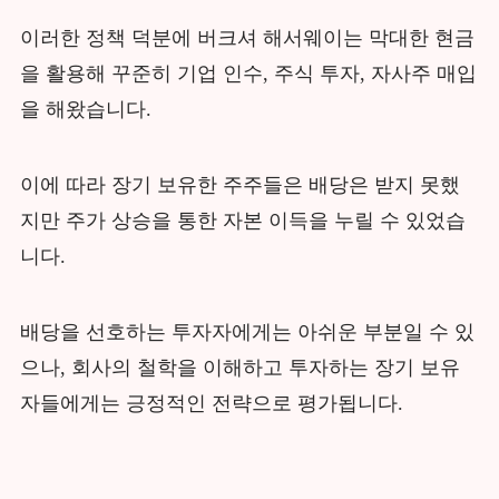
이러한 정책 덕분에 버크셔 해서웨이는 막대한 현금
을 활용해 꾸준히 기업 인수, 주식 투자, 자사주 매입
을 해왔습니다.
이에 따라 장기 보유한 주주들은 배당은 받지 못했
지만 주가 상승을 통한 자본 이득을 누릴 수 있었습
니다.
배당을 선호하는 투자자에게는 아쉬운 부분일 수 있
으나, 회사의 철학을 이해하고 투자하는 장기 보유
자들에게는 긍정적인 전략으로 평가됩니다.