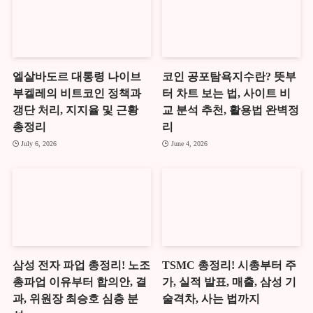
엘살바도르 대통령 나이브
코인 공포탐욕지수란? 뜻부
부켈레의 비트코인 정책과
터 차트 보는 법, 사이트 비
갱단 처리, 지지율 및 근황
교 분석 추천, 활용법 완벽정
총정리
리
July 6, 2026
June 4, 2026
삼성 전자 파업 총정리! 노조
TSMC 총정리! 시총부터 주
총파업 이유부터 합의안, 결
가, 실적 발표, 매출, 삼성 기
과, 위원장 최승호 심층 분
술격차, 사는 법까지