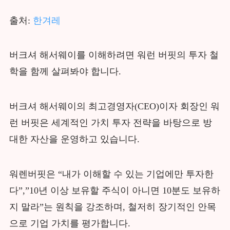
출처:
한겨레
버크셔 해서웨이를 이해하려면 워런 버핏의 투자 철
학을 함께 살펴봐야 합니다.
버크셔 해서웨이의 최고경영자(CEO)이자 회장인 워
런 버핏은 세계적인 가치 투자 전략을 바탕으로 방
대한 자산을 운영하고 있습니다.
워렌버핏은 “내가 이해할 수 있는 기업에만 투자한
다”,”10년 이상 보유할 주식이 아니면 10분도 보유하
지 말라”는 원칙을 강조하며, 철저히 장기적인 안목
으로 기업 가치를 평가합니다.