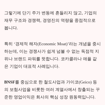
그렇기에 단기 주가 변동에 흔들리지 않고, 기업의
재무 구조와 경쟁력, 경영진의 역량을 중점적으로
봅니다.
특히 ‘경제적 해자(Economic Moat)’라는 개념을 중시
하는데, 이는 경쟁사가 쉽게 넘볼 수 없는 독점적 지
위나 브랜드 파워를 뜻합니다. 코카콜라나 애플 같
은 기업이 대표적 사례입니다.
BNSF
를 중심으로 한 철도사업과 가이코(Geico) 등
의 보험사업을 비롯한 여러 계열사에서 창출되는 꾸
준한 영업이익은 회사의 핵심 성장 원동력입니다.