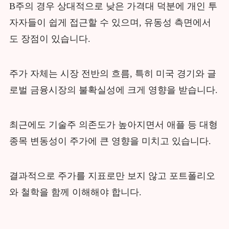
B주의 경우 상대적으로 낮은 가격대 덕분에 개인 투
자자들이 쉽게 접근할 수 있으며, 유동성 측면에서
도 장점이 있습니다.
주가 자체는 시장 전반의 흐름, 특히 미국 경기와 글
로벌 금융시장의 불확실성에 크게 영향을 받습니다.
최근에도 기술주 의존도가 높아지면서 애플 등 대형
종목 변동성이 주가에 큰 영향을 미치고 있습니다.
결과적으로 주가를 지표로만 보지 않고 포트폴리오
와 철학을 함께 이해해야 합니다.