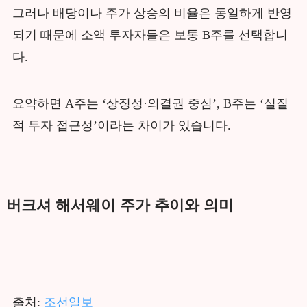
그러나 배당이나 주가 상승의 비율은 동일하게 반영
되기 때문에 소액 투자자들은 보통 B주를 선택합니
다.
요약하면 A주는 ‘상징성·의결권 중심’, B주는 ‘실질
적 투자 접근성’이라는 차이가 있습니다.
버크셔 해서웨이 주가 추이와 의미
출처:
조선일보