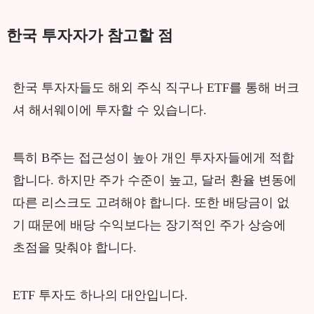
한국 투자자가 참고할 점
한국 투자자들도 해외 주식 직구나 ETF를 통해 버크
셔 해서웨이에 투자할 수 있습니다.
특히 B주는 접근성이 높아 개인 투자자들에게 적합
합니다. 하지만 주가 수준이 높고, 달러 환율 변동에
따른 리스크도 고려해야 합니다. 또한 배당금이 없
기 때문에 배당 수익보다는 장기적인 주가 상승에
초점을 맞춰야 합니다.
ETF 투자도 하나의 대안입니다.