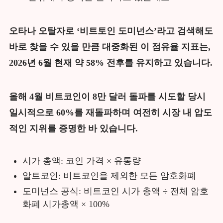
오타나 오탈자로 ‘비트토인 도미넌스’라고 검색해도
바로 찾을 수 있을 만큼 대중화된 이 점유율 지표는,
2026년 6월 현재 약 58% 전후를 유지하고 있습니다.
올해 4월 비트코인이 8만 달러 돌파를 시도할 당시
일시적으로 60%를 재돌파하며 여전히 시장 내 압도
적인 지위를 증명한 바 있습니다.
시가 총액: 코인 가격 × 유통량
알트코인: 비트코인을 제외한 모든 암호화폐
도미넌스 공식: 비트코인 시가 총액 ÷ 전체 암호
화폐 시가총액 × 100%