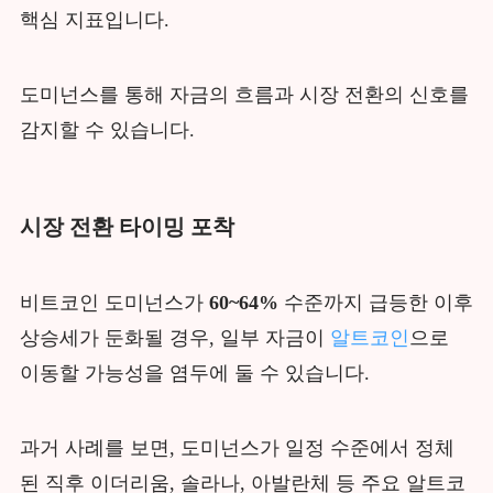
핵심 지표입니다.
도미넌스를 통해 자금의 흐름과 시장 전환의 신호를
감지할 수 있습니다.
시장 전환 타이밍 포착
비트코인 도미넌스가
60~64%
수준까지 급등한 이후
상승세가 둔화될 경우, 일부 자금이
알트코인
으로
이동할 가능성을 염두에 둘 수 있습니다.
과거 사례를 보면, 도미넌스가 일정 수준에서 정체
된 직후 이더리움, 솔라나, 아발란체 등 주요 알트코