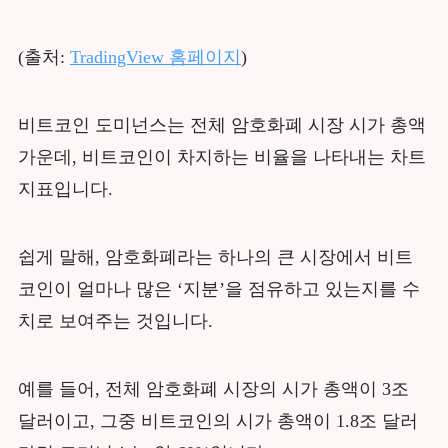
(출처:
TradingView 홈페이지
)
비트코인 도미넌스는 전체 암호화폐 시장 시가 총액
가운데, 비트코인이 차지하는 비율을 나타내는 차트
지표입니다.
쉽게 말해, 암호화폐라는 하나의 큰 시장에서 비트
코인이 얼마나 많은 ‘지분’을 점유하고 있는지를 수
치로 보여주는 것입니다.
예를 들어, 전체 암호화폐 시장의 시가 총액이 3조
달러이고, 그중 비트코인의 시가 총액이 1.8조 달러