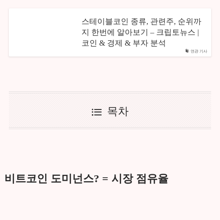
스테이블코인 종류, 관련주, 순위까
지 한번에 알아보기 – 크립토뉴스 |
코인 & 경제 & 부자 분석
연관 기사
목차
비트코인 도미넌스? = 시장 점유율