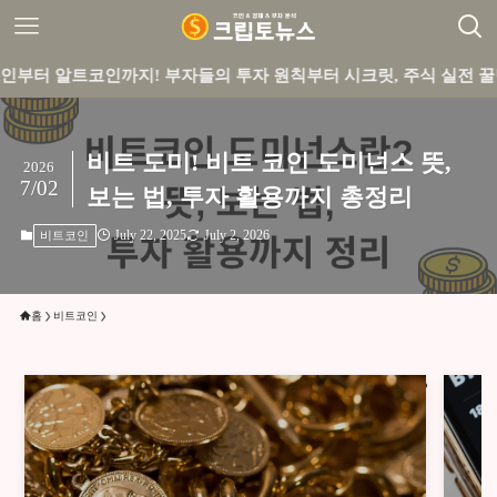
코인까지! 부자들의 투자 원칙부터 시크릿, 주식 실전 꿀팁까지 큐
비트 도미! 비트 코인 도미넌스 뜻,
2026
7/02
보는 법, 투자 활용까지 총정리
July 22, 2025
July 2, 2026
비트코인
홈
비트코인