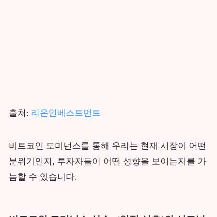
출처:
리온인베스트먼트
비트코인 도미넌스를 통해 우리는 현재 시장이 어떤
분위기인지, 투자자들이 어떤 성향을 보이는지를 가
늠할 수 있습니다.