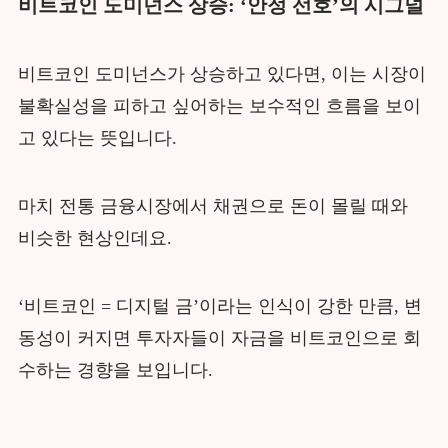
비트코인 도미넌스 상승: ‘안정 선호’의 시그널
비트코인 도미넌스가 상승하고 있다면, 이는 시장이
불확실성을 피하고 싶어하는 보수적인 흐름을 보이
고 있다는 뜻입니다.
마치 전통 금융시장에서 채권으로 돈이 몰릴 때와
비슷한 현상인데요.
‘비트코인 = 디지털 금’이라는 인식이 강한 만큼, 변
동성이 커지면 투자자들이 자금을 비트코인으로 회
수하는 경향을 보입니다.