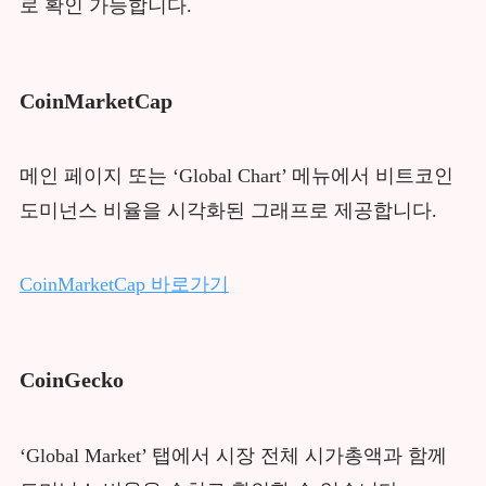
로 확인 가능합니다.
CoinMarketCap
메인 페이지 또는 ‘Global Chart’ 메뉴에서 비트코인
도미넌스 비율을 시각화된 그래프로 제공합니다.
CoinMarketCap 바로가기
CoinGecko
‘Global Market’ 탭에서 시장 전체 시가총액과 함께