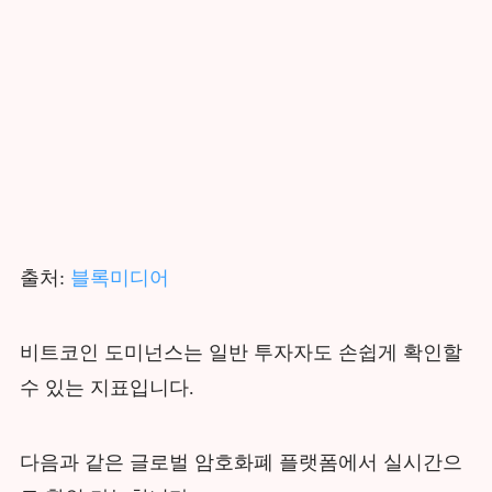
출처:
블록미디어
비트코인 도미넌스는 일반 투자자도 손쉽게 확인할
수 있는 지표입니다.
다음과 같은 글로벌 암호화폐 플랫폼에서 실시간으