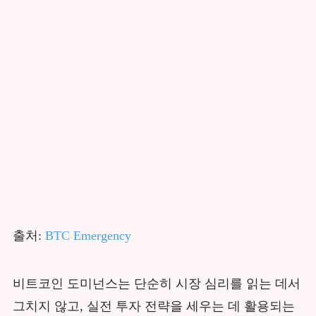
출처:
BTC Emergency
비트코인 도미넌스는 단순히 시장 심리를 읽는 데서
그치지 않고, 실전 투자 전략을 세우는 데 활용되는