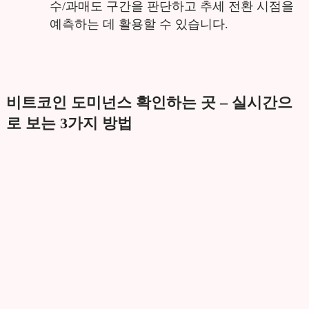
수/과매도 구간을 판단하고 추세 전환 시점을
예측하는 데 활용할 수 있습니다.
비트코인 도미넌스 확인하는 곳 – 실시간으
로 보는 3가지 방법