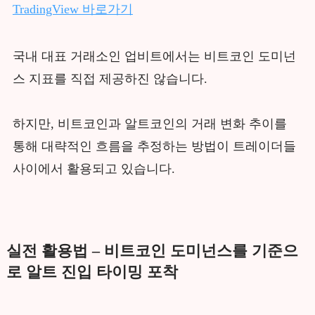
TradingView 바로가기
국내 대표 거래소인 업비트에서는 비트코인 도미넌
스 지표를 직접 제공하진 않습니다.
하지만, 비트코인과 알트코인의 거래 변화 추이를
통해 대략적인 흐름을 추정하는 방법이 트레이더들
사이에서 활용되고 있습니다.
실전 활용법 – 비트코인 도미넌스를 기준으
로 알트 진입 타이밍 포착