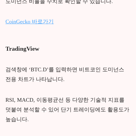
도미넌스 비율을 수치로 확인할 수 있습니다.
CoinGecko 바로가기
TradingView
검색창에 ‘BTC.D’를 입력하면 비트코인 도미넌스
전용 차트가 나타납니다.
RSI, MACD, 이동평균선 등 다양한 기술적 지표를
덧붙여 분석할 수 있어 단기 트레이딩에도 활용도가
높습니다.