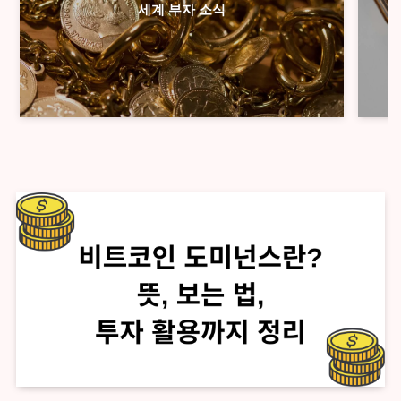
세계 부자 소식