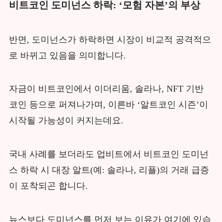
비트코인 도미넌스 하락: ‘모험 자본’의 부상
반면, 도미넌스가 하락하면 시장이 비교적 공격적으
로 바뀌고 있음을 의미합니다.
자금이 비트코인에서 이더리움, 솔라나, NFT 기반
코인 등으로 퍼져나가며, 이른바 ‘알트코인 시즌’이
시작될 가능성이 커지는데요.
국내 사례를 보더라도 업비트에서 비트코인 도미넌
스 하락 시 대장 알트(예: 솔라나, 리플)의 거래 급증
이 포착되곤 합니다.
뉴스보다 도미넌스를 먼저 보는 이유가 여기에 있습