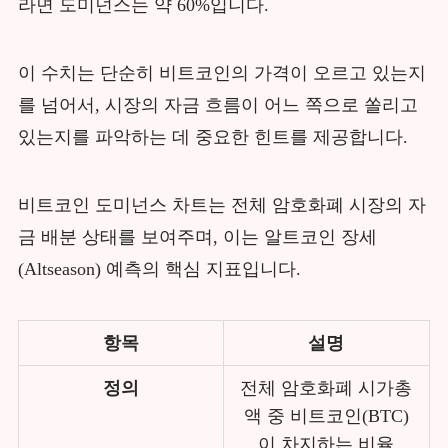
라면 도미넌스는 약 60%입니다.
이 수치는 단순히 비트코인의 가격이 오르고 있는지
를 넘어서, 시장의 자금 흐름이 어느 쪽으로 쏠리고
있는지를 파악하는 데 중요한 힌트를 제공합니다.
비트코인 도미넌스 차트는 전체 암호화폐 시장의 자
금 배분 상태를 보여주며, 이는 알트코인 장세
(Altseason) 예측의 핵심 지표입니다.
항목
설명
정의
전체 암호화폐 시가총
액 중 비트코인(BTC)
이 차지하는 비율