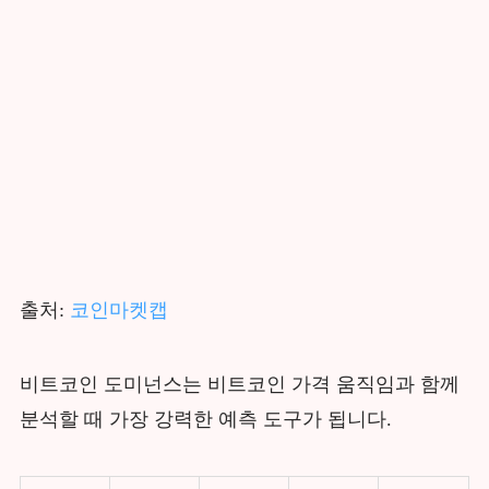
출처:
코인마켓캡
비트코인 도미넌스는 비트코인 가격 움직임과 함께
분석할 때 가장 강력한 예측 도구가 됩니다.