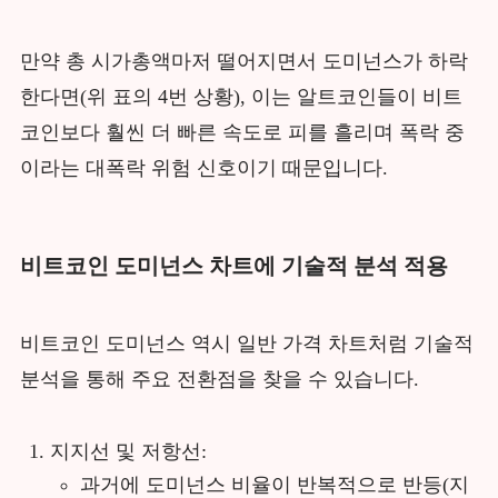
만약 총 시가총액마저 떨어지면서 도미넌스가 하락
한다면(위 표의 4번 상황), 이는 알트코인들이 비트
코인보다 훨씬 더 빠른 속도로 피를 흘리며 폭락 중
이라는 대폭락 위험 신호이기 때문입니다.
비트코인 도미넌스 차트에 기술적 분석 적용
비트코인 도미넌스 역시 일반 가격 차트처럼 기술적
분석을 통해 주요 전환점을 찾을 수 있습니다.
지지선 및 저항선:
과거에 도미넌스 비율이 반복적으로 반등(지