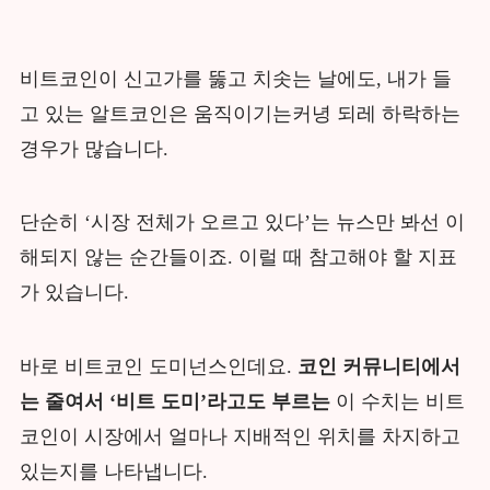
비트코인이 신고가를 뚫고 치솟는 날에도, 내가 들
고 있는 알트코인은 움직이기는커녕 되레 하락하는
경우가 많습니다.
단순히 ‘시장 전체가 오르고 있다’는 뉴스만 봐선 이
해되지 않는 순간들이죠. 이럴 때 참고해야 할 지표
가 있습니다.
바로 비트코인 도미넌스인데요.
코인 커뮤니티에서
는 줄여서 ‘비트 도미’라고도 부르는
이 수치는 비트
코인이 시장에서 얼마나 지배적인 위치를 차지하고
있는지를 나타냅니다.