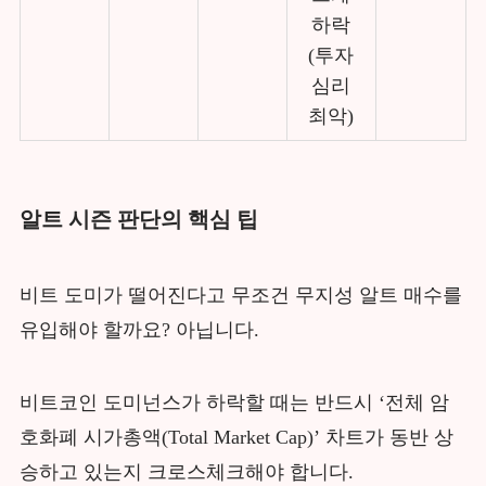
하락
(투자
심리
최악)
알트 시즌 판단의 핵심 팁
비트 도미가 떨어진다고 무조건 무지성 알트 매수를
유입해야 할까요? 아닙니다.
비트코인 도미넌스가 하락할 때는 반드시 ‘전체 암
호화폐 시가총액(Total Market Cap)’ 차트가 동반 상
승하고 있는지 크로스체크해야 합니다.