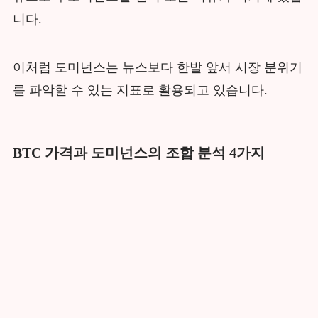
니다.
이처럼 도미넌스는 뉴스보다 한발 앞서 시장 분위기
를 파악할 수 있는 지표로 활용되고 있습니다.
BTC 가격과 도미넌스의 조합 분석 4가지