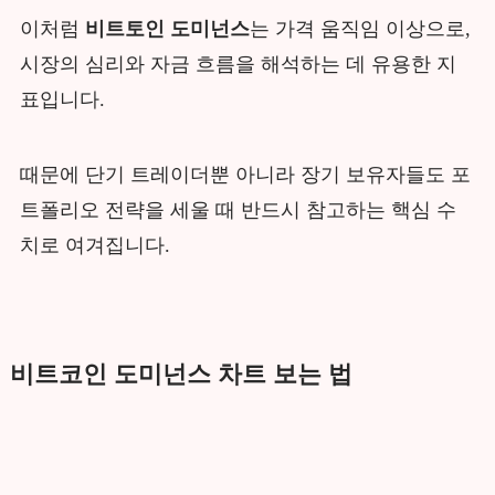
이처럼
비트토인 도미넌스
는 가격 움직임 이상으로,
시장의 심리와 자금 흐름을 해석하는 데 유용한 지
표입니다.
때문에 단기 트레이더뿐 아니라 장기 보유자들도 포
트폴리오 전략을 세울 때 반드시 참고하는 핵심 수
치로 여겨집니다.
비트코인 도미넌스 차트 보는 법