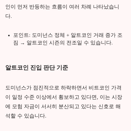
인이 먼저 반등하는 흐름이 여러 차례 나타났습니
다.
포인트: 도미넌스 정체 + 알트코인 거래 증가 조
짐 → 알트코인 시즌의 전조일 수 있습니다.
알트코인 진입 판단 기준
도미넌스가 점진적으로 하락하면서 비트코인 가격
이 일정 수준 이상에서 횡보하고 있다면, 이는 시장
에 모험 자금이 서서히 분산되고 있다는 신호로 해
석할 수 있습니다.