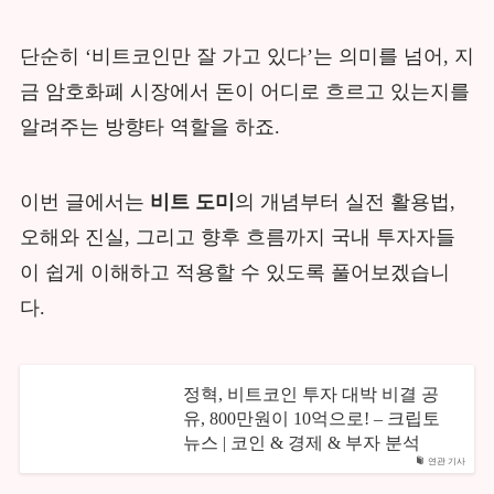
단순히 ‘비트코인만 잘 가고 있다’는 의미를 넘어, 지
금 암호화폐 시장에서 돈이 어디로 흐르고 있는지를
알려주는 방향타 역할을 하죠.
이번 글에서는
비트 도미
의 개념부터 실전 활용법,
오해와 진실, 그리고 향후 흐름까지 국내 투자자들
이 쉽게 이해하고 적용할 수 있도록 풀어보겠습니
다.
정혁, 비트코인 투자 대박 비결 공
유, 800만원이 10억으로! – 크립토
뉴스 | 코인 & 경제 & 부자 분석
연관 기사