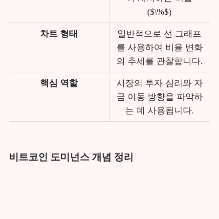
($\%$)
차트 형태
일반적으로 선 그래프
를 사용하여 비율 변화
의 추세를 관찰합니다.
핵심 역할
시장의 투자 심리와 자
금 이동 방향을 파악하
는 데 사용됩니다.
비트코인 도미넌스 개념 정리