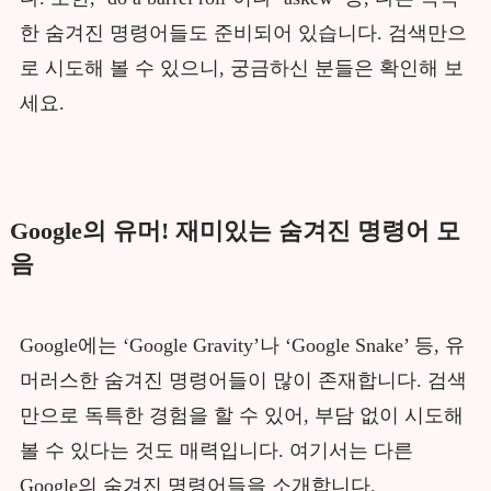
한 숨겨진 명령어들도 준비되어 있습니다. 검색만으
로 시도해 볼 수 있으니, 궁금하신 분들은 확인해 보
세요.
Google의 유머! 재미있는 숨겨진 명령어 모
음
Google에는 ‘Google Gravity’나 ‘Google Snake’ 등, 유
머러스한 숨겨진 명령어들이 많이 존재합니다. 검색
만으로 독특한 경험을 할 수 있어, 부담 없이 시도해
볼 수 있다는 것도 매력입니다. 여기서는 다른
Google의 숨겨진 명령어들을 소개합니다.