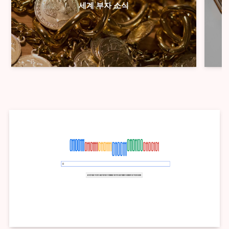
세계 부자 소식