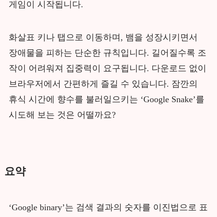
게임이 시작됩니다.
화살표 키나 탭으로 이동하며, 뱀을 성장시키면서
장애물을 피하는 단순한 규칙입니다. 길어질수록 조
작이 어려워져 집중력이 요구됩니다. 다운로드 없이
브라우저에서 간편하게 즐길 수 있습니다. 잠깐의
휴식 시간에 향수를 불러일으키는 ‘Google Snake’를
시도해 보는 것은 어떨까요?
요약
‘Google binary’는 검색 결과의 숫자를 이진법으로 표