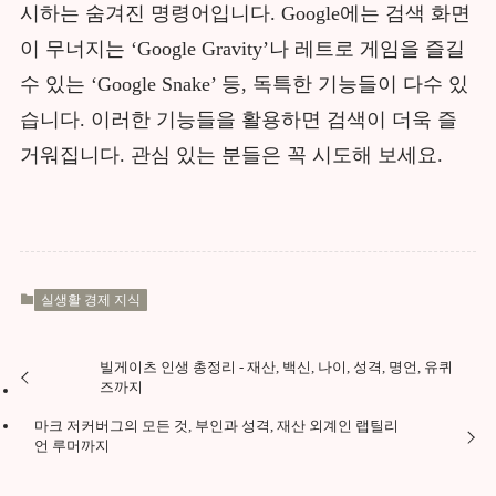
시하는 숨겨진 명령어입니다. Google에는 검색 화면
이 무너지는 ‘Google Gravity’나 레트로 게임을 즐길
수 있는 ‘Google Snake’ 등, 독특한 기능들이 다수 있
습니다. 이러한 기능들을 활용하면 검색이 더욱 즐
거워집니다. 관심 있는 분들은 꼭 시도해 보세요.
실생활 경제 지식
빌게이츠 인생 총정리 - 재산, 백신, 나이, 성격, 명언, 유퀴
즈까지
마크 저커버그의 모든 것, 부인과 성격, 재산 외계인 랩틸리
언 루머까지