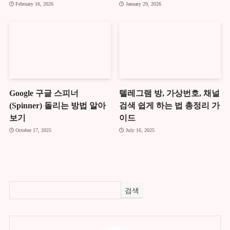
February 16, 2026
January 29, 2026
Google 구글 스피너
텔레그램 방, 가상번호, 채널
(Spinner) 돌리는 방법 알아
검색 쉽게 하는 법 총정리 가
보기
이드
October 17, 2025
July 16, 2025
검색