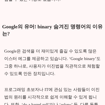
Google의 유머! binary 숨겨진 명령어의 이유
는?
Google은 검색을 더 재미있게 즐길 수 있도록 많은
이스터 에그를 제공하고 있습니다. ‘Google binary’도
그중 하나로, 사용자가 이진법을 직관적으로 체험할
수 있도록 만든 장치입니다.
프로그래밍 초보자나 IT에 관심 있는 사람들이 이진
법의 원리를 시각적으로 쉽게 이해할 수 있게 됩니
다. 또한, ‘do a barrel roll’이나 ‘askew’ 등, 다른 독특