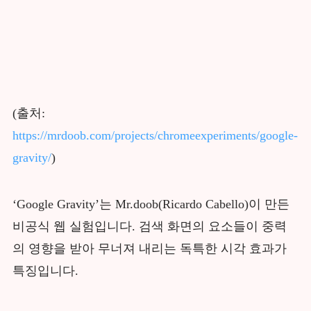
(출처:
https://mrdoob.com/projects/chromeexperiments/google-
gravity/
)
‘Google Gravity’는 Mr.doob(Ricardo Cabello)이 만든
비공식 웹 실험입니다. 검색 화면의 요소들이 중력
의 영향을 받아 무너져 내리는 독특한 시각 효과가
특징입니다.