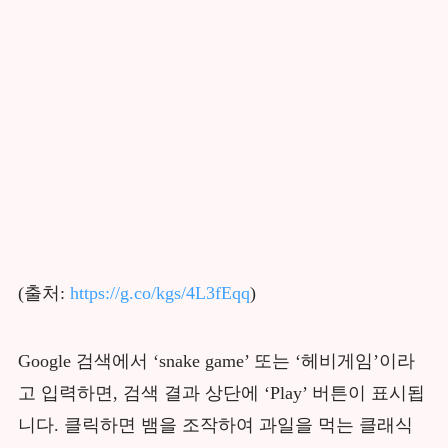
(출처:
https://g.co/kgs/4L3fEqq
)
Google 검색에서 ‘snake game’ 또는 ‘헤비게임’이라
고 입력하면, 검색 결과 상단에 ‘Play’ 버튼이 표시됩
니다. 클릭하면 뱀을 조작하여 과일을 먹는 클래식