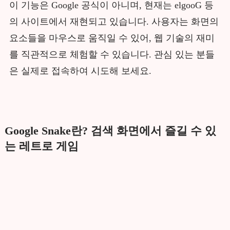
이 기능은 Google 공식이 아니며, 현재는 elgooG 등
의 사이트에서 재현되고 있습니다. 사용자는 화면의
요소들을 마우스로 움직일 수 있어, 웹 기술의 재미
를 직관적으로 체험할 수 있습니다. 관심 있는 분들
은 실제로 접속하여 시도해 보세요.
Google Snake란? 검색 화면에서 즐길 수 있
는 레트로 게임