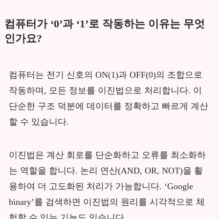
컴퓨터가 ‘0’과 ‘1’로 작동하는 이유는 무엇
인가요?
컴퓨터는 전기 신호의 ON(1)과 OFF(0)의 조합으로
작동하며, 모든 정보를 이진법으로 처리합니다. 이
단순한 구조 덕분에 데이터를 정확하고 빠르게 계산
할 수 있습니다.
이진법은 계산 회로를 단순화하고 오류를 최소화하
는 역할을 합니다. 논리 연산(AND, OR, NOT)을 활
용하여 더 고도화된 처리가 가능합니다. ‘Google
binary’를 검색하면 이진법의 원리를 시각적으로 체
험할 수 있는 기능도 있습니다.