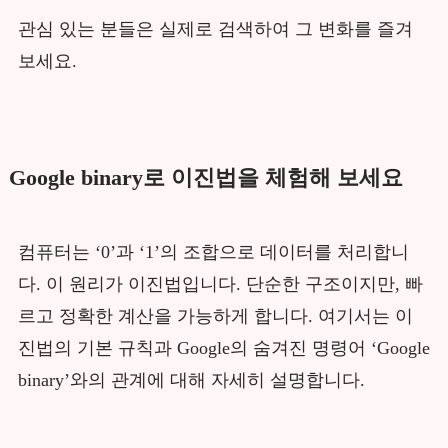
관심 있는 분들은 실제로 검색하여 그 변화를 즐겨
보세요.
Google binary로 이진법을 체험해 보세요
컴퓨터는 ‘0’과 ‘1’의 조합으로 데이터를 처리합니
다. 이 원리가 이진법입니다. 단순한 구조이지만, 빠
르고 정확한 계산을 가능하게 합니다. 여기서는 이
진법의 기본 규칙과 Google의 숨겨진 명령어 ‘Google
binary’와의 관계에 대해 자세히 설명합니다.