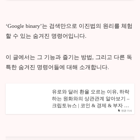
‘Google binary’는 검색만으로 이진법의 원리를 체험
할 수 있는 숨겨진 명령어입니다.
이 글에서는 그 기능과 즐기는 방법, 그리고 다른 독
특한 숨겨진 명령어들에 대해 소개합니다.
유로와 달러 환율 오르는 이유, 하락
하는 원화와의 상관관계 알아보기 –
크립토뉴스 | 코인 & 경제 & 부자 …
연관 기사