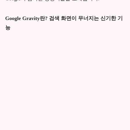
Google Gravity란? 검색 화면이 무너지는 신기한 기
능