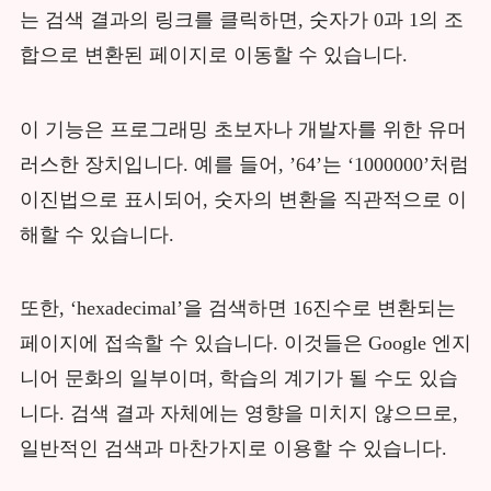
는 검색 결과의 링크를 클릭하면, 숫자가 0과 1의 조
합으로 변환된 페이지로 이동할 수 있습니다.
이 기능은 프로그래밍 초보자나 개발자를 위한 유머
러스한 장치입니다. 예를 들어, ’64’는 ‘1000000’처럼
이진법으로 표시되어, 숫자의 변환을 직관적으로 이
해할 수 있습니다.
또한, ‘hexadecimal’을 검색하면 16진수로 변환되는
페이지에 접속할 수 있습니다. 이것들은 Google 엔지
니어 문화의 일부이며, 학습의 계기가 될 수도 있습
니다. 검색 결과 자체에는 영향을 미치지 않으므로,
일반적인 검색과 마찬가지로 이용할 수 있습니다.