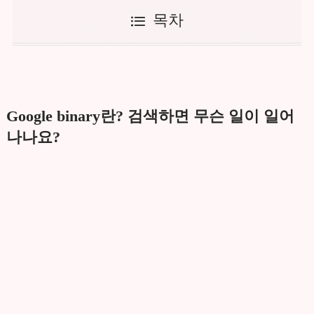
목차
Google binary란? 검색하면 무슨 일이 일어
나나요?