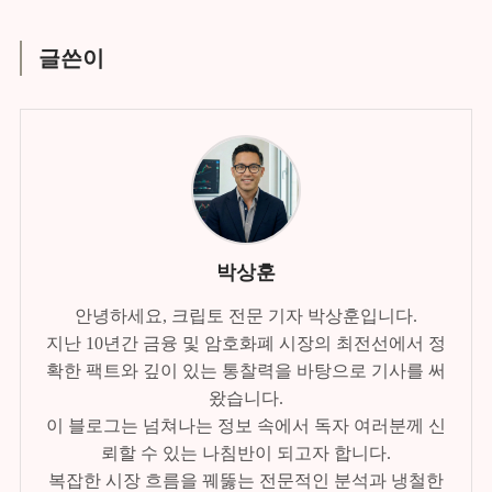
글쓴이
박상훈
안녕하세요, 크립토 전문 기자 박상훈입니다.
지난 10년간 금융 및 암호화폐 시장의 최전선에서 정
확한 팩트와 깊이 있는 통찰력을 바탕으로 기사를 써
왔습니다.
이 블로그는 넘쳐나는 정보 속에서 독자 여러분께 신
뢰할 수 있는 나침반이 되고자 합니다.
복잡한 시장 흐름을 꿰뚫는 전문적인 분석과 냉철한