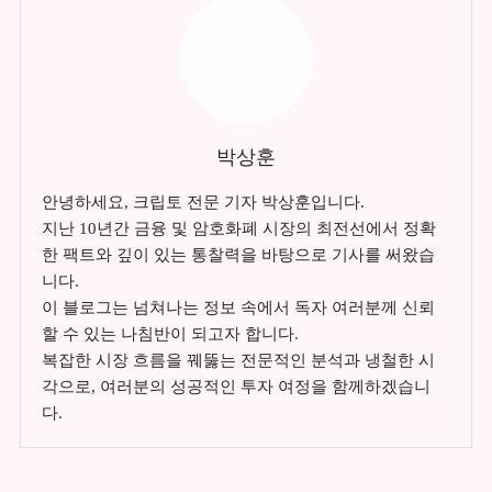
박상훈
안녕하세요, 크립토 전문 기자 박상훈입니다.
지난 10년간 금융 및 암호화폐 시장의 최전선에서 정확
한 팩트와 깊이 있는 통찰력을 바탕으로 기사를 써왔습
니다.
이 블로그는 넘쳐나는 정보 속에서 독자 여러분께 신뢰
할 수 있는 나침반이 되고자 합니다.
복잡한 시장 흐름을 꿰뚫는 전문적인 분석과 냉철한 시
각으로, 여러분의 성공적인 투자 여정을 함께하겠습니
다.