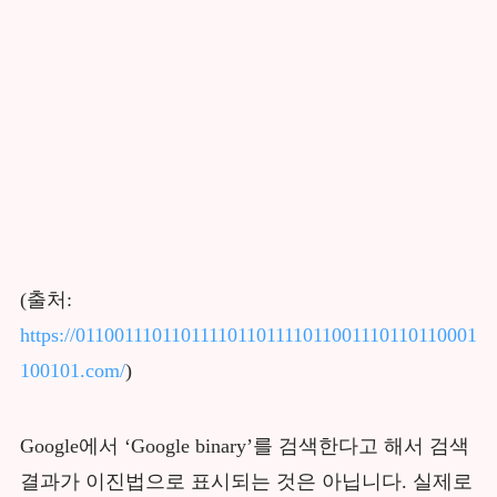
(출처:
https://011001110110111101101111011001110110110001
100101.com/
)
Google에서 ‘Google binary’를 검색한다고 해서 검색
결과가 이진법으로 표시되는 것은 아닙니다. 실제로