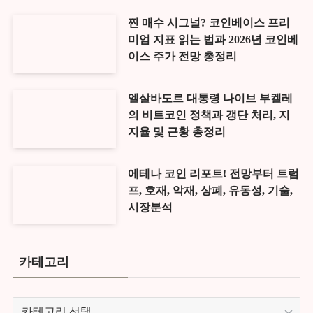
찐 매수 시그널? 코인베이스 프리
미엄 지표 읽는 법과 2026년 코인베
이스 주가 전망 총정리
엘살바도르 대통령 나이브 부켈레
의 비트코인 정책과 갱단 처리, 지
지율 및 근황 총정리
에테나 코인 리포트! 전망부터 트럼
프, 호재, 악재, 상폐, 유동성, 기술,
시장분석
카테고리
카