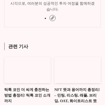
시각으로, 여러분의 성공적인 투자 여정을 함께하겠
습니다.
관련 기사
틱톡 코인 더 싸게 충전하는
NFT 뜻과 용어까지 총정리!
방법 총정리! 틱톡 코인 소개
– 민팅, 리스팅, 래플, 브리
까지
딩, OAT, 화이트리스트 뜻