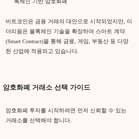
록체인 기반 암호화폐
비트코인은 금융 거래의 대안으로 시작되었지만, 이
더리움은 블록체인 기술을 확장하여 스마트 계약
(Smart Contract)을 통해 금융, 게임, 부동산 등 다양
한 산업에 적용되고 있습니다.
암호화폐 거래소 선택 가이드
암호화폐 투자를 시작하려면 먼저 신뢰할 수 있는
거래소를 선택해야 합니다.