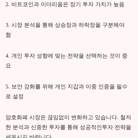
2. 비트코인과 이더리움은 장기 투자 가치가 높음
3. 시장 분석을 통해 상승장과 하락장을 구분해야
함
4. 개인 투자 성향에 맞는 전략을 선택하는 것이 중
요
5. 보안 강화를 위해 개인 지갑과 이중 인증을 필수
로 설정
암호화폐 시장은 끊임없이 변화하고 있습니다. 철저
한 분석과 신중한 투자를 통해 성공적인투자 전략을
세우시길 바랍니다.