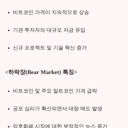
비트코인 가격이 지속적으로 상승
기관 투자자의 대규모 자금 유입
신규 프로젝트 및 기술 혁신 증가
<하락장(Bear Market) 특징>
비트코인 및 주요 알트코인 가격 급락
공포 심리가 확산되면서 대량 매도 발생
암호화폐 시장에 대한 부정적인 뉴스 증가