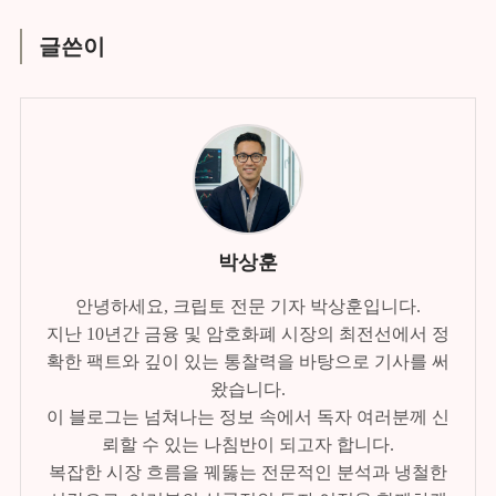
글쓴이
박상훈
안녕하세요, 크립토 전문 기자 박상훈입니다.
지난 10년간 금융 및 암호화폐 시장의 최전선에서 정
확한 팩트와 깊이 있는 통찰력을 바탕으로 기사를 써
왔습니다.
이 블로그는 넘쳐나는 정보 속에서 독자 여러분께 신
뢰할 수 있는 나침반이 되고자 합니다.
복잡한 시장 흐름을 꿰뚫는 전문적인 분석과 냉철한