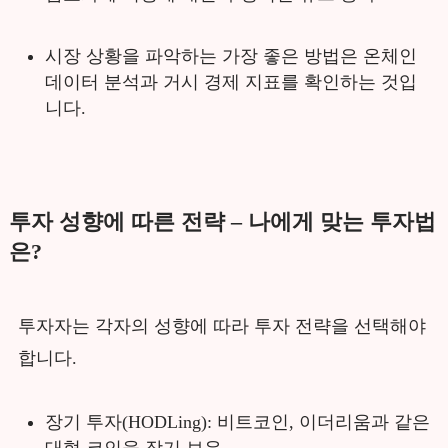
시장 상황을 파악하는 가장 좋은 방법은 온체인
데이터 분석과 거시 경제 지표를 확인하는 것입
니다.
투자 성향에 따른 전략 – 나에게 맞는 투자법
은?
투자자는 각자의 성향에 따라 투자 전략을 선택해야
합니다.
장기 투자(HODLing): 비트코인, 이더리움과 같은