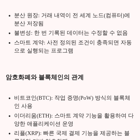
분산 원장: 거래 내역이 전 세계 노드(컴퓨터)에
분산 저장됨
불변성: 한 번 기록된 데이터는 수정할 수 없음
스마트 계약: 사전 정의된 조건이 충족되면 자동
으로 실행되는 프로그램
암호화폐와 블록체인의 관계
비트코인(BTC): 작업 증명(PoW) 방식의 블록체
인 사용
이더리움(ETH): 스마트 계약 기능을 활용하여 다
양한 애플리케이션 운영
리플(XRP): 빠른 국제 결제 기능을 제공하는 블