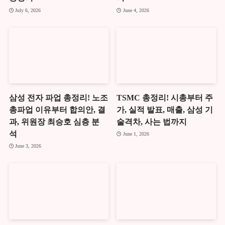
July 6, 2026
June 4, 2026
삼성 전자 파업 총정리! 노조
TSMC 총정리! 시총부터 주
총파업 이유부터 합의안, 결
가, 실적 발표, 매출, 삼성 기
과, 위원장 최승호 심층 분
술격차, 사는 법까지
석
June 1, 2026
June 3, 2026