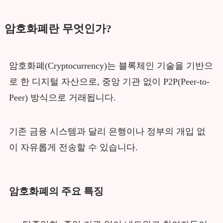
암호화폐란 무엇인가?
암호화폐(Cryptocurrency)는 블록체인 기술을 기반으
로 한 디지털 자산으로, 중앙 기관 없이 P2P(Peer-to-
Peer) 방식으로 거래됩니다.
기존 금융 시스템과 달리 은행이나 정부의 개입 없
이 자유롭게 전송할 수 있습니다.
암호화폐의 주요 특징