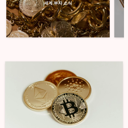
세계 부자 소식