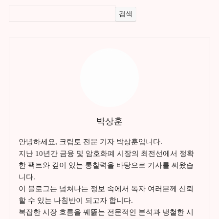
검색
박상훈
안녕하세요, 크립토 전문 기자 박상훈입니다.
지난 10년간 금융 및 암호화폐 시장의 최전선에서 정확
한 팩트와 깊이 있는 통찰력을 바탕으로 기사를 써왔습
니다.
이 블로그는 넘쳐나는 정보 속에서 독자 여러분께 신뢰
할 수 있는 나침반이 되고자 합니다.
복잡한 시장 흐름을 꿰뚫는 전문적인 분석과 냉철한 시