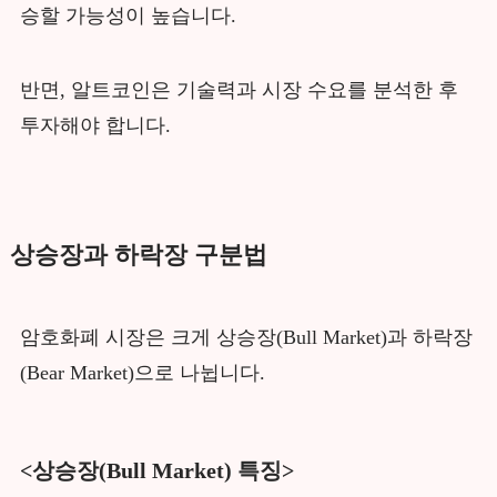
승할 가능성이 높습니다.
반면, 알트코인은 기술력과 시장 수요를 분석한 후
투자해야 합니다.
상승장과 하락장 구분법
암호화폐 시장은 크게 상승장(Bull Market)과 하락장
(Bear Market)으로 나뉩니다.
<상승장(Bull Market) 특징>