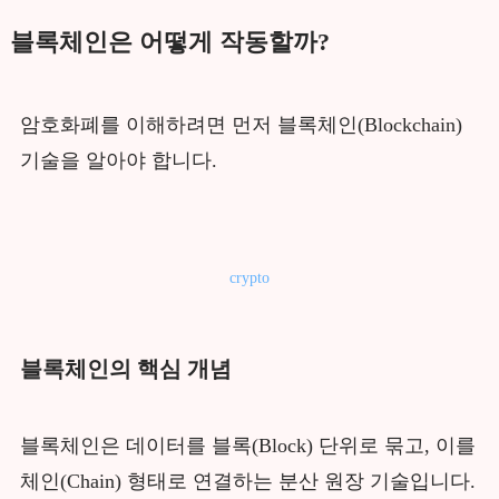
블록체인은 어떻게 작동할까?
암호화폐를 이해하려면 먼저 블록체인(Blockchain)
기술을 알아야 합니다.
crypto
블록체인의 핵심 개념
블록체인은 데이터를 블록(Block) 단위로 묶고, 이를
체인(Chain) 형태로 연결하는 분산 원장 기술입니다.