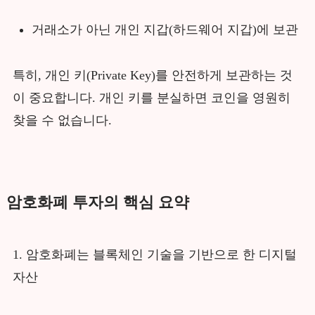
거래소가 아닌 개인 지갑(하드웨어 지갑)에 보관
특히, 개인 키(Private Key)를 안전하게 보관하는 것
이 중요합니다. 개인 키를 분실하면 코인을 영원히
찾을 수 없습니다.
암호화폐 투자의 핵심 요약
1. 암호화폐는 블록체인 기술을 기반으로 한 디지털
자산