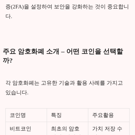
증(2FA)을 설정하여 보안을 강화하는 것이 중요합니
다.
주요 암호화폐 소개 – 어떤 코인을 선택할
까?
각 암호화폐는 고유한 기술과 활용 사례를 가지고
있습니다.
코인명
특징
주요활용
비트코인
최초의 암호
가치 저장 수