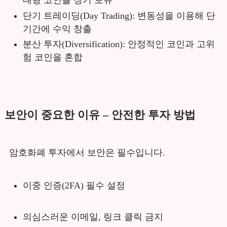
대형 코인을 장기 보유
단기 트레이딩(Day Trading): 변동성을 이용해 단
기간에 수익 창출
분산 투자(Diversification): 안정적인 코인과 고위
험 코인을 혼합
보안이 중요한 이유 – 안전한 투자 방법
암호화폐 투자에서 보안은 필수입니다.
이중 인증(2FA) 필수 설정
의심스러운 이메일, 링크 클릭 금지