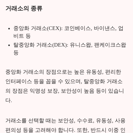
거래소의 종류
중앙화 거래소(CEX): 코인베이스, 바이낸스, 업
비트 등
탈중앙화 거래소(DEX): 유니스왑, 팬케이크스왑
등
중앙화 거래소의 장점으로는 높은 유동성, 편리한
인터페이스 등을 꼽을 수 있으며, 탈중앙화 거래소
의 장점은 익명성 보장, 보안성이 높음 등이 있습니
다.
거래소를 선택할 때는 보안성, 수수료, 유동성, 사용
편의성 등을 고려해야 합니다. 또한, 반드시 이중 인