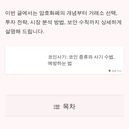
이번 글에서는 암호화폐의 개념부터 거래소 선택,
투자 전략, 시장 분석 방법, 보안 수칙까지 상세하게
설명해 드립니다.
코인사기: 코인 종류와 사기 수법,
예방하는 법
연관 기사
목차