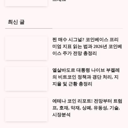
최신 글
찐 매수 시그널? 코인베이스 프리
미엄 지표 읽는 법과 2026년 코인베
이스 주가 전망 총정리
엘살바도르 대통령 나이브 부켈레
의 비트코인 정책과 갱단 처리, 지
지율 및 근황 총정리
에테나 코인 리포트! 전망부터 트럼
프, 호재, 악재, 상폐, 유동성, 기술,
시장분석