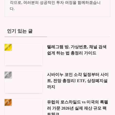
각으로, 여러분의 성공적인 투자 여정을 함께하겠습니
다.
인기 있는 글
텔레그램 방, 가상번호, 채널 검색
쉽게 하는 법 총정리 가이드
시바이누 코인 소각 일정부터 사이
트, 전망 총정리! ETF, 상장폐지설
까지
유럽의 로스차일드 vs 미국의 록펠
러 가문 2026년 실제 재산 규모 팩
트체크