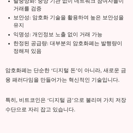
탈중앙화: 중앙 기관 없이 네트워크 참여자들이
거래를 검증
보안성: 암호화 기술을 활용하여 높은 보안성을
유지
익명성: 개인정보 노출 없이 거래 가능
한정된 공급량: 대부분의 암호화폐는 발행량이
정해져 있음
암호화폐는 단순한 ‘디지털 돈’이 아니라, 새로운 금
융 패러다임을 만들어가는 혁신적인 기술입니다.
특히, 비트코인은 ‘디지털 금’으로 불리며 가치 저장
수단으로 자리 잡고 있습니다.