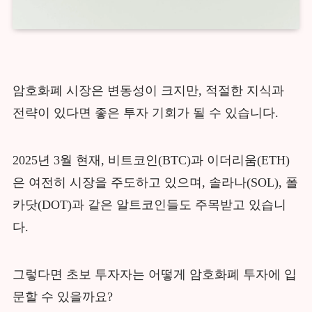
암호화폐 시장은 변동성이 크지만, 적절한 지식과
전략이 있다면 좋은 투자 기회가 될 수 있습니다.
2025년 3월 현재, 비트코인(BTC)과 이더리움(ETH)
은 여전히 시장을 주도하고 있으며, 솔라나(SOL), 폴
카닷(DOT)과 같은 알트코인들도 주목받고 있습니
다.
그렇다면 초보 투자자는 어떻게 암호화폐 투자에 입
문할 수 있을까요?