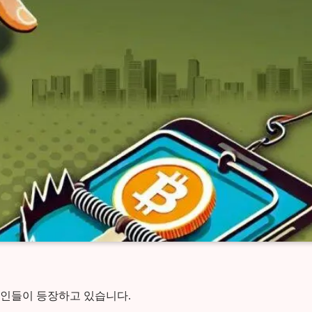
코인들이 등장하고 있습니다.