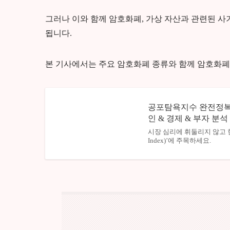
그러나 이와 함께 암호화폐, 가상 자산과 관련된 
됩니다.
본 기사에서는 주요 암호화폐 종류와 함께 암호화폐 
공포탐욕지수 완전정복 
인 & 경제 & 부자 분석
시장 심리에 휘둘리지 않고 현명
Index)’에 주목하세요.