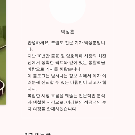
박상훈
안녕하세요, 크립토 전문 기자 박상훈입니
다.
지난 10년간 금융 및 암호화폐 시장의 최전
선에서 정확한 팩트와 깊이 있는 통찰력을
바탕으로 기사를 써왔습니다.
이 블로그는 넘쳐나는 정보 속에서 독자 여
러분께 신뢰할 수 있는 나침반이 되고자 합
니다.
복잡한 시장 흐름을 꿰뚫는 전문적인 분석
과 냉철한 시각으로, 여러분의 성공적인 투
자 여정을 함께하겠습니다.
인기 있는 글