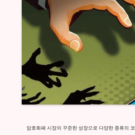
암호화폐 시장의 꾸준한 성장으로 다양한 종류의 