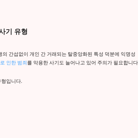
 사기 유형
의 간섭없이 개인 간 거래되는 탈중앙화된 특성 덕분에 익명성
로 인한 범죄
를 악용한 사기도 늘어나고 있어 주의가 필요합니다
유형입니다.