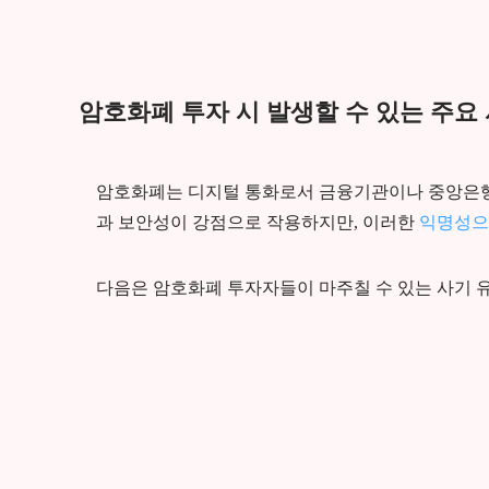
암호화폐 투자 시 발생할 수 있는 주요
암호화폐는 디지털 통화로서 금융기관이나 중앙은행
과 보안성이 강점으로 작용하지만, 이러한
익명성으
다음은 암호화폐 투자자들이 마주칠 수 있는 사기 