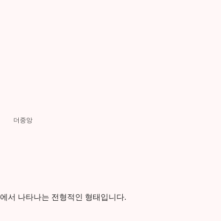
더중앙
기에서 나타나는 전형적인 형태입니다.