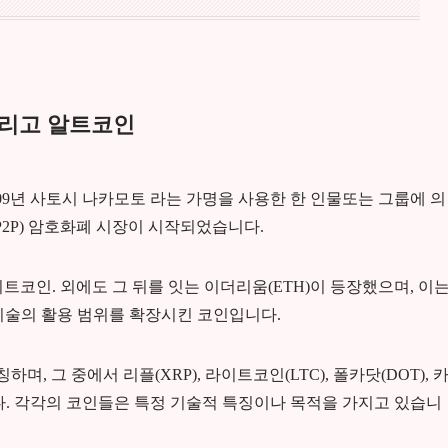
그리고 알트코인
009년 사토시 나카모토 라는 가명을 사용한 한 인물또는 그룹에 의
P2P) 암호화폐 시장이 시작되었습니다.
트코인. 외에도 그 뒤를 잇는 이더리움(ETH)이 등장했으며, 이
체인 기술의 활용 범위를 확장시킨 코인입니다.
하며, 그 중에서 리플(XRP), 라이트코인(LTC), 폴카닷(DOT), 
다. 각각의 코인들은 특정 기술적 특징이나 목적을 가지고 있습니