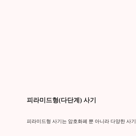
피라미드형(다단계) 사기
피라미드형 사기는 암호화폐 뿐 아니라 다양한 사