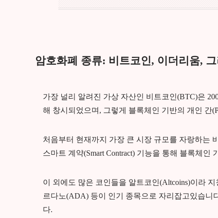
암호화폐 종류: 비트코인, 이더리움, 
가장 널리 알려진 가상 자산인 비트코인(BTC)은 2
해 창시되었으며, 그렇게 블록체인 기반의 개인 간(
처음부터 현재까지 가장 큰 시장 규모를 자랑하는 비
스마트 계약(Smart Contract) 기능을 통해 블록
이 외에도 많은 코인들을 알트코인(Altcoins)이라 지칭
르다노(ADA) 등이 인기 종목으로 자리잡고있습니
다.