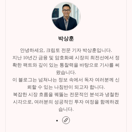
박상훈
안녕하세요, 크립토 전문 기자 박상훈입니다.
지난 10년간 금융 및 암호화폐 시장의 최전선에서 정
확한 팩트와 깊이 있는 통찰력을 바탕으로 기사를 써
왔습니다.
이 블로그는 넘쳐나는 정보 속에서 독자 여러분께 신
뢰할 수 있는 나침반이 되고자 합니다.
복잡한 시장 흐름을 꿰뚫는 전문적인 분석과 냉철한
시각으로, 여러분의 성공적인 투자 여정을 함께하겠
습니다.