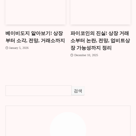
베이비도지 알아보기! 상장
파이코인의 진실! 상장 거래
부터 소각, 전망, 거래소까지
소부터 논란, 전망, 업비트상
장 가능성까지 정리
January 5, 2026
December 10, 2025
검색