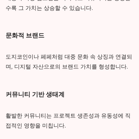
수록 그 가치는 상승할 수 있습니다.
문화적 브랜드
도지코인이나 페페처럼 대중 문화 속 상징과 연결되
며, 디지털 자산으로의 브랜드 가치를 형성합니다.
커뮤니티 기반 생태계
활발한 커뮤니티는 프로젝트 생존성과 유동성에 직
접적인 영향을 미칩니다.