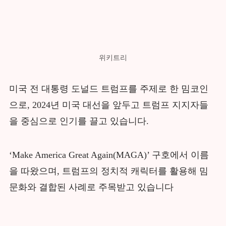
위키트리
미국 전 대통령 도널드 트럼프를 주제로 한 밈코인
으로, 2024년 미국 대선을 앞두고 트럼프 지지자들
을 중심으로 인기를 끌고 있습니다.
‘Make America Great Again(MAGA)’ 구호에서 이름
을 따왔으며, 트럼프의 정치적 캐릭터를 활용해 밈
문화와 결합된 사례로 주목받고 있습니다