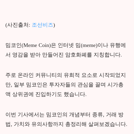
(사진출처:
조선비즈
)
밈코인(Meme Coin)은 인터넷 밈(meme)이나 유행에
서 영감을 받아 만들어진 암호화폐를 지칭합니다.
주로 온라인 커뮤니티의 유희적 요소로 시작되었지
만, 일부 밈코인은 투자자들의 관심을 끌며 시가총
액 상위권에 진입하기도 했습니다.
이번 기사에서는 밈코인의 개념부터 종류, 거래 방
법, 가치와 유의사항까지 총정리해 살펴보겠습니다.