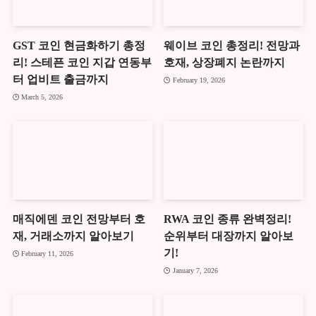
GST 코인 현금화하기 총정
웨이브 코인 총정리! 전망과
리! 스테픈 코인 지갑 연동부
호재, 상장폐지 논란까지
터 업비트 출금까지
February 19, 2026
March 5, 2026
매직에덴 코인 전망부터 호
RWA 코인 종류 완벽정리!
재, 거래소까지 알아보기
순위부터 대장까지 알아보
기!
February 11, 2026
January 7, 2026