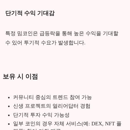
단기적 수익 기대감
특정 밈코인은 급등락을 통해 높은 수익을 기대할
수 있어 투기적 수요가 발생합니다.
보유 시 이점
커뮤니티 중심의 트렌드 참여 가능
신생 프로젝트의 얼리어답터 경험
단기적 투자 수익 가능성
일부 코인의 경우 자체 서비스(예: DEX, NFT 플