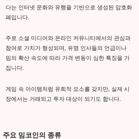
다는 인터넷 문화와 유행을 기반으로 생성된 암호화
폐입니다.
주로 소셜 미디어와 온라인 커뮤니티에서의 관심과
참여로 가치가 형성되며, 유명 인사들의 언급이나
밈의 확산 속도에 따라 가격 변동이 심한 특징을 가
집니다.
게임 속 아이템처럼 유희적 요소를 갖지만, 실제 시
장에서는 거래되고 투자 대상이 되기도 합니다.
주요 밈코인의 종류