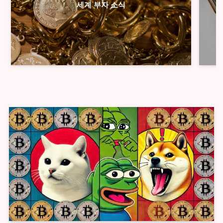
세계 부자 소식