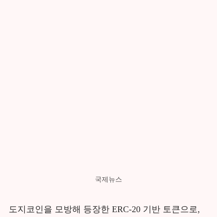
국제뉴스
도지코인을 모방해 등장한 ERC-20 기반 토큰으로,