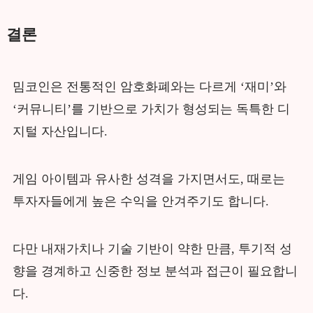
결론
밈코인은 전통적인 암호화폐와는 다르게 ‘재미’와
‘커뮤니티’를 기반으로 가치가 형성되는 독특한 디
지털 자산입니다.
게임 아이템과 유사한 성격을 가지면서도, 때로는
투자자들에게 높은 수익을 안겨주기도 합니다.
다만 내재가치나 기술 기반이 약한 만큼, 투기적 성
향을 경계하고 신중한 정보 분석과 접근이 필요합니
다.