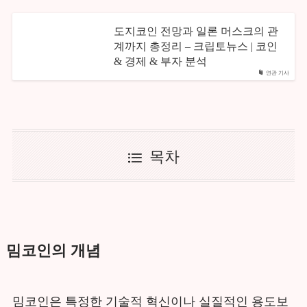
도지코인 전망과 일론 머스크의 관
계까지 총정리 – 크립토뉴스 | 코인
& 경제 & 부자 분석
연관 기사
목차
밈코인의 개념
밈코인은 특정한 기술적 혁신이나 실질적인 용도보