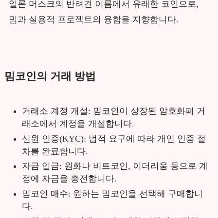
일론 머스크의 반려견 이름에서 유래한 코인으로,
밈과 실용적 프로젝트의 융합을 지향합니다.
밈코인의 거래 방법
거래소 계정 개설: 밈코인이 상장된 암호화폐 거
래소에서 계정을 개설합니다.
신원 인증(KYC): 법적 요구에 따라 개인 인증 절
차를 완료합니다.
자금 입금: 원화나 비트코인, 이더리움 등으로 계
정에 자금을 충전합니다.
밈코인 매수: 원하는 밈코인을 선택해 구매합니
다.