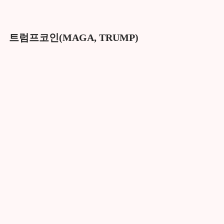
트럼프코인(MAGA, TRUMP)