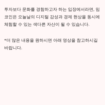
투자보다 문화를 경험하고자 하는 입장에서라면, 밈
코인은 오늘날의 디지털 감성과 경제 현상을 동시에
체험할 수 있는 색다른 자산이 될 수 있습니다.
*더 많은 내용을 원하시면 아래 영상을 참고하시길
바랍니다.