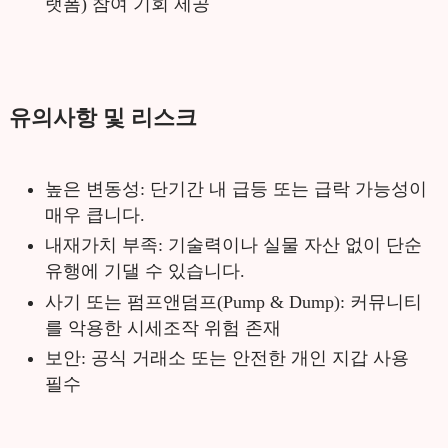
랫폼) 참여 기회 제공
유의사항 및 리스크
높은 변동성: 단기간 내 급등 또는 급락 가능성이
매우 큽니다.
내재가치 부족: 기술력이나 실물 자산 없이 단순
유행에 기댈 수 있습니다.
사기 또는 펌프앤덤프(Pump & Dump): 커뮤니티
를 악용한 시세조작 위험 존재
보안: 공식 거래소 또는 안전한 개인 지갑 사용
필수