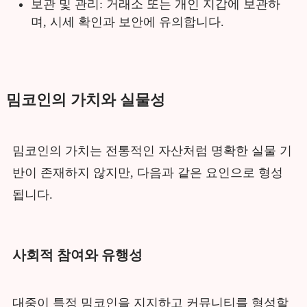
보관 및 관리: 거래소 또는 개인 지갑에 보관하
며, 시세 확인과 보안에 유의합니다.
밈코인의 가치와 실물성
밈코인의 가치는 전통적인 자산처럼 명확한 실물 기
반이 존재하지 않지만, 다음과 같은 요인으로 형성
됩니다.
사회적 참여와 유행성
대중이 특정 밈코인을 지지하고 커뮤니티를 형성할