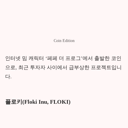
Coin Edition
인터넷 밈 캐릭터 ‘페페 더 프로그’에서 출발한 코인
으로, 최근 투자자 사이에서 급부상한 프로젝트입니
다.
플로키(Floki Inu, FLOKI)