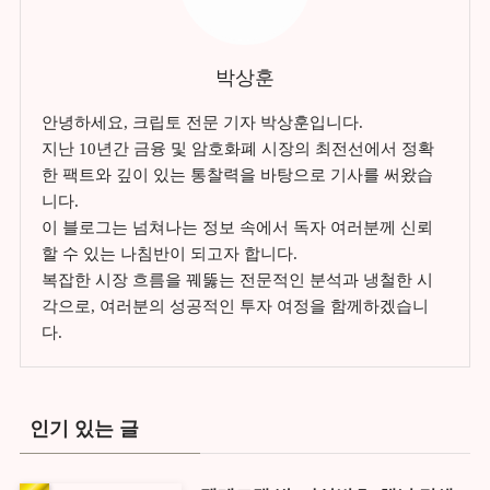
박상훈
안녕하세요, 크립토 전문 기자 박상훈입니다.
지난 10년간 금융 및 암호화폐 시장의 최전선에서 정확
한 팩트와 깊이 있는 통찰력을 바탕으로 기사를 써왔습
니다.
이 블로그는 넘쳐나는 정보 속에서 독자 여러분께 신뢰
할 수 있는 나침반이 되고자 합니다.
복잡한 시장 흐름을 꿰뚫는 전문적인 분석과 냉철한 시
각으로, 여러분의 성공적인 투자 여정을 함께하겠습니
다.
인기 있는 글