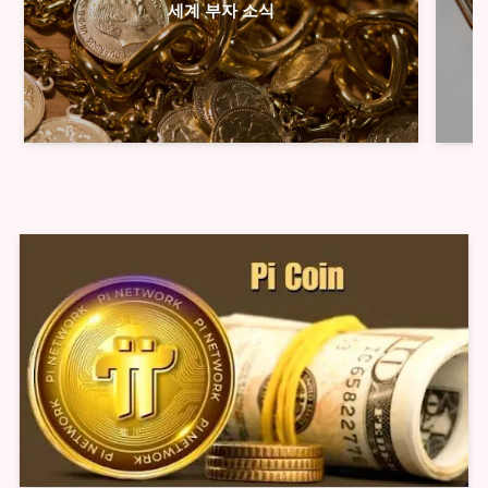
세계 부자 소식