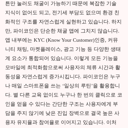
튼만 눌러도 채굴이 가능하기 때문에 복잡한 기술
지식이 없어도 되고, 전기세 부담도 없으며 환경 친
화적인 구조를 자연스럽게 실현하고 있습니다. 하지
만, 파이코인은 단순한 채굴 앱에 그치지 않습니다.
앱 내부에는 KYC (Know Your Customer)인증, 커뮤
니티 채팅, 마켓플레이스, 광고 기능 등 다양한 생태
계 요소가 통합되어 있습니다. 이렇게 모든 기능을
모바일에 최적화함으로써 사용자의 체류 시간과 활
동성을 자연스럽게 증가시킵니다. 파이코인은 누구
나 매일 스마트폰을 쓰는 ‘일상의 루틴’을 활용합니
다. 별 다른 교육 없이도 누구나 한 번의 클릭으로 코
인을 얻을 수 있다는 간단한 구조는 사용자에게 부
담을 주지 않기에 낮은 진입 장벽으로 결국 높은 사
용자 유지율과 참여율로 이어지고 있습니다. 이처