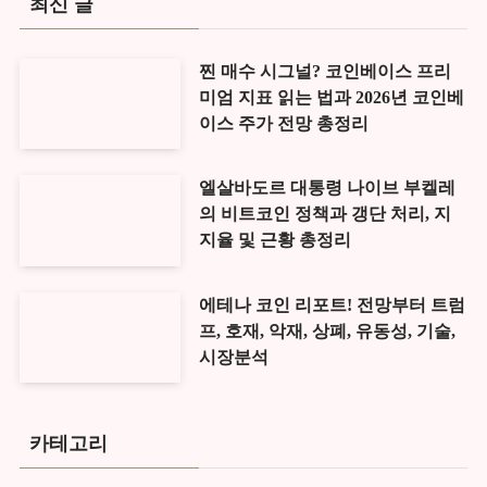
최신 글
찐 매수 시그널? 코인베이스 프리
미엄 지표 읽는 법과 2026년 코인베
이스 주가 전망 총정리
엘살바도르 대통령 나이브 부켈레
의 비트코인 정책과 갱단 처리, 지
지율 및 근황 총정리
에테나 코인 리포트! 전망부터 트럼
프, 호재, 악재, 상폐, 유동성, 기술,
시장분석
카테고리