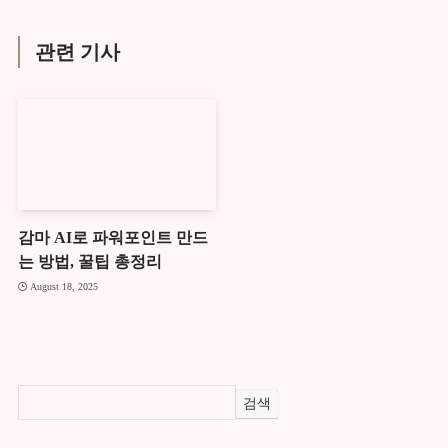
관련 기사
감마 AI로 파워포인트 만드
는 방법, 꿀팁 총정리
August 18, 2025
검색