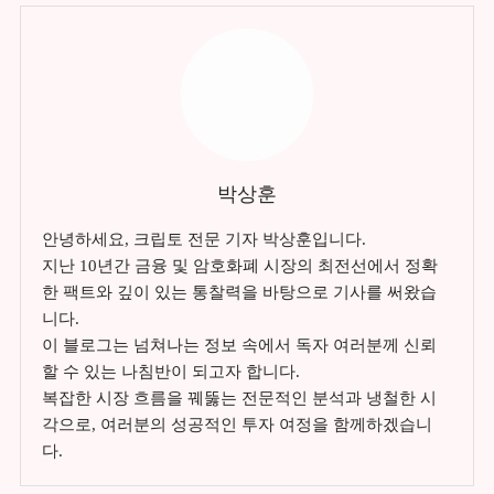
박상훈
안녕하세요, 크립토 전문 기자 박상훈입니다.
지난 10년간 금융 및 암호화폐 시장의 최전선에서 정확
한 팩트와 깊이 있는 통찰력을 바탕으로 기사를 써왔습
니다.
이 블로그는 넘쳐나는 정보 속에서 독자 여러분께 신뢰
할 수 있는 나침반이 되고자 합니다.
복잡한 시장 흐름을 꿰뚫는 전문적인 분석과 냉철한 시
각으로, 여러분의 성공적인 투자 여정을 함께하겠습니
다.