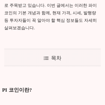
로 주목받고 있습니다. 이번 글에서는 이러한 파이
코인의 기본 개념과 함께, 현재 가격, 시세, 발행량
등 투자자들이 꼭 알아야 할 핵심 정보들도 자세히
살펴보겠습니다.
목차
PI 코인이란?