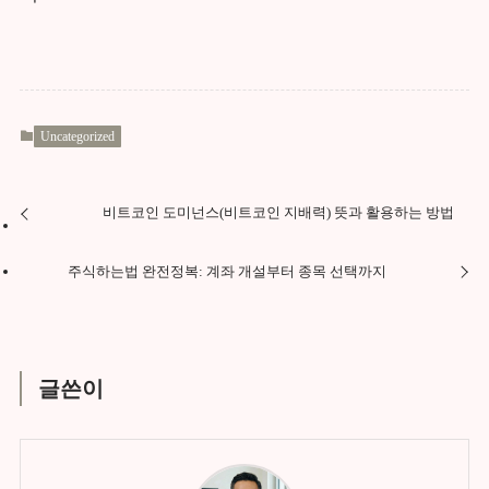
Uncategorized
비트코인 도미넌스(비트코인 지배력) 뜻과 활용하는 방법
주식하는법 완전정복: 계좌 개설부터 종목 선택까지
글쓴이