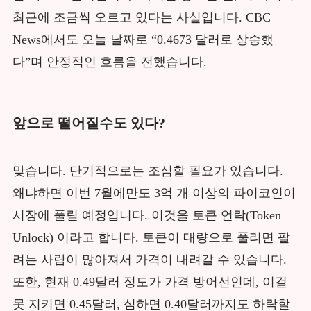
최근에 조금씩 오르고 있다는 사실입니다. CBC
News에서도 오늘 날짜로 “0.4673 달러로 상승했
다”며 안정적인 흐름을 전했습니다.
앞으로 떨어질수도 있다?
맞습니다. 단기적으로는 조심할 필요가 있습니다.
왜냐하면 이번 7월에만도 3억 개 이상의 파이코인이
시장에 풀릴 예정입니다. 이것을 토큰 언락(Token
Unlock) 이라고 합니다. 토큰이 대량으로 풀리면 팔
려는 사람이 많아져서 가격이 내려갈 수 있습니다.
또한, 현재 0.49달러 정도가 가격 방어선인데, 이걸
못 지키면 0.45달러, 심하면 0.40달러까지도 하락할