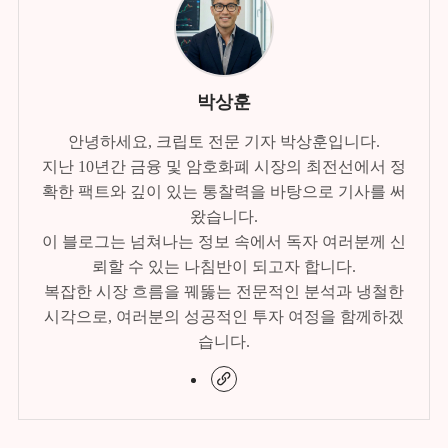
박상훈
안녕하세요, 크립토 전문 기자 박상훈입니다.
지난 10년간 금융 및 암호화폐 시장의 최전선에서 정
확한 팩트와 깊이 있는 통찰력을 바탕으로 기사를 써
왔습니다.
이 블로그는 넘쳐나는 정보 속에서 독자 여러분께 신
뢰할 수 있는 나침반이 되고자 합니다.
복잡한 시장 흐름을 꿰뚫는 전문적인 분석과 냉철한
시각으로, 여러분의 성공적인 투자 여정을 함께하겠
습니다.