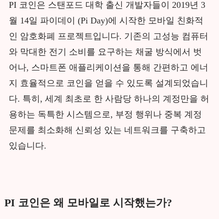
PI 코인은 스탠포드 대학 출신 개발자들이 2019년 3
월 14일 파이데이 (Pi Day)에 시작한 모바일 친화적
인 암호화폐 프로젝트입니다. 기존의 고성능 컴퓨터
와 막대한 전기 소비를 요구하는 채굴 방식에서 벗
어나, 스마트폰 애플리케이션을 통해 간편하고 에너
지 효율적으로 코인을 얻을 수 있도록 설계되었습니
다. 특히, 세계 최초로 한 사람당 하나의 계정만을 허
용하는 독특한 시스템으로, 부정 행위나 중복 계정
문제를 최소화해 신뢰성 있는 네트워크를 구축하고
있습니다.
PI 코인은 왜 모바일로 시작했는가?