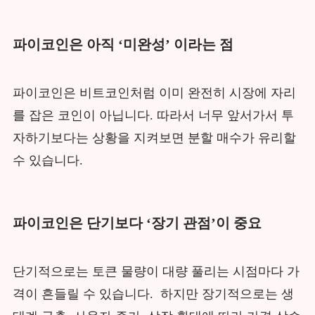
파이코인은 아직 ‘미완성’ 이라는 점
파이코인은 비트코인처럼 이미 완전히 시장에 자리
를 잡은 코인이 아닙니다. 따라서 너무 앞서가서 투
자하기보다는 상황을 지켜보면 분할 매수가 유리할
수 있습니다.
파이코인은 단기보다 ‘장기 관점’이 중요
단기적으로는 토큰 물량이 대량 풀리는 시점마다 가
격이 흔들릴 수 있습니다. 하지만 장기적으로는 생