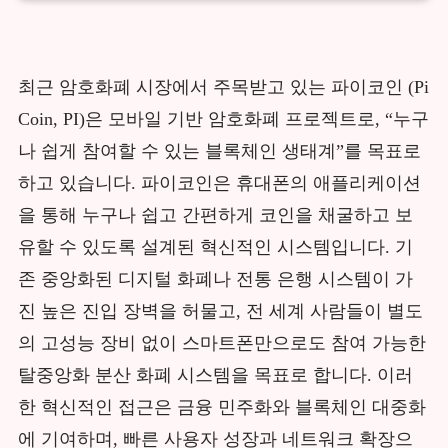
최근 암호화폐 시장에서 주목받고 있는 파이코인 (Pi
Coin, PI)은 모바일 기반 암호화폐 프로젝트로, “누구
나 쉽게 참여할 수 있는 블록체인 생태계”를 목표로
하고 있습니다. 파이코인은 휴대폰의 애플리케이션
을 통해 누구나 쉽고 간편하게 코인을 채굴하고 보
유할 수 있도록 설계된 혁신적인 시스템입니다. 기
존 중앙화된 디지털 화폐나 전통 은행 시스템이 가
진 높은 진입 장벽을 허물고, 전 세계 사람들이 별도
의 고성능 장비 없이 스마트폰만으로도 참여 가능한
탈중앙화 분산 화폐 시스템을 목표로 합니다. 이러
한 혁신적인 접근은 금융 민주화와 블록체인 대중화
에 기여하며, 빠른 사용자 성장과 네트워크 확장으