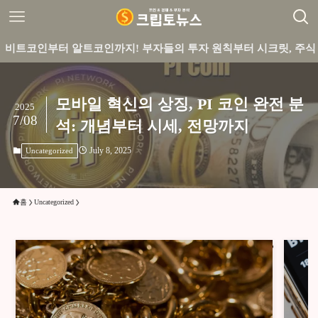
부터 알트코인까지! 부자들의 투자 원칙부터 시크릿, 주식 실전 꿀
모바일 혁신의 상징, PI 코인 완전 분
2025
7/08
석: 개념부터 시세, 전망까지
July 8, 2025
Uncategorized
홈
Uncategorized