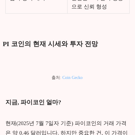
으로 신뢰 형성
PI 코인의 현재 시세와 투자 전망
출처:
Coin Gecko
지금, 파이코인 얼마?
현재(2025년 7월 7일자 기준) 파이코인의 거래 가격
은 약 0.46 달러입니다. 하지만 중요한 건, 이 가격이