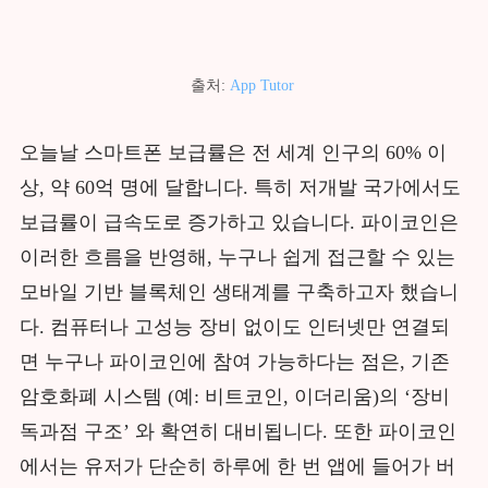
출처:
App Tutor
오늘날 스마트폰 보급률은 전 세계 인구의 60% 이
상, 약 60억 명에 달합니다. 특히 저개발 국가에서도
보급률이 급속도로 증가하고 있습니다. 파이코인은
이러한 흐름을 반영해, 누구나 쉽게 접근할 수 있는
모바일 기반 블록체인 생태계를 구축하고자 했습니
다. 컴퓨터나 고성능 장비 없이도 인터넷만 연결되
면 누구나 파이코인에 참여 가능하다는 점은, 기존
암호화폐 시스템 (예: 비트코인, 이더리움)의 ‘장비
독과점 구조’ 와 확연히 대비됩니다. 또한 파이코인
에서는 유저가 단순히 하루에 한 번 앱에 들어가 버