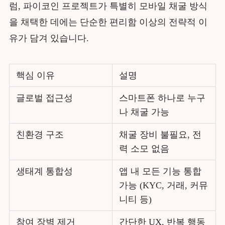
럼, 파이코인 프로젝트가 특별히 모바일 채굴 방식
을 채택한 데에는 단순한 편리함 이상의 전략적 이
유가 담겨 있습니다.
핵심 이유
설명
글로벌 접근성
스마트폰 하나로 누구
나 채굴 가능
친환경 구조
채굴 장비 불필요, 전
력 소모 없음
생태계 통합성
앱 내 모든 기능 통합
가능 (KYC, 거래, 커뮤
니티 등)
참여 장벽 제거
간단한 UX, 반복 행동