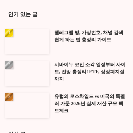
인기 있는 글
텔레그램 방, 가상번호, 채널 검색
쉽게 하는 법 총정리 가이드
시바이누 코인 소각 일정부터 사이
트, 전망 총정리! ETF, 상장폐지설
까지
유럽의 로스차일드 vs 미국의 록펠
러 가문 2026년 실제 재산 규모 팩
트체크