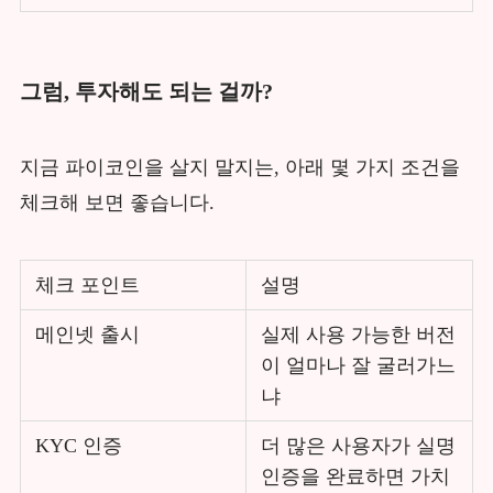
그럼, 투자해도 되는 걸까?
지금 파이코인을 살지 말지는, 아래 몇 가지 조건을
체크해 보면 좋습니다.
체크 포인트
설명
메인넷 출시
실제 사용 가능한 버전
이 얼마나 잘 굴러가느
냐
KYC 인증
더 많은 사용자가 실명
인증을 완료하면 가치