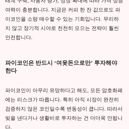
태계 구축, 사용자 증가, 상장 확대에 따라 가격 상승
여력이 충분합니다. 지금은 커피 한 잔 값으로도 파
이코인을 소량 매수할 수 있는 기회입니다. 무리하
지 않고 장기적 시야로 천천히 모으는 전략이 훨씬
안전합니다.
파이코인은 반드시 ‘여윳돈으로만’ 투자해야
한다
파이코인이 아무리 유망하다고 해도, 모든 암호화폐
에는 리스크가 따릅니다. 특히 아직 시장이 완전히
검증하지 않은 코인일수록 변동성이 큽니다. 따라서
빚을 낸다거나 생활비로 투자하는 건 더더욱 안됩니
다.