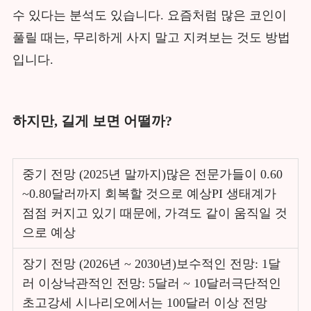
수 있다는 분석도 있습니다. 요즘처럼 많은 코인이
풀릴 때는, 무리하게 사지 말고 지켜보는 것도 방법
입니다.
하지만, 길게 보면 어떨까?
중기 전망 (2025년 말까지)많은 전문가들이 0.60
~0.80달러까지 회복할 것으로 예상PI 생태계가
점점 커지고 있기 때문에, 가격도 같이 움직일 것
으로 예상
장기 전망 (2026년 ~ 2030년)보수적인 전망: 1달
러 이상낙관적인 전망: 5달러 ~ 10달러극단적인
초고강세 시나리오에서는 100달러 이상 전망