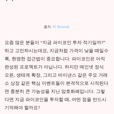
출처:
Pi Network
요즘 많은 분들이 “지금 파이코인 투자 적기일까?”
하고 고민하시는데요, 지금처럼 가격이 낮을 때일수
록, 현명한 접근법이 중요합니다. 파이코인은 아직
완성된 프로젝트가 아닙니다. 하지만 메인넷 정식
오픈, 생태계 확장, 그리고 바이낸스 같은 주요 거래
소 상장 같은 핵심 이벤트들이 본격적으로 시작된다
면 충분히 큰 가능성을 지닌 암호화폐입니다. 그렇
다면 지금 파이코인을 투자할 때, 어떤 점을 반드시
기억해야 할까요?