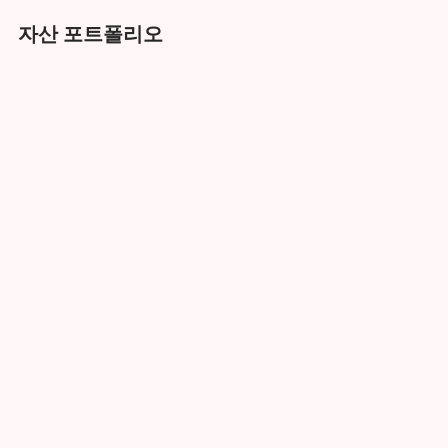
자산 포트폴리오