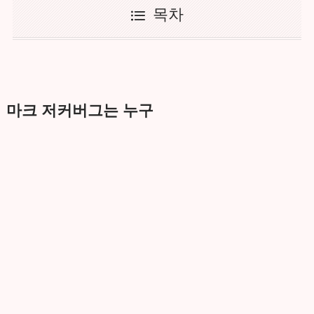
목차
마크 저커버그는 누구