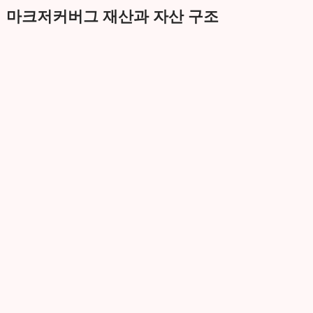
마크저커버그 재산과 자산 구조