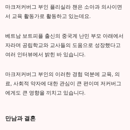
마크저커버그 부인 플리실라 챈은 소아과 의사이면
서 교육 활동가로 활동하고 있는데요.
베트남 보트피플 출신의 중국계 난민 부모 아래에서
자라며 공립학교와 교사들의 도움으로 성장했다고
여러 인터뷰에서 밝힌 바 있습니다.
마크저커버그 부인의 이러한 경험 덕분에 교육, 의
료, 사회적 약자에 대한 관심이 큰 편이며 저커버그
에게도 큰 영향을 끼치고 있습니다.
만남과 결혼