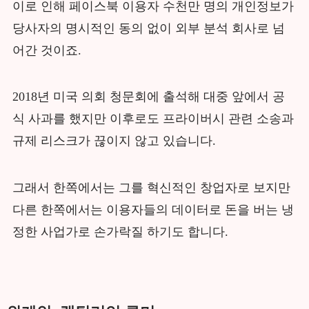
이로 인해 페이스북 이용자 수천만 명의 개인정보가
당사자의 명시적인 동의 없이 외부 분석 회사로 넘
어간 것이죠.
2018년 미국 의회 청문회에 출석해 대중 앞에서 공
식 사과를 했지만 이후로도 프라이버시 관련 소송과
규제 리스크가 끊이지 않고 있습니다.
그래서 한쪽에서는 그를 혁신적인 창업자로 보지만
다른 한쪽에서는 이용자들의 데이터로 돈을 버는 냉
정한 사업가로 손가락질 하기도 합니다.