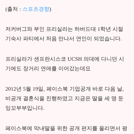
(출처 :
스포츠경향
)
저커버그와 부인 프리실라는 하버드대 1학년 시절
기숙사 파티에서 처음 만나서 연인이 되었습니다.
프리실라가 샌프란시스코 UCSH 의대에 다니던 시
기에도 장거리 연애를 이어갔는데요
2012년 5월 19일, 페이스북 기업공개 바로 다음 날,
비공개 결혼식을 진행하였고 지금은 딸을 세 명 둔
잉꼬부부입니다.
페이스북에 막내딸을 위한 공개 편지를 올리면서 평