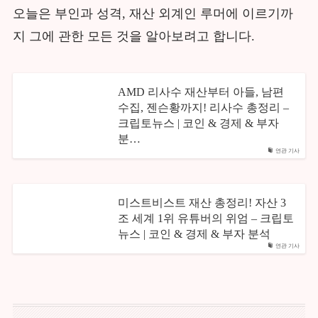
오늘은 부인과 성격, 재산 외계인 루머에 이르기까
지 그에 관한 모든 것을 알아보려고 합니다.
AMD 리사수 재산부터 아들, 남편
수집, 젠슨황까지! 리사수 총정리 –
크립토뉴스 | 코인 & 경제 & 부자
분…
연관 기사
미스트비스트 재산 총정리! 자산 3
조 세계 1위 유튜버의 위엄 – 크립토
뉴스 | 코인 & 경제 & 부자 분석
연관 기사