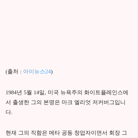
(출처 :
아이뉴스24
)
1984년 5월 14일, 미국 뉴욕주의 화이트플레인스에
서 출생한 그의 본명은 마크 엘리엇 저커버그입니
다.
현재 그의 직함은 메타 공동 창업자이면서 회장 그