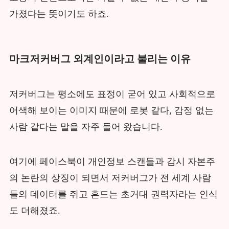
가졌다는 뜻이기도 하죠.
마크저커버그 외계인이라고 불리는 이유
저커버그는 평소에도 표정이 굳어 있고 사회적으로
어색해 보이는 이미지 때문에 로봇 같다, 감정 없는
사람 같다는 말을 자주 들어 왔습니다.
여기에 페이스북이 개인정보 스캔들과 감시 자본주
의 논란의 상징이 되면서 저커버그가 전 세계 사람
들의 데이터를 쥐고 흔드는 초거대 권력자라는 인식
도 더해졌죠.