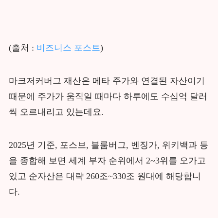
(출처 :
비즈니스 포스트
)
마크저커버그 재산은 메타 주가와 연결된 자산이기
때문에 주가가 움직일 때마다 하루에도 수십억 달러
씩 오르내리고 있는데요.
2025년 기준, 포스브, 블룸버그, 벤징가, 위키백과 등
을 종합해 보면 세계 부자 순위에서 2~3위를 오가고
있고 순자산은 대략 260조~330조 원대에 해당합니
다.