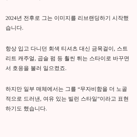
2024년 전후로 그는 이미지를 리브랜딩하기 시작했
습니다.
항상 입고 다니던 회색 티셔츠 대신 금목걸이, 스트
리트 캐주얼, 곱슬 펌 등 훨씬 튀는 스타이로 바꾸면
서 호응을 불러 일으켰죠.
하지만 일부 매체에서는 그를 “무자비함을 더 노골
적으로 드러낸, 여유 있는 빌런 스타일”이라고 표현
하기도 했습니다.