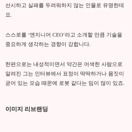
선시하고 실패를 두려워하지 않는 인물로 유명한데
요.
스스로를 ‘엔지니어 CEO’라고 소개할 만큼 기술을
중요하게 생각하는 경향이 강합니다.
한편으로는 내성적이면서 약간은 어색한 사람으로
알려진 그는 인터뷰에서 표정이 딱딱하거나 몸짓이
굳어 있는 모습 때문에 로봇 같다는 밈이 많이 있죠.
이미지 리브랜딩