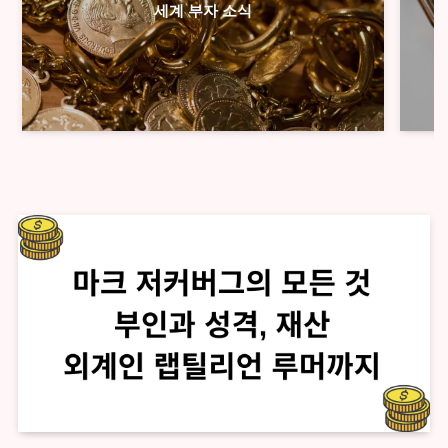
세계 부자 소식