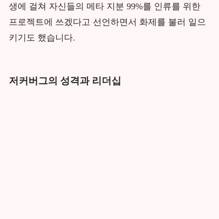
생에 걸쳐 자신들의 메타 지분 99%를 인류를 위한
프로젝트에 쓰겠다고 선언하면서 화제를 불러 일으
키기도 했습니다.
저커버그의 성격과 리더십