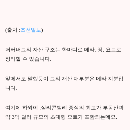
(출처 :
조선일보
)
저커버그의 자산 구조는 한마디로 메타, 땅, 요트로
정리할 수 있습니다.
앞에서도 말했듯이 그의 재산 대부분은 메타 지분입
니다.
여기에 하와이 ,실리콘밸리 중심의 최고가 부동산과
약 3억 달러 규모의 초대형 요트가 포함되는데요.