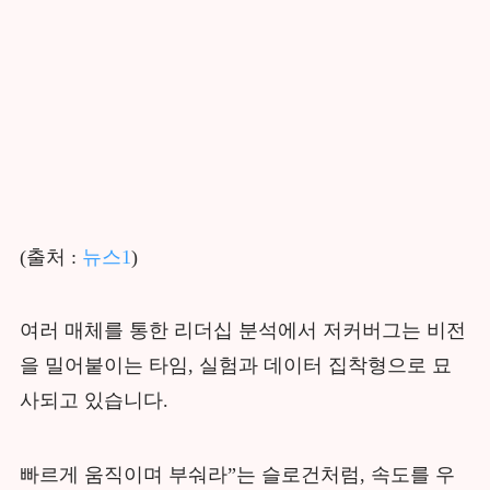
(출처 :
뉴스1
)
여러 매체를 통한 리더십 분석에서 저커버그는 비전
을 밀어붙이는 타임, 실험과 데이터 집착형으로 묘
사되고 있습니다.
빠르게 움직이며 부숴라”는 슬로건처럼, 속도를 우