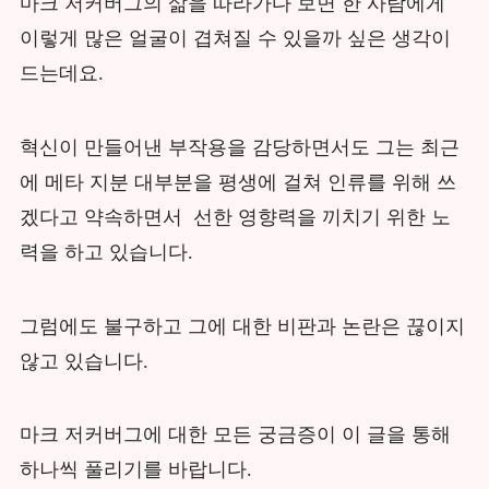
마크 저커버그의 삶을 따라가다 보면 한 사람에게
이렇게 많은 얼굴이 겹쳐질 수 있을까 싶은 생각이
드는데요.
혁신이 만들어낸 부작용을 감당하면서도 그는 최근
에 메타 지분 대부분을 평생에 걸쳐 인류를 위해 쓰
겠다고 약속하면서 선한 영향력을 끼치기 위한 노
력을 하고 있습니다.
그럼에도 불구하고 그에 대한 비판과 논란은 끊이지
않고 있습니다.
마크 저커버그에 대한 모든 궁금증이 이 글을 통해
하나씩 풀리기를 바랍니다.