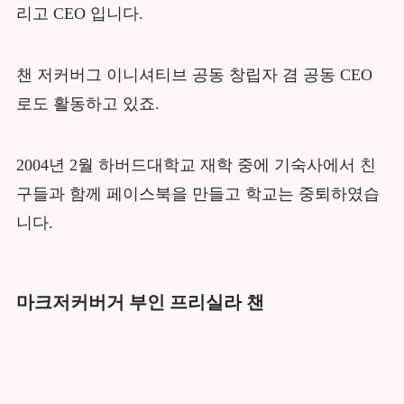
리고 CEO 입니다.
챈 저커버그 이니셔티브 공동 창립자 겸 공동 CEO
로도 활동하고 있죠.
2004년 2월 하버드대학교 재학 중에 기숙사에서 친
구들과 함께 페이스북을 만들고 학교는 중퇴하였습
니다.
마크저커버거 부인 프리실라 챈