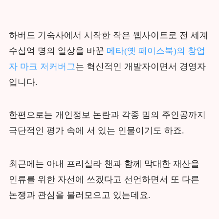
하버드 기숙사에서 시작한 작은 웹사이트로 전 세계
수십억 명의 일상을 바꾼
메타(옛 페이스북)의 창업
자 마크 저커버그
는 혁신적인 개발자이면서 경영자
입니다.
한편으로는 개인정보 논란과 각종 밈의 주인공까지
극단적인 평가 속에 서 있는 인물이기도 하죠.
최근에는 아내 프리실라 챈과 함께 막대한 재산을
인류를 위한 자선에 쓰겠다고 선언하면서 또 다른
논쟁과 관심을 불러모으고 있는데요.