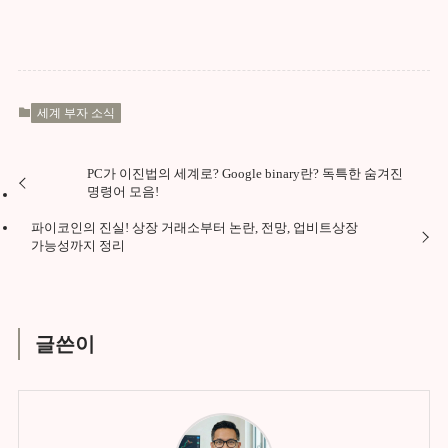
세계 부자 소식
PC가 이진법의 세계로? Google binary란? 독특한 숨겨진
명령어 모음!
파이코인의 진실! 상장 거래소부터 논란, 전망, 업비트상장
가능성까지 정리
글쓴이