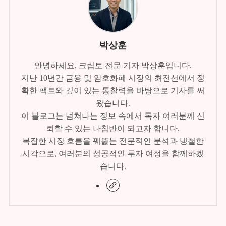
박상훈
안녕하세요, 크립토 전문 기자 박상훈입니다.
지난 10년간 금융 및 암호화폐 시장의 최전선에서 정
확한 팩트와 깊이 있는 통찰력을 바탕으로 기사를 써
왔습니다.
이 블로그는 넘쳐나는 정보 속에서 독자 여러분께 신
뢰할 수 있는 나침반이 되고자 합니다.
복잡한 시장 흐름을 꿰뚫는 전문적인 분석과 냉철한
시각으로, 여러분의 성공적인 투자 여정을 함께하겠
습니다.