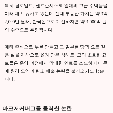
특히 팔로알토, 샌프란시스코 일대의 고급 주택들을
여러 채 보유하고 있는데 전체 부동산 가치는 약 3억
2,000만 달러, 한국돈으로 계산하자면 약 4,000억 원
의 수준으로 추정됩니다.
메타 주식으로 부를 만들고 그 일부를 땅과 요트 같
은 실물 자산으로 옮겨 담은 상태로 그의 초호화 요
트들은 운영 과정에서 막대한 연료를 소모하기 때문
에 환경 오염과 탄소 배출 논란을 불러오기도 했습
니다.
마크저커버그를 둘러싼 논란