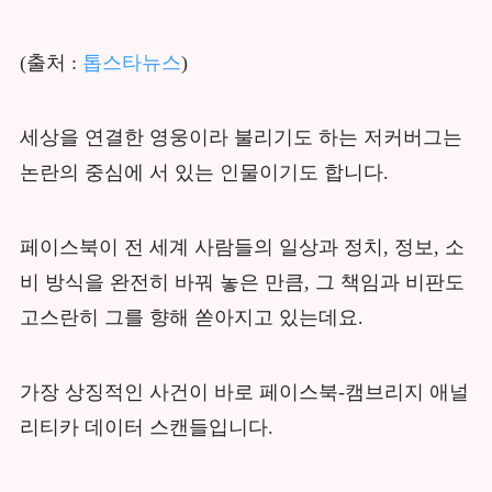
(출처 :
톱스타뉴스
)
세상을 연결한 영웅이라 불리기도 하는 저커버그는
논란의 중심에 서 있는 인물이기도 합니다.
페이스북이 전 세계 사람들의 일상과 정치, 정보, 소
비 방식을 완전히 바꿔 놓은 만큼, 그 책임과 비판도
고스란히 그를 향해 쏟아지고 있는데요.
가장 상징적인 사건이 바로 페이스북-캠브리지 애널
리티카 데이터 스캔들입니다.