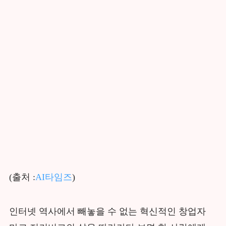
(출처 :
AI타임즈
)
인터넷 역사에서 빼놓을 수 없는 혁신적인 창업자